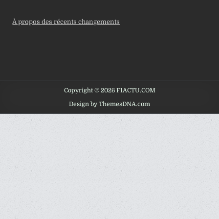
À propos des récents changements
Copyright © 2026 F1ACTU.COM
Design by ThemesDNA.com