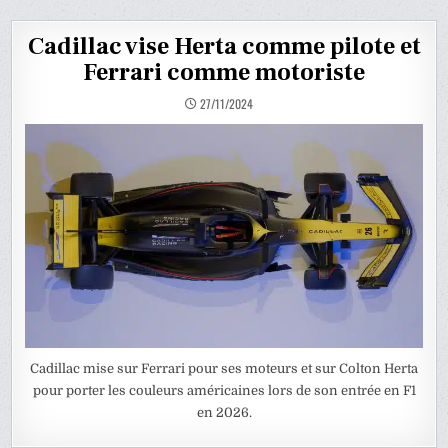
Cadillac vise Herta comme pilote et
Ferrari comme motoriste
27/11/2024
Cadillac mise sur Ferrari pour ses moteurs et sur Colton Herta
pour porter les couleurs américaines lors de son entrée en F1
en 2026.