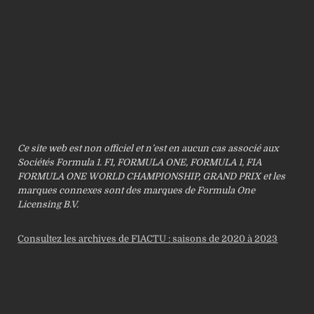
Ce site web est non officiel et n’est en aucun cas associé aux
Sociétés Formula 1. F1, FORMULA ONE, FORMULA 1, FIA
FORMULA ONE WORLD CHAMPIONSHIP, GRAND PRIX et les
marques connexes sont des marques de Formula One
Licensing B.V.
Consultez les archives de F1ACTU : saisons de 2020 à 2023