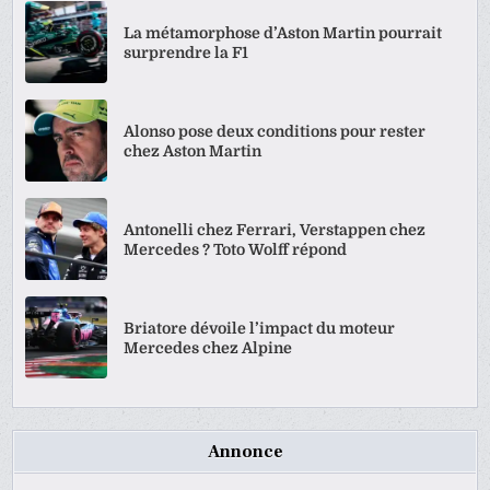
La métamorphose d’Aston Martin pourrait
surprendre la F1
Alonso pose deux conditions pour rester
chez Aston Martin
Antonelli chez Ferrari, Verstappen chez
Mercedes ? Toto Wolff répond
Briatore dévoile l’impact du moteur
Mercedes chez Alpine
Annonce