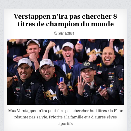
Verstappen n’ira pas chercher 8
titres de champion du monde
26/11/2024
Max Verstappen n’ira peut-être pas chercher huit titres : la F1 ne
résume pas sa vie. Priorité à la famille et à d’autres rêves
sportifs