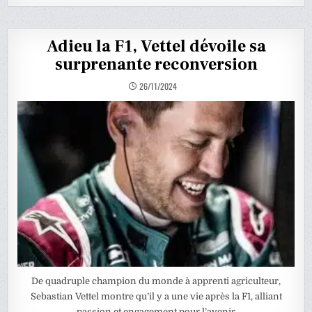
Adieu la F1, Vettel dévoile sa
surprenante reconversion
26/11/2024
De quadruple champion du monde à apprenti agriculteur,
Sebastian Vettel montre qu’il y a une vie après la F1, alliant
passion et engagement pour l’avenir