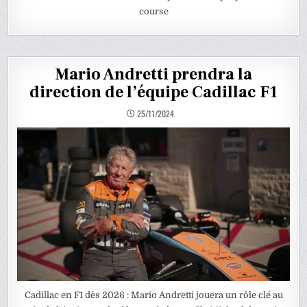
course
Mario Andretti prendra la
direction de l’équipe Cadillac F1
25/11/2024
Cadillac en F1 dès 2026 : Mario Andretti jouera un rôle clé au