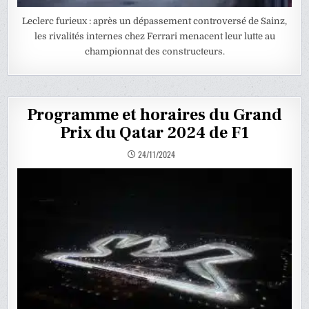
Leclerc furieux : après un dépassement controversé de Sainz,
les rivalités internes chez Ferrari menacent leur lutte au
championnat des constructeurs.
Programme et horaires du Grand
Prix du Qatar 2024 de F1
24/11/2024