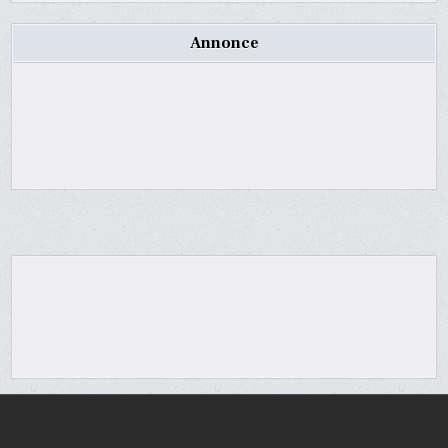
Annonce