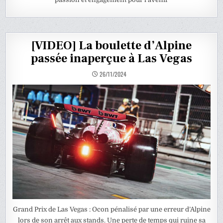
[VIDEO] La boulette d’Alpine
passée inaperçue à Las Vegas
26/11/2024
Grand Prix de Las Vegas : Ocon pénalisé par une erreur d’Alpine
lors de son arrêt aux stands. Une perte de temps qui ruine sa