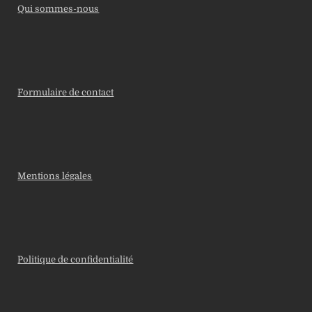
Qui sommes-nous
Formulaire de contact
Mentions légales
Politique de confidentialité