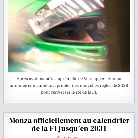
Après avoir salué la suprématie de Verstappen, Alonso
annonce son ambition : profiter des nouvelles règles de 2026
pour renverser le roi de la F1.
Monza officiellement au calendrier
de la F1 jusqu’en 2031