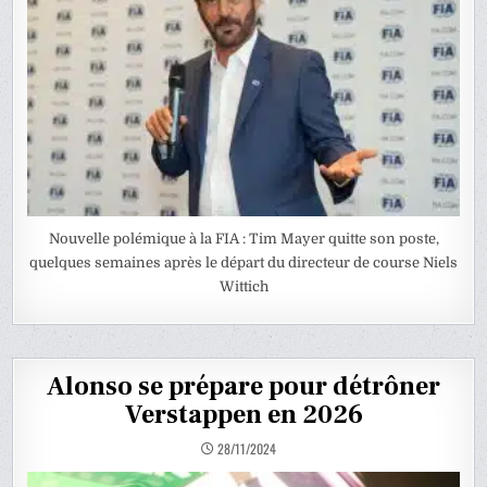
Nouvelle polémique à la FIA : Tim Mayer quitte son poste,
quelques semaines après le départ du directeur de course Niels
Wittich
Alonso se prépare pour détrôner
Verstappen en 2026
28/11/2024