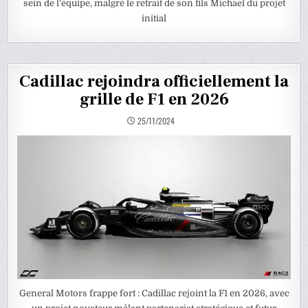
sein de l’équipe, malgré le retrait de son fils Michael du projet
initial
Cadillac rejoindra officiellement la
grille de F1 en 2026
25/11/2024
General Motors frappe fort : Cadillac rejoint la F1 en 2026, avec