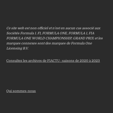
Ce site web est non officiel et n’est en aucun cas associé aux
Sociétés Formula 1. F1, FORMULA ONE, FORMULA 1, FIA
FORMULA ONE WORLD CHAMPIONSHIP, GRAND PRIX et les
marques connexes sont des marques de Formula One
Licensing B.V.
Consultez les archives de F1ACTU : saisons de 2020 à 2023
Qui sommes-nous