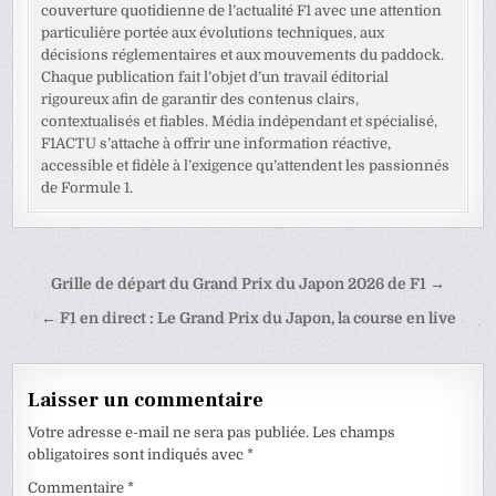
couverture quotidienne de l’actualité F1 avec une attention
particulière portée aux évolutions techniques, aux
décisions réglementaires et aux mouvements du paddock.
Chaque publication fait l’objet d’un travail éditorial
rigoureux afin de garantir des contenus clairs,
contextualisés et fiables. Média indépendant et spécialisé,
F1ACTU s’attache à offrir une information réactive,
accessible et fidèle à l’exigence qu’attendent les passionnés
de Formule 1.
Navigation
Grille de départ du Grand Prix du Japon 2026 de F1 →
de
← F1 en direct : Le Grand Prix du Japon, la course en live
l’article
Laisser un commentaire
Votre adresse e-mail ne sera pas publiée.
Les champs
obligatoires sont indiqués avec
*
Commentaire
*