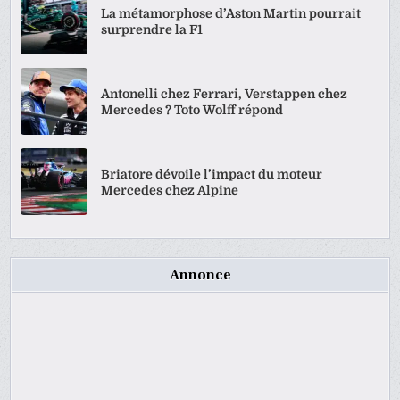
La métamorphose d’Aston Martin pourrait
surprendre la F1
Antonelli chez Ferrari, Verstappen chez
Mercedes ? Toto Wolff répond
Briatore dévoile l’impact du moteur
Mercedes chez Alpine
Annonce