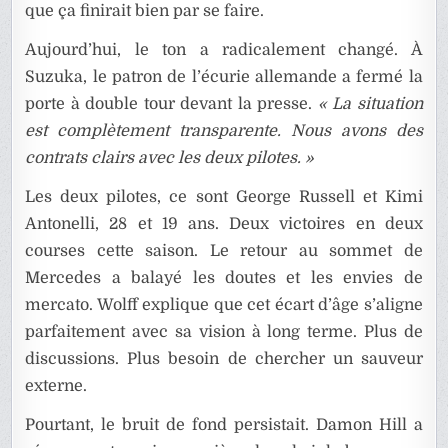
que ça finirait bien par se faire.
Aujourd’hui, le ton a radicalement changé. À
Suzuka, le patron de l’écurie allemande a fermé la
porte à double tour devant la presse.
« La situation
est complètement transparente. Nous avons des
contrats clairs avec les deux pilotes. »
Les deux pilotes, ce sont George Russell et Kimi
Antonelli, 28 et 19 ans. Deux victoires en deux
courses cette saison. Le retour au sommet de
Mercedes a balayé les doutes et les envies de
mercato. Wolff explique que cet écart d’âge s’aligne
parfaitement avec sa vision à long terme. Plus de
discussions. Plus besoin de chercher un sauveur
externe.
Pourtant, le bruit de fond persistait. Damon Hill a