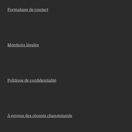
Formulaire de contact
Mentions légales
Politique de confidentialité
À propos des récents changements