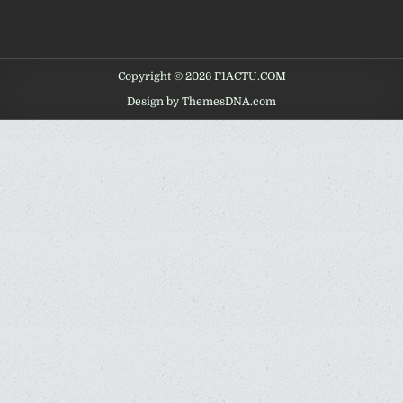
Copyright © 2026 F1ACTU.COM
Design by ThemesDNA.com