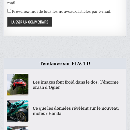
mail.
Prévenez-moi de tous les nouveaux articles par e-mail.
Tendance sur F1ACTU
Les images font froid dans le dos : l’énorme
crash d’Ogier
Ce que les données révèlent sur le nouveau
moteur Honda