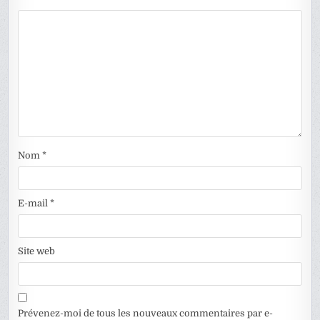
Nom
*
E-mail
*
Site web
Prévenez-moi de tous les nouveaux commentaires par e-