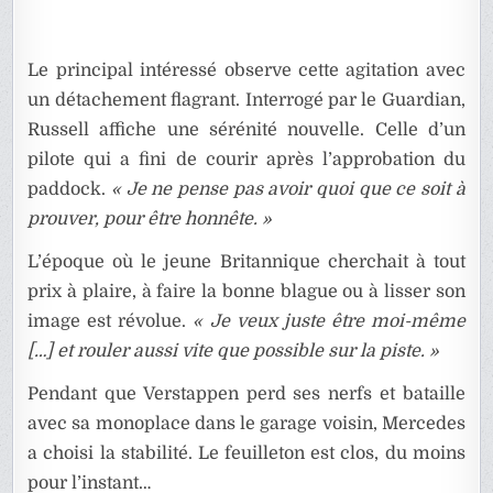
Le principal intéressé observe cette agitation avec
un détachement flagrant. Interrogé par le Guardian,
Russell affiche une sérénité nouvelle. Celle d’un
pilote qui a fini de courir après l’approbation du
paddock.
« Je ne pense pas avoir quoi que ce soit à
prouver, pour être honnête. »
L’époque où le jeune Britannique cherchait à tout
prix à plaire, à faire la bonne blague ou à lisser son
image est révolue.
« Je veux juste être moi-même
[…] et rouler aussi vite que possible sur la piste. »
Pendant que Verstappen perd ses nerfs et bataille
avec sa monoplace dans le garage voisin, Mercedes
a choisi la stabilité. Le feuilleton est clos, du moins
pour l’instant…