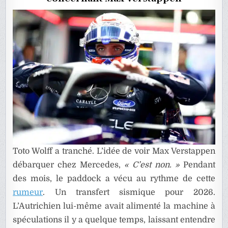
Toto Wolff a tranché. L’idée de voir Max Verstappen
débarquer chez Mercedes,
« C’est non. »
Pendant
des mois, le paddock a vécu au rythme de cette
rumeur
. Un transfert sismique pour 2026.
L’Autrichien lui-même avait alimenté la machine à
spéculations il y a quelque temps, laissant entendre