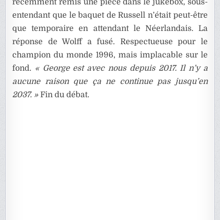
récemment remis une pièce dans le jukebox, sous-
entendant que le baquet de Russell n’était peut-être
que temporaire en attendant le Néerlandais. La
réponse de Wolff a fusé. Respectueuse pour le
champion du monde 1996, mais implacable sur le
fond.
« George est avec nous depuis 2017. Il n’y a
aucune raison que ça ne continue pas jusqu’en
2037. »
Fin du débat.