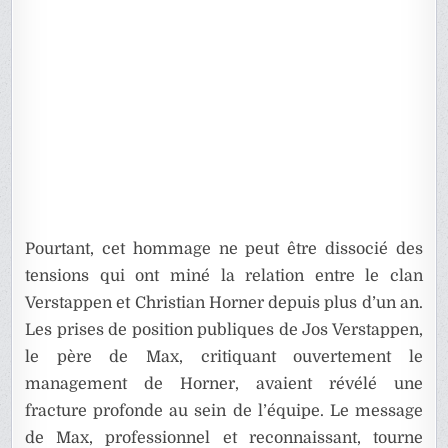
Pourtant, cet hommage ne peut être dissocié des
tensions qui ont miné la relation entre le clan
Verstappen et Christian Horner depuis plus d’un an.
Les prises de position publiques de Jos Verstappen,
le père de Max, critiquant ouvertement le
management de Horner, avaient révélé une
fracture profonde au sein de l’équipe. Le message
de Max, professionnel et reconnaissant, tourne