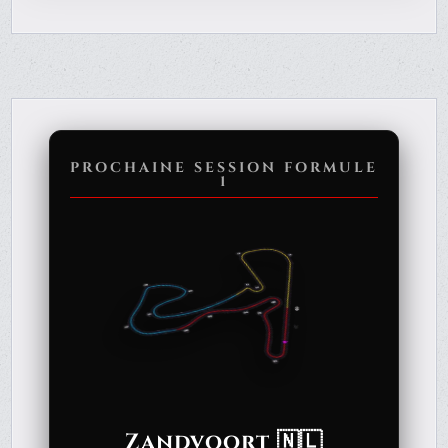
PROCHAINE SESSION FORMULE
1
Zandvoort 🇳🇱