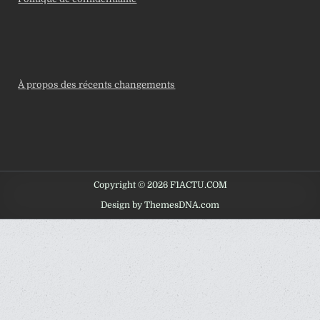
À propos des récents changements
Copyright © 2026 F1ACTU.COM
Design by ThemesDNA.com