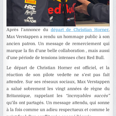
Après l’annonce du
départ de Christian Horner
,
Max Verstappen a rendu un hommage public à son
ancien patron. Un message de remerciement qui
marque la fin d’une belle collaboration , mais aussi
d’une période de tensions intenses chez Red Bull.
Le départ de Christian Horner est officiel, et la
réaction de son pilote vedette ne s’est pas fait
attendre. Sur ses réseaux sociaux, Max Verstappen
a salué sobrement les vingt années de règne du
Britannique, rappelant les
“incroyables succès”
qu’ils ont partagés. Un message attendu, qui sonne
à la fois comme un adieu respectueux et comme le