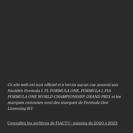
Ce site web est non officiel et n’est en aucun cas associé aux
Sociétés Formula 1. F1, FORMULA ONE, FORMULA 1, FIA
FORMULA ONE WORLD CHAMPIONSHIP, GRAND PRIX et les
marques connexes sont des marques de Formula One
Licensing B.V.
Consultez les archives de F1ACTU : saisons de 2020 à 2023