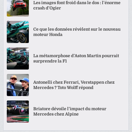
Les images font froid dans le dos : l’énorme
crash d’Ogier
Ce que les données révèlent sur le nouveau
moteur Honda
La métamorphose d’Aston Martin pourrait
surprendre la F1
Antonelli chez Ferrari, Verstappen chez
Mercedes ? Toto Wolff répond
Briatore dévoile l’impact du moteur
Mercedes chez Alpine