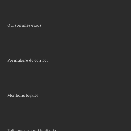
Qui sommes-nous
Formulaire de contact
Mentions légales
Politique de confidentialité