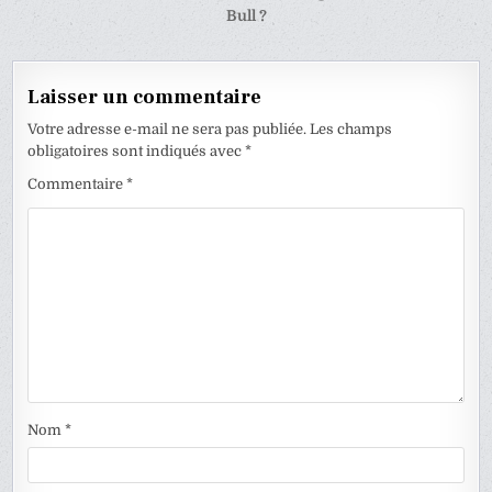
l’article
Bull ?
Laisser un commentaire
Votre adresse e-mail ne sera pas publiée.
Les champs
obligatoires sont indiqués avec
*
Commentaire
*
Nom
*