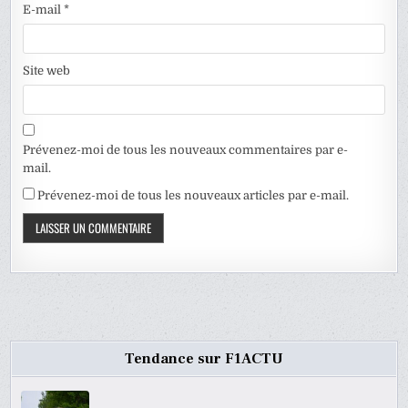
E-mail
*
Site web
Prévenez-moi de tous les nouveaux commentaires par e-
mail.
Prévenez-moi de tous les nouveaux articles par e-mail.
Tendance sur F1ACTU