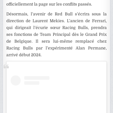
officiellement la page sur les conflits passés.
Désormais, l’avenir de Red Bull s’écrira sous la
direction de Laurent Mekies. L’ancien de Ferrari,
qui dirigeait l’écurie sœur Racing Bulls, prendra
ses fonctions de Team Principal dès le Grand Prix
de Belgique. Il sera lui-même remplacé chez
Racing Bulls par l’expérimenté Alan Permane,
arrivé début 2024.