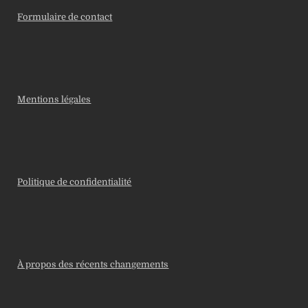
Formulaire de contact
Mentions légales
Politique de confidentialité
À propos des récents changements