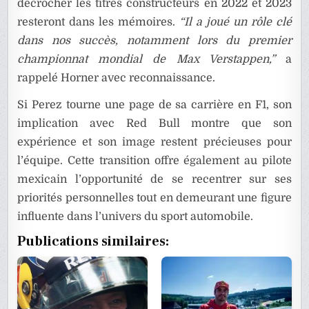
décrocher les titres constructeurs en 2022 et 2023
resteront dans les mémoires.
“Il a joué un rôle clé
dans nos succès, notamment lors du premier
championnat mondial de Max Verstappen,”
a
rappelé Horner avec reconnaissance.
Si Perez tourne une page de sa carrière en F1, son
implication avec Red Bull montre que son
expérience et son image restent précieuses pour
l’équipe. Cette transition offre également au pilote
mexicain l’opportunité de se recentrer sur ses
priorités personnelles tout en demeurant une figure
influente dans l’univers du sport automobile.
Publications similaires: