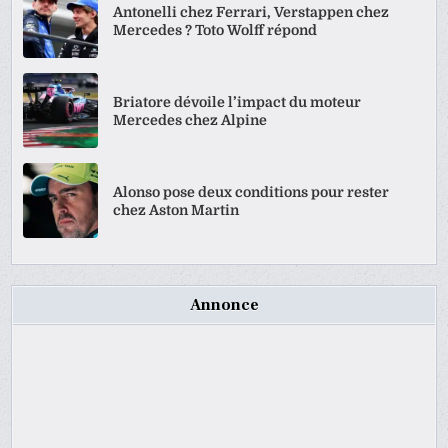
Antonelli chez Ferrari, Verstappen chez
Mercedes ? Toto Wolff répond
Briatore dévoile l’impact du moteur
Mercedes chez Alpine
Alonso pose deux conditions pour rester
chez Aston Martin
Annonce