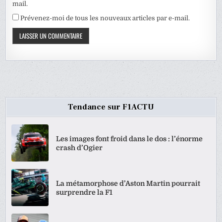
mail.
Prévenez-moi de tous les nouveaux articles par e-mail.
Tendance sur F1ACTU
Les images font froid dans le dos : l’énorme
crash d’Ogier
La métamorphose d’Aston Martin pourrait
surprendre la F1