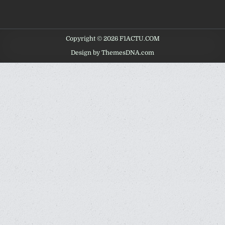
Copyright © 2026 F1ACTU.COM
Design by ThemesDNA.com