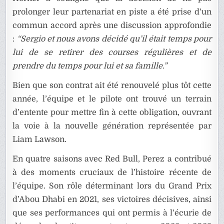
prolonger leur partenariat en piste a été prise d’un
commun accord après une discussion approfondie
:
“Sergio et nous avons décidé qu’il était temps pour
lui de se retirer des courses régulières et de
prendre du temps pour lui et sa famille.”
Bien que son contrat ait été renouvelé plus tôt cette
année, l’équipe et le pilote ont trouvé un terrain
d’entente pour mettre fin à cette obligation, ouvrant
la voie à la nouvelle génération représentée par
Liam Lawson.
En quatre saisons avec Red Bull, Perez a contribué
à des moments cruciaux de l’histoire récente de
l’équipe. Son rôle déterminant lors du Grand Prix
d’Abou Dhabi en 2021, ses victoires décisives, ainsi
que ses performances qui ont permis à l’écurie de