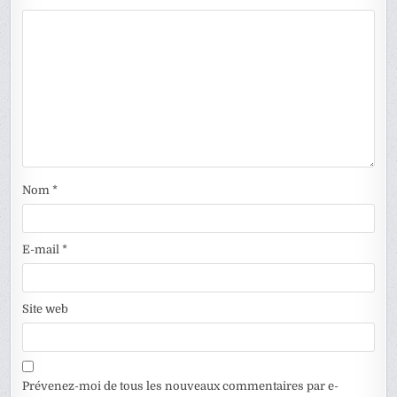
Nom
*
E-mail
*
Site web
Prévenez-moi de tous les nouveaux commentaires par e-