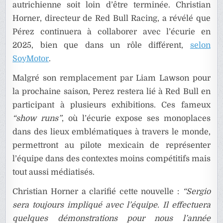
autrichienne soit loin d’être terminée. Christian
Horner, directeur de Red Bull Racing, a révélé que
Pérez continuera à collaborer avec l’écurie en
2025, bien que dans un rôle différent,
selon
SoyMotor
.
Malgré son remplacement par Liam Lawson pour
la prochaine saison, Perez restera lié à Red Bull en
participant à plusieurs exhibitions. Ces fameux
“show runs”
, où l’écurie expose ses monoplaces
dans des lieux emblématiques à travers le monde,
permettront au pilote mexicain de représenter
l’équipe dans des contextes moins compétitifs mais
tout aussi médiatisés.
Christian Horner a clarifié cette nouvelle :
“Sergio
sera toujours impliqué avec l’équipe. Il effectuera
quelques démonstrations pour nous l’année