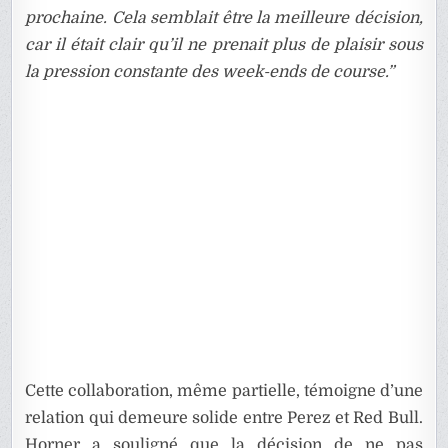
prochaine. Cela semblait être la meilleure décision,
car il était clair qu’il ne prenait plus de plaisir sous
la pression constante des week-ends de course.”
Cette collaboration, même partielle, témoigne d’une
relation qui demeure solide entre Perez et Red Bull.
Horner a souligné que la décision de ne pas