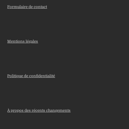
Formulaire de contact
Mentions légales
Politique de confidentialité
À propos des récents changements