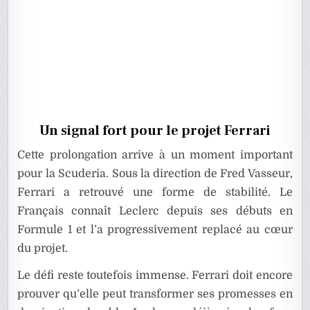
Un signal fort pour le projet Ferrari
Cette prolongation arrive à un moment important
pour la Scuderia. Sous la direction de Fred Vasseur,
Ferrari a retrouvé une forme de stabilité. Le
Français connaît Leclerc depuis ses débuts en
Formule 1 et l’a progressivement replacé au cœur
du projet.
Le défi reste toutefois immense. Ferrari doit encore
prouver qu’elle peut transformer ses promesses en