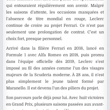
qui entouraient régulièrement son avenir. Malgré
les saisons d’attente, les occasions manquées et
l’absence de titre mondial en rouge, Leclerc
continue de croire au projet Ferrari. Ce n’est pas
seulement une prolongation de contrat. C’est un
choix fort, presque personnel.
Arrivé dans la filière Ferrari en 2016, lancé en
Formule 1 avec Alfa Romeo en 2018, puis promu
dans l’équipe officielle dès 2019, Leclerc s’est
imposé au fil des années comme l’un des visages
majeurs de la Scuderia moderne. À 28 ans, il n’est
plus simplement le jeune talent formé par
Maranello. Il est devenu l’un des piliers du projet.
Son parcours parle déjà pour lui. Avec huit victoires
en Grand Prix, plusieurs saisons passées aux avant-