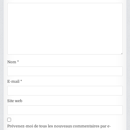
Nom
*
E-mail
*
Site web
Prévenez-moi de tous les nouveaux commentaires par e-