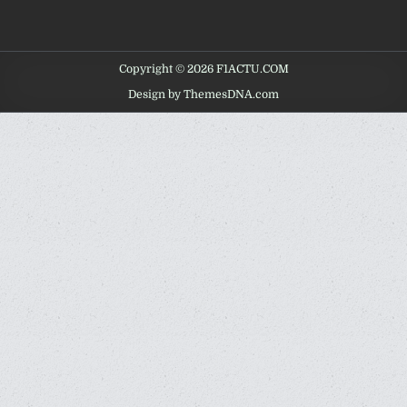
Copyright © 2026 F1ACTU.COM
Design by ThemesDNA.com