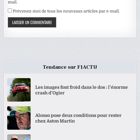
mail.
Prévenez-moi de tous les nouveaux articles par e-mail.
Tendance sur F1ACTU
Les images font froid dans le dos : l’énorme
crash d’Ogier
Alonso pose deux conditions pour rester
chez Aston Martin