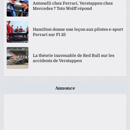
Antonelli chez Ferrari, Verstappen chez
Mercedes ? Toto Wolff répond
Hamilton donne une leçon aux pilotes e-sport
Ferrari sur F1 25
La théorie inavouable de Red Bull sur les
accidents de Verstappen
Annonce