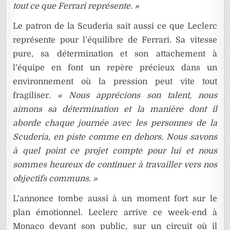
tout ce que Ferrari représente. »
Le patron de la Scuderia sait aussi ce que Leclerc
représente pour l’équilibre de Ferrari. Sa vitesse
pure, sa détermination et son attachement à
l’équipe en font un repère précieux dans un
environnement où la pression peut vite tout
fragiliser.
« Nous apprécions son talent, nous
aimons sa détermination et la manière dont il
aborde chaque journée avec les personnes de la
Scuderia, en piste comme en dehors. Nous savons
à quel point ce projet compte pour lui et nous
sommes heureux de continuer à travailler vers nos
objectifs communs. »
L’annonce tombe aussi à un moment fort sur le
plan émotionnel. Leclerc arrive ce week-end à
Monaco devant son public, sur un circuit où il