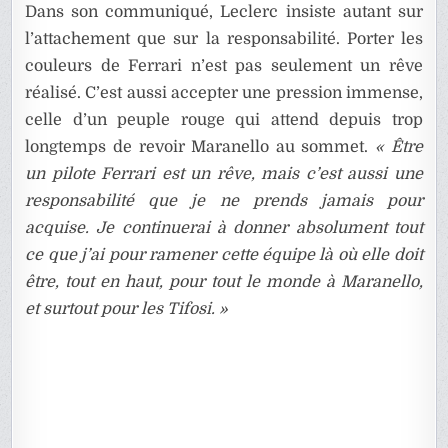
Dans son communiqué, Leclerc insiste autant sur
l’attachement que sur la responsabilité. Porter les
couleurs de Ferrari n’est pas seulement un rêve
réalisé. C’est aussi accepter une pression immense,
celle d’un peuple rouge qui attend depuis trop
longtemps de revoir Maranello au sommet.
« Être
un pilote Ferrari est un rêve, mais c’est aussi une
responsabilité que je ne prends jamais pour
acquise. Je continuerai à donner absolument tout
ce que j’ai pour ramener cette équipe là où elle doit
être, tout en haut, pour tout le monde à Maranello,
et surtout pour les Tifosi. »