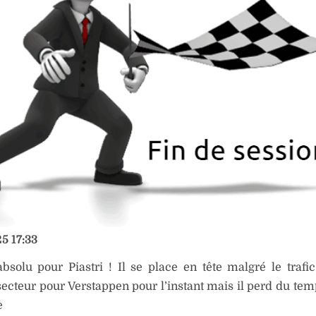
5 17:33
bsolu pour Piastri ! Il se place en tête malgré le trafic
ecteur pour Verstappen pour l’instant mais il perd du tem
e