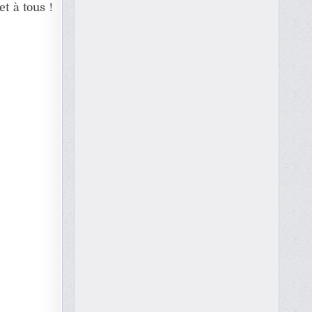
t à tous !