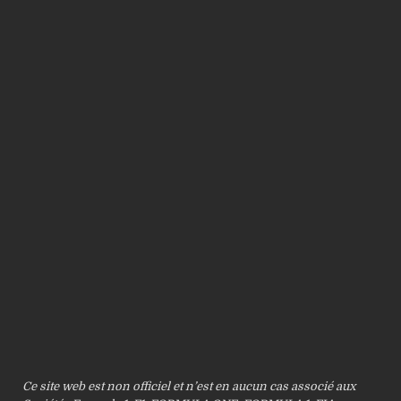
Ce site web est non officiel et n’est en aucun cas associé aux