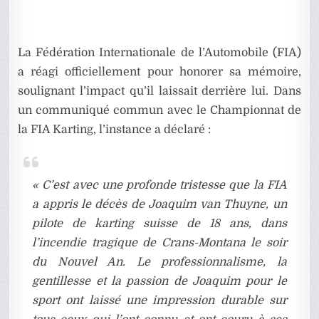
La Fédération Internationale de l’Automobile (FIA)
a réagi officiellement pour honorer sa mémoire,
soulignant l’impact qu’il laissait derrière lui. Dans
un communiqué commun avec le Championnat de
la FIA Karting, l’instance a déclaré :
« C’est avec une profonde tristesse que la FIA
a appris le décès de Joaquim van Thuyne, un
pilote de karting suisse de 18 ans, dans
l’incendie tragique de Crans-Montana le soir
du Nouvel An. Le professionnalisme, la
gentillesse et la passion de Joaquim pour le
sport ont laissé une impression durable sur