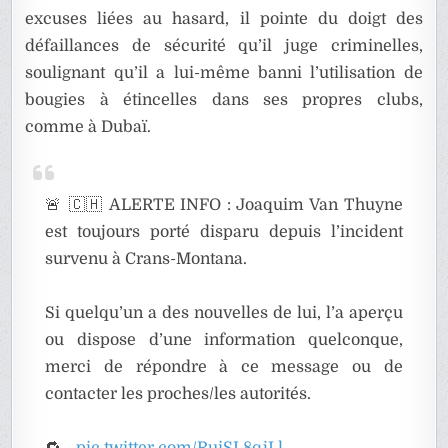
excuses liées au hasard, il pointe du doigt des
défaillances de sécurité qu’il juge criminelles,
soulignant qu’il a lui-même banni l’utilisation de
bougies à étincelles dans ses propres clubs,
comme à Dubaï.
🚨 🇨🇭 ALERTE INFO : Joaquim Van Thuyne
est toujours porté disparu depuis l’incident
survenu à Crans-Montana.
Si quelqu’un a des nouvelles de lui, l’a aperçu
ou dispose d’une information quelconque,
merci de répondre à ce message ou de
contacter les proches/les autorités.