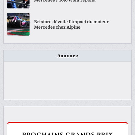
Briatore dévoile l’impact du moteur
Mercedes chez Alpine
Annonce
PROCHAINS GRANDS PRIX