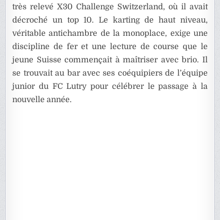
très relevé X30 Challenge Switzerland, où il avait
décroché un top 10. Le karting de haut niveau,
véritable antichambre de la monoplace, exige une
discipline de fer et une lecture de course que le
jeune Suisse commençait à maîtriser avec brio. Il
se trouvait au bar avec ses coéquipiers de l’équipe
junior du FC Lutry pour célébrer le passage à la
nouvelle année.