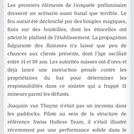
Les premiers éléments de l’enquête préliminaire
dressent un scénario aussi banal que terrible. Le
feu aurait été déclenché par des bougies magiques,
fixés sur des bouteilles, dont les étincelles ont
atteint le plafond de l’établissement. La propagation
fulgurante des flammes n’a laissé que peu de
chances aux clients présents, dont l’âge oscillait
entre 14 et 39 ans. Les autorités suisses ont d’ores et
déjà lancé une instruction pénale contre les
propriétaires du bar pour déterminer les
responsabilités dans ce sinistre qui a frappé 15
mineurs parmi les défunts.
Joaquim van Thuyne n’était pas un inconnu dans
les paddocks. Pilote au sein de la structure de
référence Swiss Hutless Team, il s’était illustré
récemment par une performance solide dans le