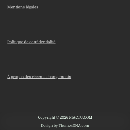
Mentions légales
Politique de confidentialité
À propos des récents changements
Copyright © 2026 F1ACTU.COM
Design by ThemesDNA.com