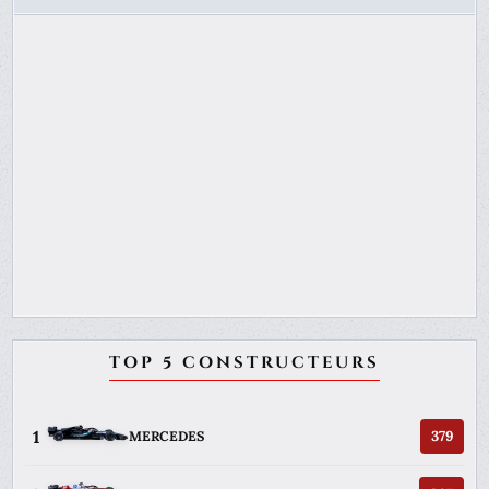
TOP 5 CONSTRUCTEURS
1
379
MERCEDES