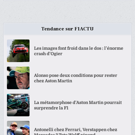
Tendance sur F1ACTU
Les images font froid dans le dos : l’énorme
crash d’Ogier
Alonso pose deux conditions pour rester
chez Aston Martin
La métamorphose d’Aston Martin pourrait
surprendre la F1
Antonelli chez Ferrari, Verstappen chez
Mercedes ? Toto Wolff répond