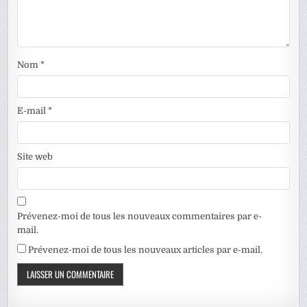
Nom
*
E-mail
*
Site web
Prévenez-moi de tous les nouveaux commentaires par e-
mail.
Prévenez-moi de tous les nouveaux articles par e-mail.