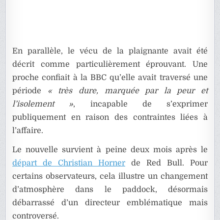
En parallèle, le vécu de la plaignante avait été
décrit comme particulièrement éprouvant. Une
proche confiait à la BBC qu’elle avait traversé une
période
« très dure, marquée par la peur et
l’isolement »
, incapable de s’exprimer
publiquement en raison des contraintes liées à
l’affaire.
Le nouvelle survient à peine deux mois après le
départ de Christian Horner
de Red Bull. Pour
certains observateurs, cela illustre un changement
d’atmosphère dans le paddock, désormais
débarrassé d’un directeur emblématique mais
controversé.