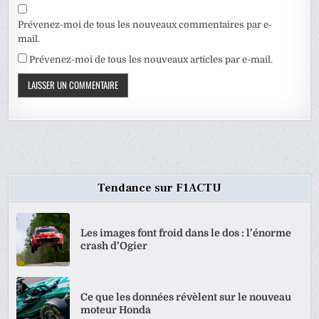
Prévenez-moi de tous les nouveaux commentaires par e-
mail.
Prévenez-moi de tous les nouveaux articles par e-mail.
Tendance sur F1ACTU
Les images font froid dans le dos : l’énorme
crash d’Ogier
Ce que les données révèlent sur le nouveau
moteur Honda