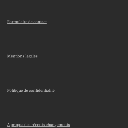
Formulaire de contact
Mentions légales
Politique de confidentialité
À propos des récents changements