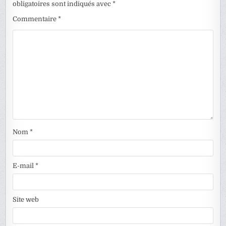
obligatoires sont indiqués avec
*
Commentaire
*
Nom
*
E-mail
*
Site web