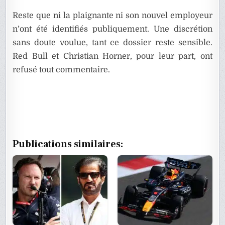
Reste que ni la plaignante ni son nouvel employeur
n’ont été identifiés publiquement. Une discrétion
sans doute voulue, tant ce dossier reste sensible.
Red Bull et Christian Horner, pour leur part, ont
refusé tout commentaire.
Publications similaires: