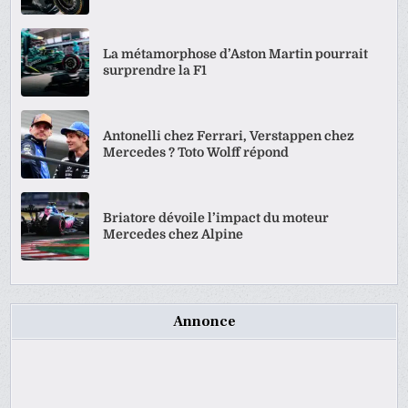
La métamorphose d’Aston Martin pourrait
surprendre la F1
Antonelli chez Ferrari, Verstappen chez
Mercedes ? Toto Wolff répond
Briatore dévoile l’impact du moteur
Mercedes chez Alpine
Annonce