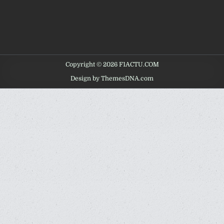
Copyright © 2026 F1ACTU.COM
Design by ThemesDNA.com