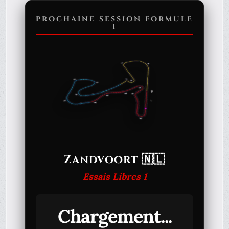
PROCHAINE SESSION FORMULE
1
Zandvoort 🇳🇱
Essais Libres 1
Chargement...