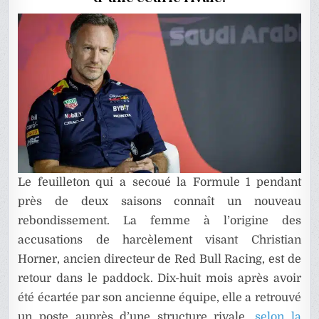
EN
F1
Le feuilleton qui a secoué la Formule 1 pendant
près de deux saisons connaît un nouveau
rebondissement. La femme à l’origine des
accusations de harcèlement visant Christian
Horner, ancien directeur de Red Bull Racing, est de
retour dans le paddock. Dix-huit mois après avoir
été écartée par son ancienne équipe, elle a retrouvé
un poste auprès d’une structure rivale,
selon la