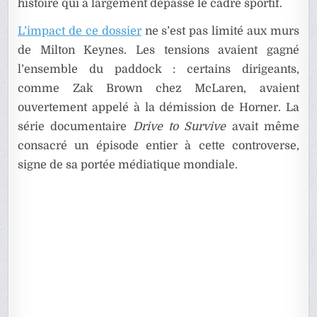
histoire qui a largement dépassé le cadre sportif.
L’impact de ce dossier
ne s’est pas limité aux murs
de Milton Keynes. Les tensions avaient gagné
l’ensemble du paddock : certains dirigeants,
comme Zak Brown chez McLaren, avaient
ouvertement appelé à la démission de Horner. La
série documentaire
Drive to Survive
avait même
consacré un épisode entier à cette controverse,
signe de sa portée médiatique mondiale.