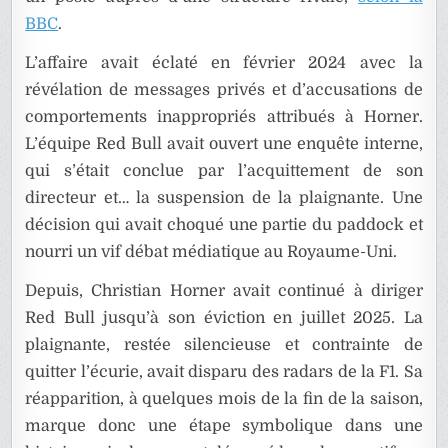
BBC
.
L’affaire avait éclaté en février 2024 avec la
révélation de messages privés et d’accusations de
comportements inappropriés attribués à Horner.
L’équipe Red Bull avait ouvert une enquête interne,
qui s’était conclue par l’acquittement de son
directeur et… la suspension de la plaignante. Une
décision qui avait choqué une partie du paddock et
nourri un vif débat médiatique au Royaume-Uni.
Depuis, Christian Horner avait continué à diriger
Red Bull jusqu’à son éviction en juillet 2025. La
plaignante, restée silencieuse et contrainte de
quitter l’écurie, avait disparu des radars de la F1. Sa
réapparition, à quelques mois de la fin de la saison,
marque donc une étape symbolique dans une