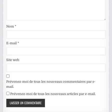
Nom
*
E-mail
*
Site web
Prévenez-moi de tous les nouveaux commentaires par e-
mail.
Prévenez-moi de tous les nouveaux articles par e-mail.