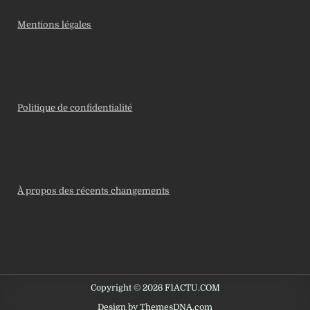
Mentions légales
Politique de confidentialité
À propos des récents changements
Copyright © 2026 F1ACTU.COM
Design by ThemesDNA.com