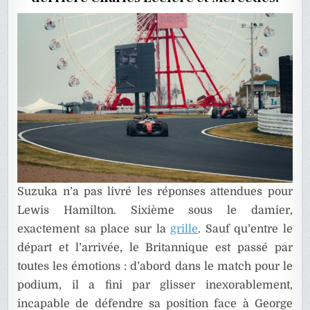
Suzuka n’a pas livré les réponses attendues pour
Lewis Hamilton. Sixième sous le damier,
exactement sa place sur la
grille
. Sauf qu’entre le
départ et l’arrivée, le Britannique est passé par
toutes les émotions : d’abord dans le match pour le
podium, il a fini par glisser inexorablement,
incapable de défendre sa position face à George