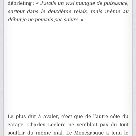
débriefing :
« J’avais un vrai manque de puissance,
surtout dans le deuxième relais, mais même au
début je ne pouvais pas suivre. »
Le plus dur à avaler, c’est que de l’autre côté du
garage, Charles Leclerc ne semblait pas du tout
souffrir du même mal. Le Monégasque a tenu le