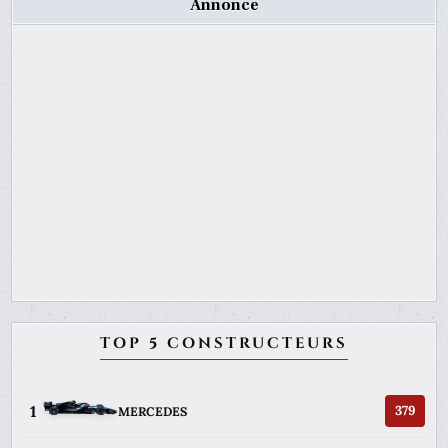
Annonce
TOP 5 CONSTRUCTEURS
1
379
MERCEDES