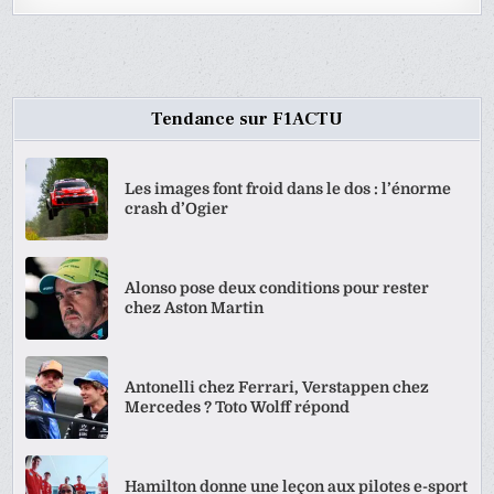
Tendance sur F1ACTU
Les images font froid dans le dos : l’énorme
crash d’Ogier
Alonso pose deux conditions pour rester
chez Aston Martin
Antonelli chez Ferrari, Verstappen chez
Mercedes ? Toto Wolff répond
Hamilton donne une leçon aux pilotes e-sport