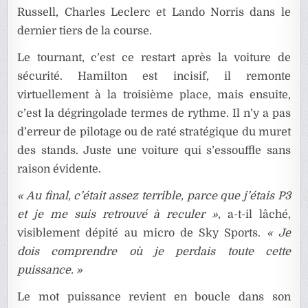
Russell, Charles Leclerc et Lando Norris dans le
dernier tiers de la course.
Le tournant, c’est ce restart après la voiture de
sécurité. Hamilton est incisif, il remonte
virtuellement à la troisième place, mais ensuite,
c’est la dégringolade termes de rythme. Il n’y a pas
d’erreur de pilotage ou de raté stratégique du muret
des stands. Juste une voiture qui s’essouffle sans
raison évidente.
« Au final, c’était assez terrible, parce que j’étais P3
et je me suis retrouvé à reculer »
, a-t-il lâché,
visiblement dépité au micro de Sky Sports.
« Je
dois comprendre où je perdais toute cette
puissance. »
Le mot puissance revient en boucle dans son