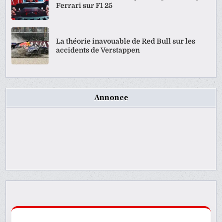
Ferrari sur F1 25
La théorie inavouable de Red Bull sur les
accidents de Verstappen
Annonce