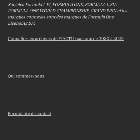
Sociétés Formula 1. F1, FORMULA ONE, FORMULA 1, FIA
FORMULA ONE WORLD CHAMPIONSHIP, GRAND PRIX et les
marques connexes sont des marques de Formula One
Licensing B.V.
Consultez les archives de F1ACTU : saisons de 2020 à 2023
Qui sommes-nous
Formulaire de contact