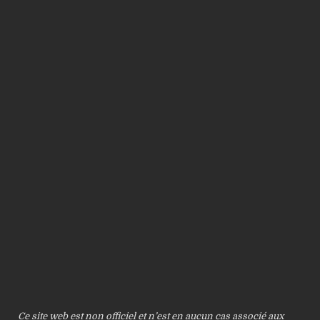
Ce site web est non officiel et n’est en aucun cas associé aux