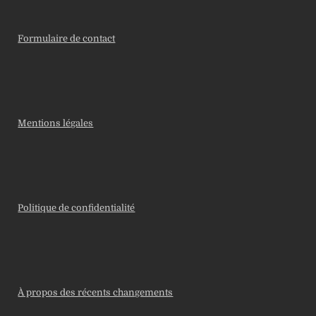
Formulaire de contact
Mentions légales
Politique de confidentialité
À propos des récents changements