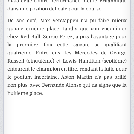
mais cette contre-performance met le Britannique
dans une position délicate pour la course.
De son côté, Max Verstappen n’a pu faire mieux
qu’une sixième place, tandis que son coéquipier
chez Red Bull, Sergio Perez, a pris l’avantage pour
la première fois cette saison, se qualifiant
quatrième. Entre eux, les Mercedes de George
Russell (cinquième) et Lewis Hamilton (septième)
entourent le champion en titre, rendant la lutte pour
le podium incertaine. Aston Martin n’a pas brillé
non plus, avec Fernando Alonso qui ne signe que la
huitième place.