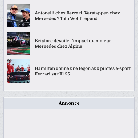
Antonelli chez Ferrari, Verstappen chez
Mercedes ? Toto Wolff répond
Briatore dévoile l’impact du moteur
Mercedes chez Alpine
Hamilton donne une leçon aux pilotes e-sport
Ferrari sur F1 25
Annonce