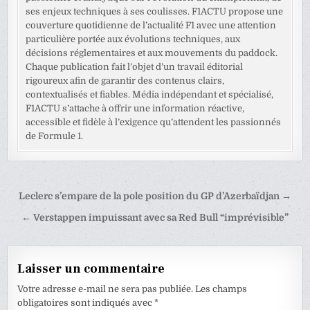
ses enjeux techniques à ses coulisses. F1ACTU propose une
couverture quotidienne de l’actualité F1 avec une attention
particulière portée aux évolutions techniques, aux
décisions réglementaires et aux mouvements du paddock.
Chaque publication fait l’objet d’un travail éditorial
rigoureux afin de garantir des contenus clairs,
contextualisés et fiables. Média indépendant et spécialisé,
F1ACTU s’attache à offrir une information réactive,
accessible et fidèle à l’exigence qu’attendent les passionnés
de Formule 1.
Navigation
Leclerc s’empare de la pole position du GP d’Azerbaïdjan →
de
← Verstappen impuissant avec sa Red Bull “imprévisible”
l’article
Laisser un commentaire
Votre adresse e-mail ne sera pas publiée.
Les champs
obligatoires sont indiqués avec
*