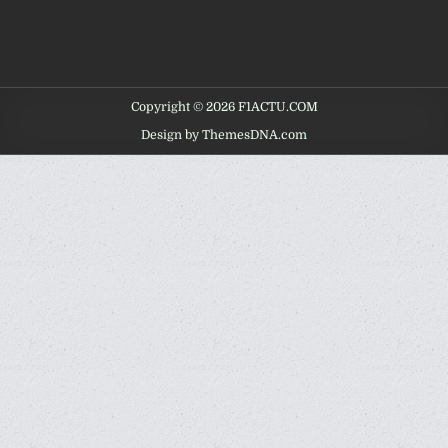
Copyright © 2026 F1ACTU.COM
Design by ThemesDNA.com