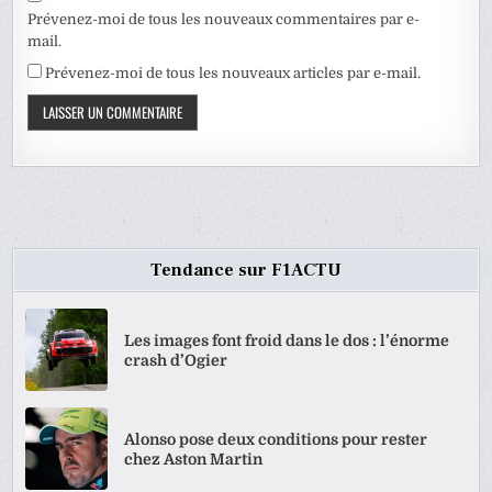
Prévenez-moi de tous les nouveaux commentaires par e-
mail.
Prévenez-moi de tous les nouveaux articles par e-mail.
Tendance sur F1ACTU
Les images font froid dans le dos : l’énorme
crash d’Ogier
Alonso pose deux conditions pour rester
chez Aston Martin