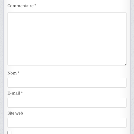
Commentaire
*
Nom
*
E-mail
*
Site web