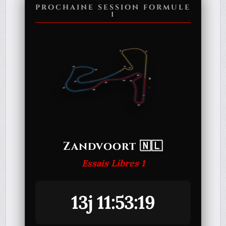
PROCHAINE SESSION FORMULE
1
Zandvoort 🇳🇱
Essais Libres 1
13j 11:53:19