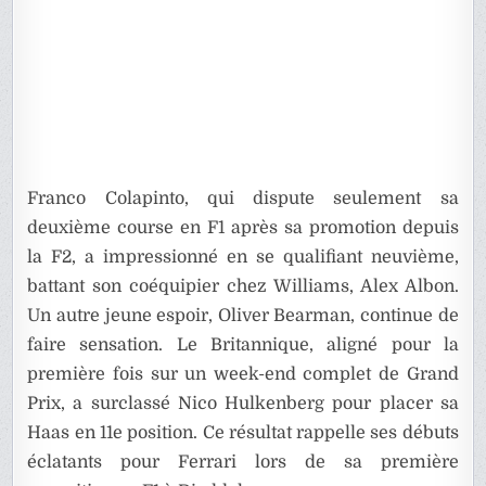
Franco Colapinto, qui dispute seulement sa
deuxième course en F1 après sa promotion depuis
la F2, a impressionné en se qualifiant neuvième,
battant son coéquipier chez Williams, Alex Albon.
Un autre jeune espoir, Oliver Bearman, continue de
faire sensation. Le Britannique, aligné pour la
première fois sur un week-end complet de Grand
Prix, a surclassé Nico Hulkenberg pour placer sa
Haas en 11e position. Ce résultat rappelle ses débuts
éclatants pour Ferrari lors de sa première