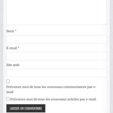
Nom
*
E-mail
*
Site web
Prévenez-moi de tous les nouveaux commentaires par e-
mail.
Prévenez-moi de tous les nouveaux articles par e-mail.