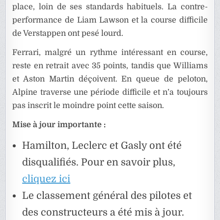
place, loin de ses standards habituels. La contre-
performance de Liam Lawson et la course difficile
de Verstappen ont pesé lourd.
Ferrari, malgré un rythme intéressant en course,
reste en retrait avec 35 points, tandis que Williams
et Aston Martin déçoivent. En queue de peloton,
Alpine traverse une période difficile et n’a toujours
pas inscrit le moindre point cette saison.
Mise à jour importante :
Hamilton, Leclerc et Gasly ont été
disqualifiés. Pour en savoir plus,
cliquez ici
Le classement général des pilotes et
des constructeurs a été mis à jour.