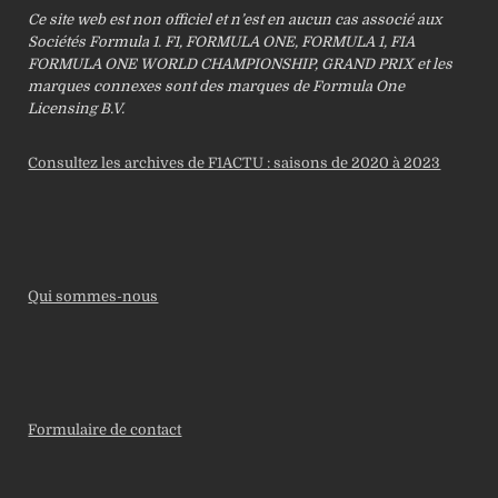
Ce site web est non officiel et n’est en aucun cas associé aux
Sociétés Formula 1. F1, FORMULA ONE, FORMULA 1, FIA
FORMULA ONE WORLD CHAMPIONSHIP, GRAND PRIX et les
marques connexes sont des marques de Formula One
Licensing B.V.
Consultez les archives de F1ACTU : saisons de 2020 à 2023
Qui sommes-nous
Formulaire de contact