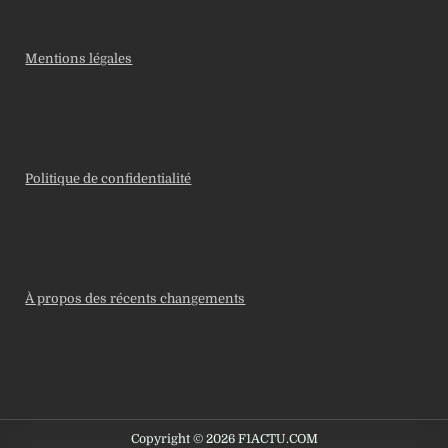
Mentions légales
Politique de confidentialité
À propos des récents changements
Copyright © 2026 F1ACTU.COM