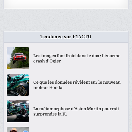
Tendance sur F1ACTU
Les images font froid dans le dos : l’énorme
crash d’Ogier
Ce que les données révèlent sur le nouveau
moteur Honda
La métamorphose d’Aston Martin pourrait
surprendre la F1