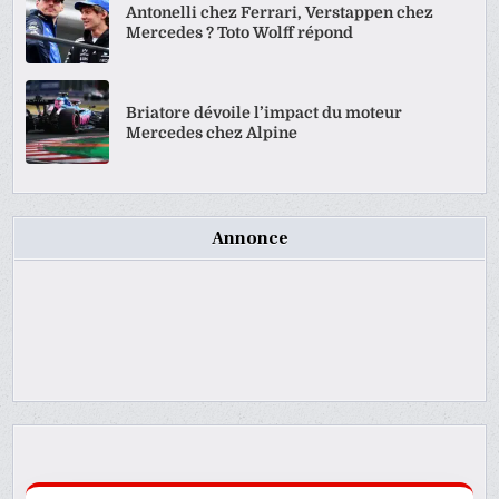
Antonelli chez Ferrari, Verstappen chez
Mercedes ? Toto Wolff répond
Briatore dévoile l’impact du moteur
Mercedes chez Alpine
Annonce