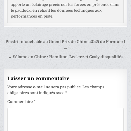
apporte un éclairage précis sur les forces en présence dans
le paddock, en reliant les données techniques aux
performances en piste.
Navigation
Piastri intouchable au Grand Prix de Chine 2025 de Formule 1
de
→
l’article
← Séisme en Chine : Hamilton, Leclerc et Gasly disqualifiés
Laisser un commentaire
Votre adresse e-mail ne sera pas publiée.
Les champs
obligatoires sont indiqués avec
*
Commentaire
*