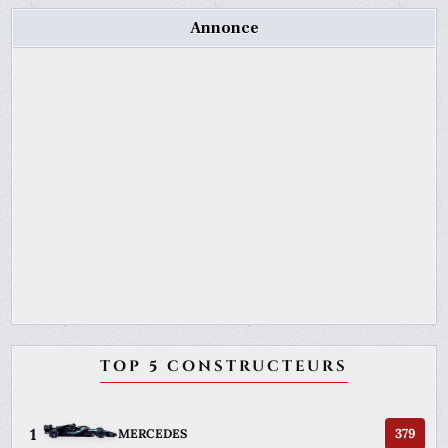
Annonce
TOP 5 CONSTRUCTEURS
1
379
MERCEDES