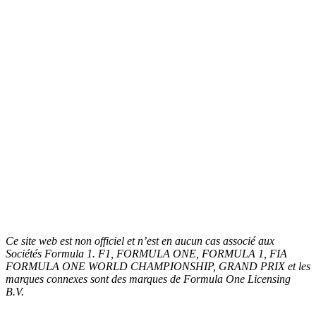
Ce site web est non officiel et n’est en aucun cas associé aux
Sociétés Formula 1. F1, FORMULA ONE, FORMULA 1, FIA
FORMULA ONE WORLD CHAMPIONSHIP, GRAND PRIX et les
marques connexes sont des marques de Formula One Licensing
B.V.