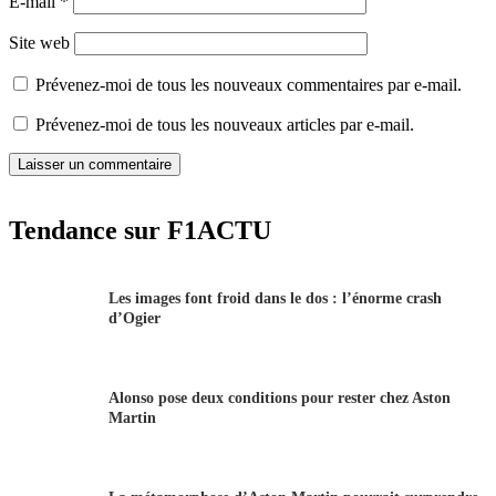
E-mail
*
Site web
Prévenez-moi de tous les nouveaux commentaires par e-mail.
Prévenez-moi de tous les nouveaux articles par e-mail.
Tendance sur F1ACTU
Les images font froid dans le dos : l’énorme crash
d’Ogier
Alonso pose deux conditions pour rester chez Aston
Martin