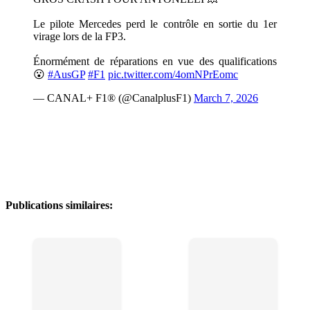
Le pilote Mercedes perd le contrôle en sortie du 1er
virage lors de la FP3.
Énormément de réparations en vue des qualifications
😮
#AusGP
#F1
pic.twitter.com/4omNPrEomc
— CANAL+ F1® (@CanalplusF1)
March 7, 2026
Publications similaires: