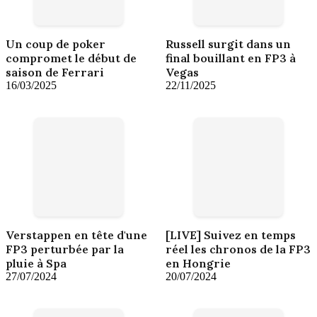
Un coup de poker
Russell surgit dans un
compromet le début de
final bouillant en FP3 à
saison de Ferrari
Vegas
16/03/2025
22/11/2025
Verstappen en tête d'une
[LIVE] Suivez en temps
FP3 perturbée par la
réel les chronos de la FP3
pluie à Spa
en Hongrie
27/07/2024
20/07/2024