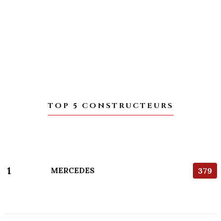
TOP 5 CONSTRUCTEURS
1
MERCEDES
379