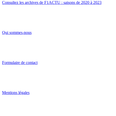
Consultez les archives de F1ACTU : saisons de 2020 à 2023
Qui sommes-nous
Formulaire de contact
Mentions légales