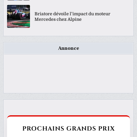
Briatore dévoile l’impact du moteur
Mercedes chez Alpine
Annonce
PROCHAINS GRANDS PRIX