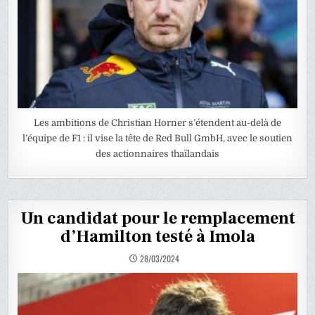
Les ambitions de Christian Horner s’étendent au-delà de
l’équipe de F1 : il vise la tête de Red Bull GmbH, avec le soutien
des actionnaires thaïlandais
Un candidat pour le remplacement
d’Hamilton testé à Imola
28/03/2024