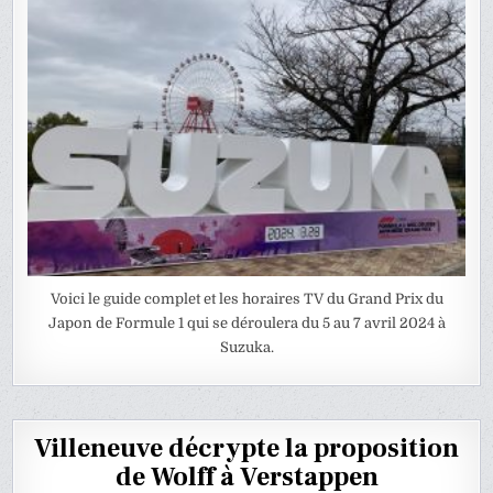
Voici le guide complet et les horaires TV du Grand Prix du
Japon de Formule 1 qui se déroulera du 5 au 7 avril 2024 à
Suzuka.
Villeneuve décrypte la proposition
de Wolff à Verstappen