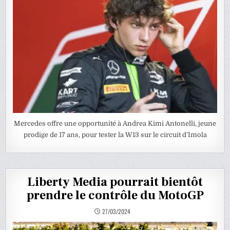
Mercedes offre une opportunité à Andrea Kimi Antonelli, jeune
prodige de 17 ans, pour tester la W13 sur le circuit d’Imola
Liberty Media pourrait bientôt
prendre le contrôle du MotoGP
27/03/2024