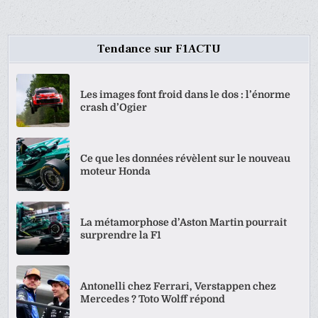
PUBLICATIONS
Tendance sur F1ACTU
Les images font froid dans le dos : l’énorme
crash d’Ogier
Ce que les données révèlent sur le nouveau
moteur Honda
La métamorphose d’Aston Martin pourrait
surprendre la F1
Antonelli chez Ferrari, Verstappen chez
Mercedes ? Toto Wolff répond