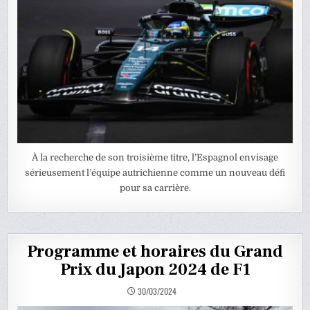
À la recherche de son troisième titre, l’Espagnol envisage
sérieusement l’équipe autrichienne comme un nouveau défi
pour sa carrière.
Programme et horaires du Grand
Prix du Japon 2024 de F1
30/03/2024