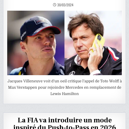
30/03/2024
Jacques Villeneuve voit d’un oeil critique l’appel de Toto Wolff à
Max Verstappen pour rejoindre Mercedes en remplacement de
Lewis Hamilton
La FIA va introduire un mode
inspiré du Push-to-Pass en 2026