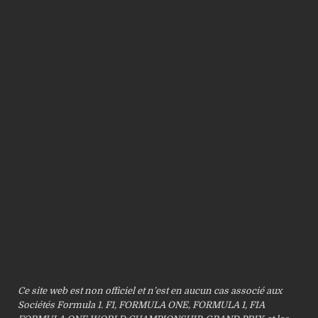
Ce site web est non officiel et n’est en aucun cas associé aux
Sociétés Formula 1. F1, FORMULA ONE, FORMULA 1, FIA