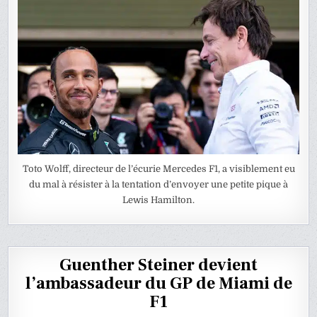
Toto Wolff, directeur de l’écurie Mercedes F1, a visiblement eu
du mal à résister à la tentation d’envoyer une petite pique à
Lewis Hamilton.
Guenther Steiner devient
l’ambassadeur du GP de Miami de
F1