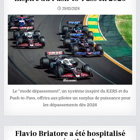
29/03/2024
Le “mode dépassement”, un système inspiré du KERS et du
Push-to-Pass, offrira aux pilotes un surplus de puissance pour
les dépassements dès 2026
Flavio Briatore a été hospitalisé