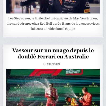
Lee Stevenson, le fidèle chef mécanicien de Max Verstappen,
tire sa révérence chez Red Bull après 18 ans de loyaux services,
laissant un vide dans l’équipe
Vasseur sur un nuage depuis le
doublé Ferrari en Australie
28/03/2024