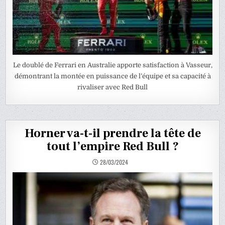
Le doublé de Ferrari en Australie apporte satisfaction à Vasseur,
démontrant la montée en puissance de l’équipe et sa capacité à
rivaliser avec Red Bull
Horner va-t-il prendre la tête de
tout l’empire Red Bull ?
28/03/2024