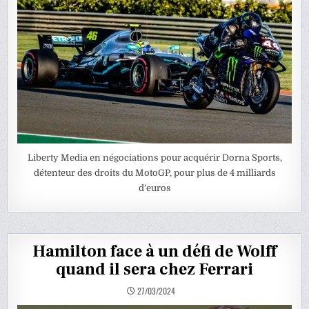
Liberty Media en négociations pour acquérir Dorna Sports,
détenteur des droits du MotoGP, pour plus de 4 milliards
d’euros
Hamilton face à un défi de Wolff
quand il sera chez Ferrari
27/03/2024