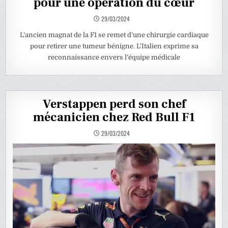
pour une opération du cœur
29/03/2024
L’ancien magnat de la F1 se remet d’une chirurgie cardiaque
pour retirer une tumeur bénigne. L’Italien exprime sa
reconnaissance envers l’équipe médicale
Verstappen perd son chef
mécanicien chez Red Bull F1
29/03/2024