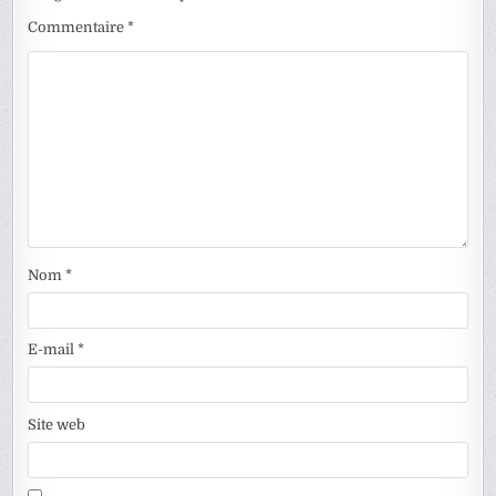
Commentaire
*
Nom
*
E-mail
*
Site web