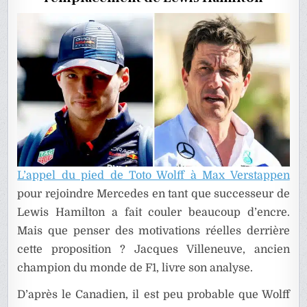
L’appel du pied de Toto Wolff à Max Verstappen
pour rejoindre Mercedes en tant que successeur de
Lewis Hamilton a fait couler beaucoup d’encre.
Mais que penser des motivations réelles derrière
cette proposition ? Jacques Villeneuve, ancien
champion du monde de F1, livre son analyse.
D’après le Canadien, il est peu probable que Wolff