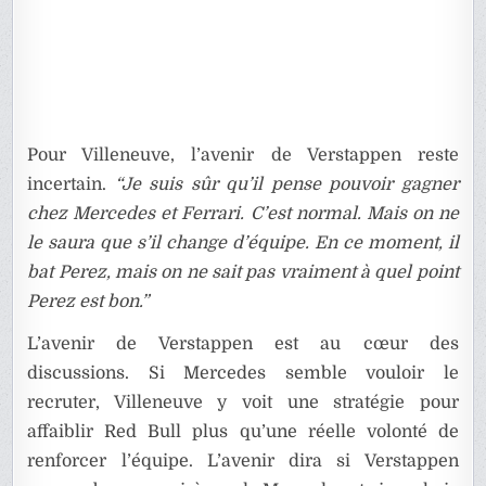
Pour Villeneuve, l’avenir de Verstappen reste
incertain.
“Je suis sûr qu’il pense pouvoir gagner
chez Mercedes et Ferrari. C’est normal. Mais on ne
le saura que s’il change d’équipe. En ce moment, il
bat Perez, mais on ne sait pas vraiment à quel point
Perez est bon.”
L’avenir de Verstappen est au cœur des
discussions. Si Mercedes semble vouloir le
recruter, Villeneuve y voit une stratégie pour
affaiblir Red Bull plus qu’une réelle volonté de
renforcer l’équipe. L’avenir dira si Verstappen