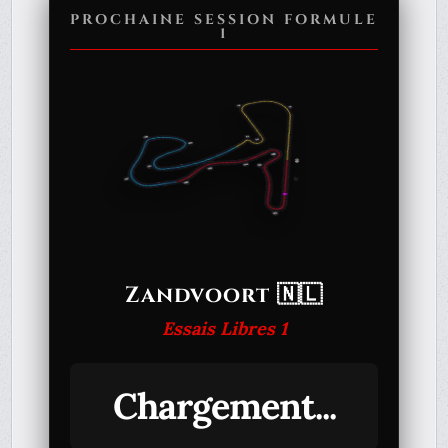
PROCHAINE SESSION FORMULE
1
Zandvoort 🇳🇱
Essais Libres 1
Chargement...