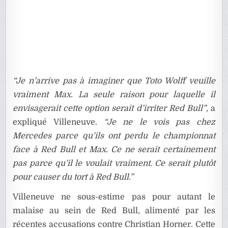
“Je n’arrive pas à imaginer que Toto Wolff veuille
vraiment Max. La seule raison pour laquelle il
envisagerait cette option serait d’irriter Red Bull”
, a
expliqué Villeneuve.
“Je ne le vois pas chez
Mercedes parce qu’ils ont perdu le championnat
face à Red Bull et Max. Ce ne serait certainement
pas parce qu’il le voulait vraiment. Ce serait plutôt
pour causer du tort à Red Bull.”
Villeneuve ne sous-estime pas pour autant le
malaise au sein de Red Bull, alimenté par les
récentes accusations contre Christian Horner. Cette