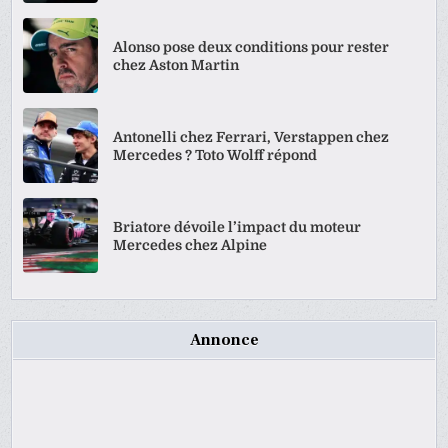
Alonso pose deux conditions pour rester
chez Aston Martin
Antonelli chez Ferrari, Verstappen chez
Mercedes ? Toto Wolff répond
Briatore dévoile l’impact du moteur
Mercedes chez Alpine
Annonce