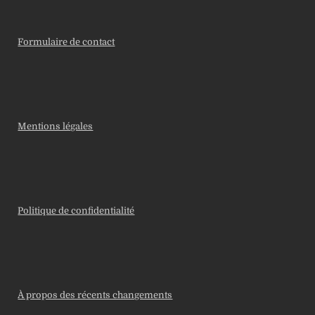
Formulaire de contact
Mentions légales
Politique de confidentialité
À propos des récents changements