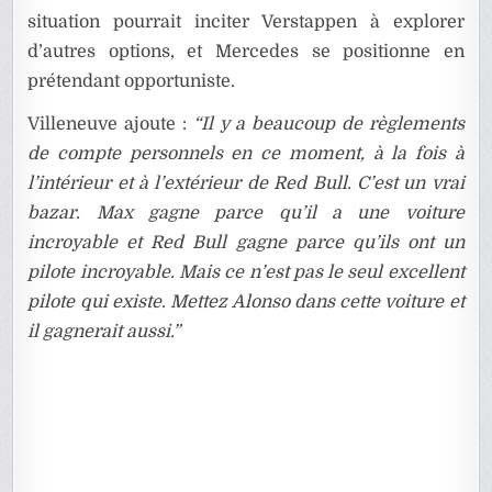
situation pourrait inciter Verstappen à explorer
d’autres options, et Mercedes se positionne en
prétendant opportuniste.
Villeneuve ajoute :
“Il y a beaucoup de règlements
de compte personnels en ce moment, à la fois à
l’intérieur et à l’extérieur de Red Bull. C’est un vrai
bazar. Max gagne parce qu’il a une voiture
incroyable et Red Bull gagne parce qu’ils ont un
pilote incroyable. Mais ce n’est pas le seul excellent
pilote qui existe. Mettez Alonso dans cette voiture et
il gagnerait aussi.”