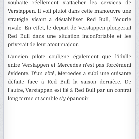
souhaite réellement s’attacher les services de
Verstappen. Il voit plutôt dans cette manœuvre une
stratégie visant à déstabiliser Red Bull, l’écurie
rivale. En effet, le départ de Verstappen plongerait
Red Bull dans une situation inconfortable et les
priverait de leur atout majeur.
L’ancien pilote souligne également que l’idylle
entre Verstappen et Mercedes n’est pas forcément
évidente. D’un côté, Mercedes a subi une cuisante
défaite face à Red Bull la saison dernière. De
l’autre, Verstappen est lié à Red Bull par un contrat
long terme et semble s’y épanouir.