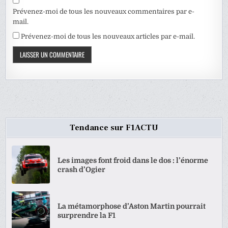
Prévenez-moi de tous les nouveaux commentaires par e-
mail.
Prévenez-moi de tous les nouveaux articles par e-mail.
Tendance sur F1ACTU
Les images font froid dans le dos : l’énorme
crash d’Ogier
La métamorphose d’Aston Martin pourrait
surprendre la F1