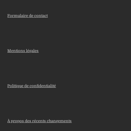
Formulaire de contact
Mentions légales
Politique de confidentialité
À propos des récents changements