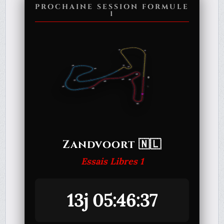
PROCHAINE SESSION FORMULE
1
Zandvoort 🇳🇱
Essais Libres 1
13j 05:46:37