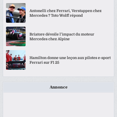
Antonelli chez Ferrari, Verstappen chez
Mercedes ? Toto Wolff répond
Briatore dévoile l’impact du moteur
Mercedes chez Alpine
Hamilton donne une leçon aux pilotes e-sport
Ferrari sur F1 25
Annonce