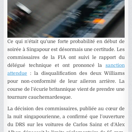
Ce qui n’était qu’une forte probabilité en début de
soirée à Singapour est désormais une certitude. Les
commissaires de la FIA ont suivi le rapport du
délégué technique et ont prononcé la
sanction
attendue
: la disqualification des deux Williams
pour non-conformité de leur aileron arrière. La
course de l’écurie britannique vient de prendre une
tournure cauchemardesque.
La décision des commissaires, publiée au cœur de
la nuit singapourienne, a confirmé que l’ouverture
du DRS sur les voitures de Carlos Sainz et d’Alex