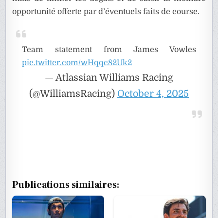
opportunité offerte par d’éventuels faits de course.
Team statement from James Vowles
pic.twitter.com/wHqqc82Uk2
— Atlassian Williams Racing
(@WilliamsRacing)
October 4, 2025
Publications similaires: