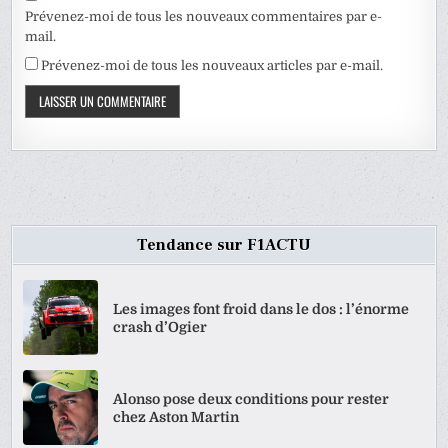
Prévenez-moi de tous les nouveaux commentaires par e-
mail.
Prévenez-moi de tous les nouveaux articles par e-mail.
Tendance sur F1ACTU
Les images font froid dans le dos : l’énorme
crash d’Ogier
Alonso pose deux conditions pour rester
chez Aston Martin