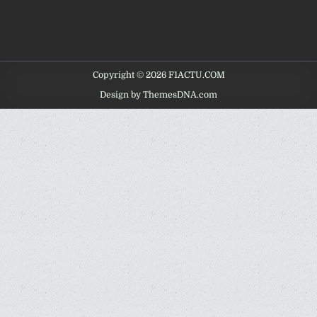
Copyright © 2026 F1ACTU.COM
Design by ThemesDNA.com