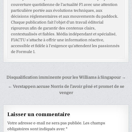
couverture quotidienne de l’actualité F1 avec une attention
particulière portée aux évolutions techniques, aux
décisions réglementaires et aux mouvements du paddock.
Chaque publication fait l’objet d’un travail éditorial
rigoureux afin de garantir des contenus clairs,
contextualisés et fiables. Média indépendant et spécialisé,
F1ACTU s’attache à offrir une information réactive,
accessible et fidèle à l’exigence qu’attendent les passionnés
de Formule 1.
Navigation
Disqualification imminente pour les Williams à Singapour →
de
← Verstappen accuse Norris de l’avoir gêné et promet de se
l’article
venger
Laisser un commentaire
Votre adresse e-mail ne sera pas publiée.
Les champs
obligatoires sont indiqués avec
*