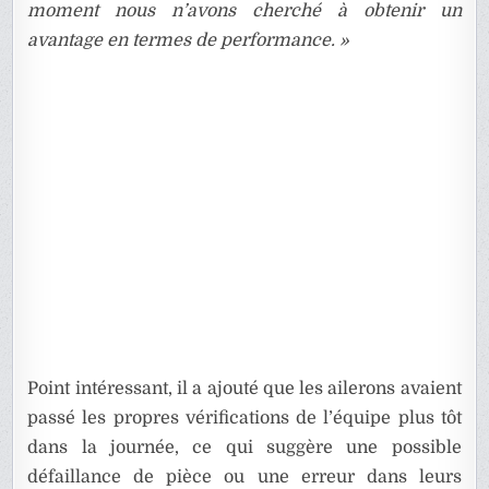
moment nous n’avons cherché à obtenir un
avantage en termes de performance. »
Point intéressant, il a ajouté que les ailerons avaient
passé les propres vérifications de l’équipe plus tôt
dans la journée, ce qui suggère une possible
défaillance de pièce ou une erreur dans leurs