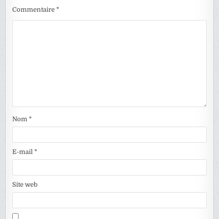
Commentaire
*
Nom
*
E-mail
*
Site web