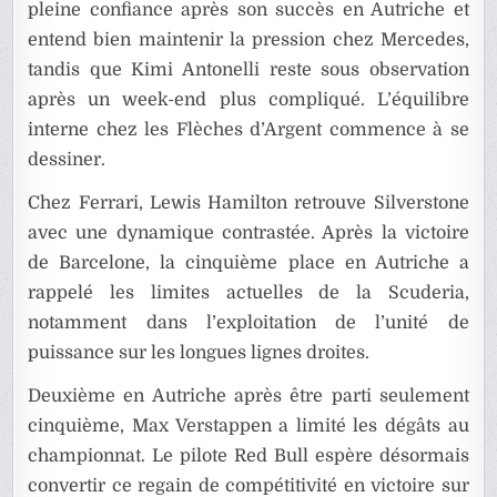
pleine confiance après son succès en Autriche et
entend bien maintenir la pression chez Mercedes,
tandis que Kimi Antonelli reste sous observation
après un week-end plus compliqué. L’équilibre
interne chez les Flèches d’Argent commence à se
dessiner.
Chez Ferrari, Lewis Hamilton retrouve Silverstone
avec une dynamique contrastée. Après la victoire
de Barcelone, la cinquième place en Autriche a
rappelé les limites actuelles de la Scuderia,
notamment dans l’exploitation de l’unité de
puissance sur les longues lignes droites.
Deuxième en Autriche après être parti seulement
cinquième, Max Verstappen a limité les dégâts au
championnat. Le pilote Red Bull espère désormais
convertir ce regain de compétitivité en victoire sur