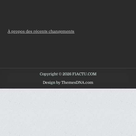
À propos des récents changements
Copyright © 2026 F1ACTU.COM
Design by ThemesDNA.com