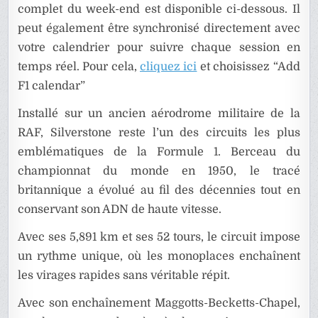
complet du week-end est disponible ci-dessous. Il
peut également être synchronisé directement avec
votre calendrier pour suivre chaque session en
temps réel. Pour cela,
cliquez ici
et choisissez “Add
F1 calendar”
Installé sur un ancien aérodrome militaire de la
RAF, Silverstone reste l’un des circuits les plus
emblématiques de la Formule 1. Berceau du
championnat du monde en 1950, le tracé
britannique a évolué au fil des décennies tout en
conservant son ADN de haute vitesse.
Avec ses 5,891 km et ses 52 tours, le circuit impose
un rythme unique, où les monoplaces enchaînent
les virages rapides sans véritable répit.
Avec son enchaînement Maggotts-Becketts-Chapel,