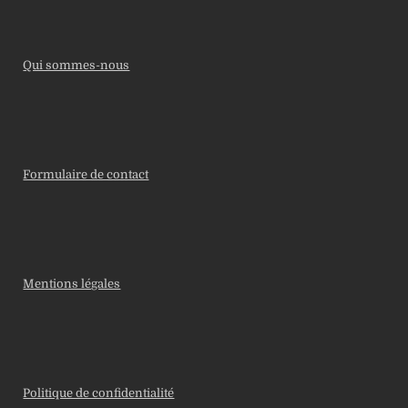
Qui sommes-nous
Formulaire de contact
Mentions légales
Politique de confidentialité