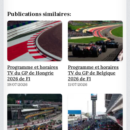
Publications similaires:
Programme et horaires
Programme et horaires
TV du GP de Hongrie
TV du GP de Belgique
2026 de F1
2026 de F1
19/07/2026
11/07/2026