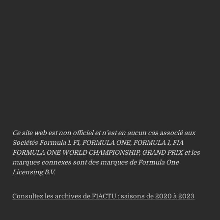
Ce site web est non officiel et n’est en aucun cas associé aux
Sociétés Formula 1. F1, FORMULA ONE, FORMULA 1, FIA
FORMULA ONE WORLD CHAMPIONSHIP, GRAND PRIX et les
marques connexes sont des marques de Formula One
Licensing B.V.
Consultez les archives de F1ACTU : saisons de 2020 à 2023