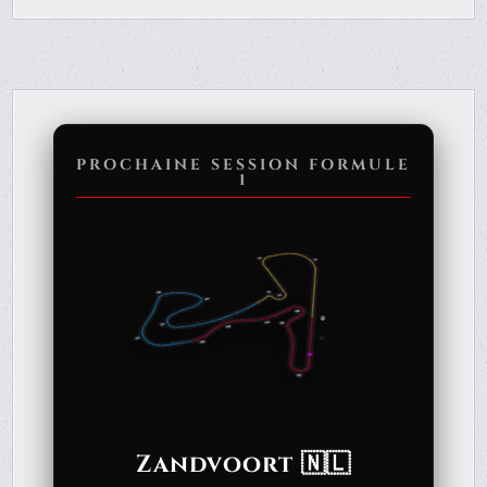
PROCHAINE SESSION FORMULE
1
Zandvoort 🇳🇱