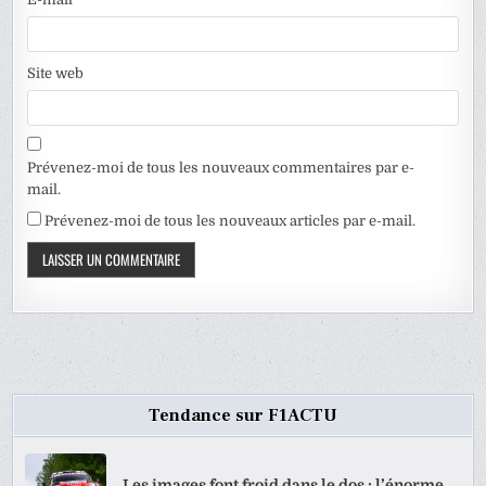
Site web
Prévenez-moi de tous les nouveaux commentaires par e-
mail.
Prévenez-moi de tous les nouveaux articles par e-mail.
Tendance sur F1ACTU
Les images font froid dans le dos : l’énorme