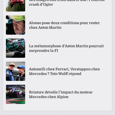
crash d’Ogier
Alonso pose deux conditions pour rester
chez Aston Martin
La métamorphose d’Aston Martin pourrait
surprendre la F1
Antonelli chez Ferrari, Verstappen chez
Mercedes ? Toto Wolff répond
Briatore dévoile l’impact du moteur
Mercedes chez Alpine