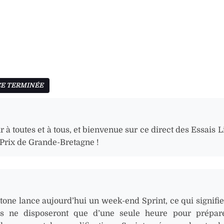
 à toutes et à tous, et bienvenue sur ce direct des Essais 
Prix de Grande-Bretagne !
stone lance aujourd’hui un week-end Sprint, ce qui signifie
s ne disposeront que d’une seule heure pour prépare