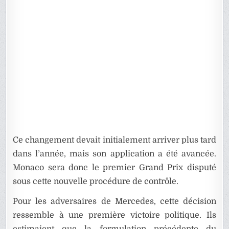
Ce changement devait initialement arriver plus tard
dans l’année, mais son application a été avancée.
Monaco sera donc le premier Grand Prix disputé
sous cette nouvelle procédure de contrôle.
Pour les adversaires de Mercedes, cette décision
ressemble à une première victoire politique. Ils
estimaient que la formulation précédente du