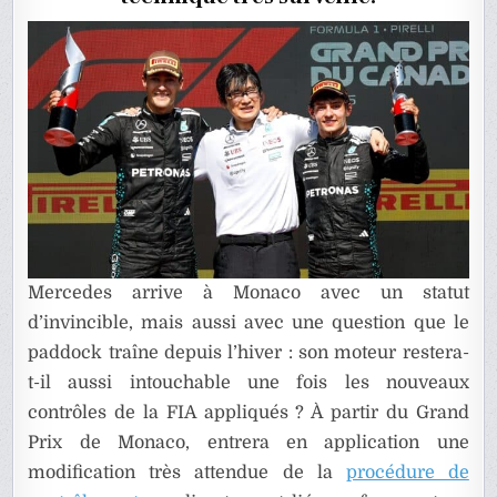
F1
Mercedes arrive à Monaco avec un statut
d’invincible, mais aussi avec une question que le
paddock traîne depuis l’hiver : son moteur restera-
t-il aussi intouchable une fois les nouveaux
contrôles de la FIA appliqués ? À partir du Grand
Prix de Monaco, entrera en application une
modification très attendue de la
procédure de