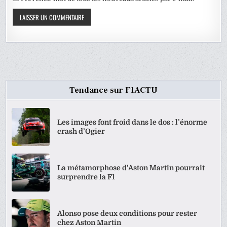
Tendance sur F1ACTU
Les images font froid dans le dos : l’énorme
crash d’Ogier
La métamorphose d’Aston Martin pourrait
surprendre la F1
Alonso pose deux conditions pour rester
chez Aston Martin