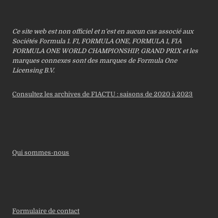
Ce site web est non officiel et n’est en aucun cas associé aux
Sociétés Formula 1. F1, FORMULA ONE, FORMULA 1, FIA
FORMULA ONE WORLD CHAMPIONSHIP, GRAND PRIX et les
marques connexes sont des marques de Formula One
Licensing B.V.
Consultez les archives de F1ACTU : saisons de 2020 à 2023
Qui sommes-nous
Formulaire de contact