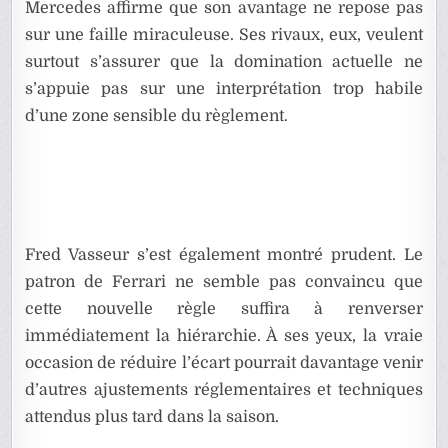
Mercedes affirme que son avantage ne repose pas
sur une faille miraculeuse. Ses rivaux, eux, veulent
surtout s’assurer que la domination actuelle ne
s’appuie pas sur une interprétation trop habile
d’une zone sensible du règlement.
Fred Vasseur s’est également montré prudent. Le
patron de Ferrari ne semble pas convaincu que
cette nouvelle règle suffira à renverser
immédiatement la hiérarchie. À ses yeux, la vraie
occasion de réduire l’écart pourrait davantage venir
d’autres ajustements réglementaires et techniques
attendus plus tard dans la saison.