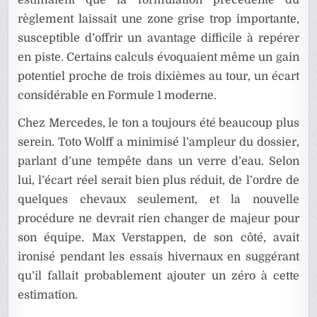
règlement laissait une zone grise trop importante,
susceptible d’offrir un avantage difficile à repérer
en piste. Certains calculs évoquaient même un gain
potentiel proche de trois dixièmes au tour, un écart
considérable en Formule 1 moderne.
Chez Mercedes, le ton a toujours été beaucoup plus
serein. Toto Wolff a minimisé l’ampleur du dossier,
parlant d’une tempête dans un verre d’eau. Selon
lui, l’écart réel serait bien plus réduit, de l’ordre de
quelques chevaux seulement, et la nouvelle
procédure ne devrait rien changer de majeur pour
son équipe. Max Verstappen, de son côté, avait
ironisé pendant les essais hivernaux en suggérant
qu’il fallait probablement ajouter un zéro à cette
estimation.