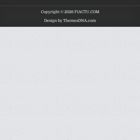
Copyright © 2026 F1ACTU.COM
Design by ThemesDNA.com