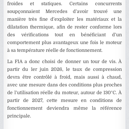
froides et statiques. Certains concurrents
soupçonnaient Mercedes d’avoir trouvé une
manière très fine d’exploiter les matériaux et la
dilatation thermique, afin de rester conforme lors
des vérifications tout en bénéficiant d’un
comportement plus avantageux une fois le moteur
à sa température réelle de fonctionnement.
La FIA a donc choisi de donner un tour de vis. À
partir du 1er juin 2026, le taux de compression
devra être contrôlé à froid, mais aussi à chaud,
avec une mesure dans des conditions plus proches
de l’utilisation réelle du moteur, autour de 130°C. À
partir de 2027, cette mesure en conditions de
fonctionnement deviendra même la référence
principale.