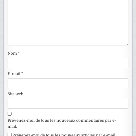
Nom
*
E-mail
*
Site web
Prévenez-moi de tous les nouveaux commentaires par e-
mail.
Prévenez-moi de tous les nouveaux articles par e-mail.