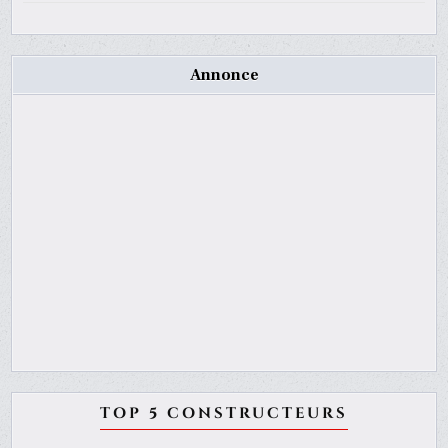
Annonce
TOP 5 CONSTRUCTEURS