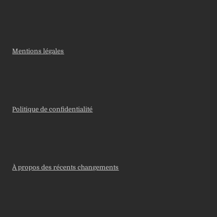
Mentions légales
Politique de confidentialité
À propos des récents changements