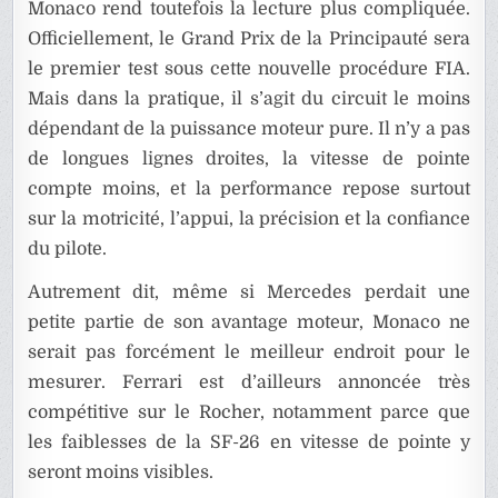
Monaco rend toutefois la lecture plus compliquée.
Officiellement, le Grand Prix de la Principauté sera
le premier test sous cette nouvelle procédure FIA.
Mais dans la pratique, il s’agit du circuit le moins
dépendant de la puissance moteur pure. Il n’y a pas
de longues lignes droites, la vitesse de pointe
compte moins, et la performance repose surtout
sur la motricité, l’appui, la précision et la confiance
du pilote.
Autrement dit, même si Mercedes perdait une
petite partie de son avantage moteur, Monaco ne
serait pas forcément le meilleur endroit pour le
mesurer. Ferrari est d’ailleurs annoncée très
compétitive sur le Rocher, notamment parce que
les faiblesses de la SF-26 en vitesse de pointe y
seront moins visibles.