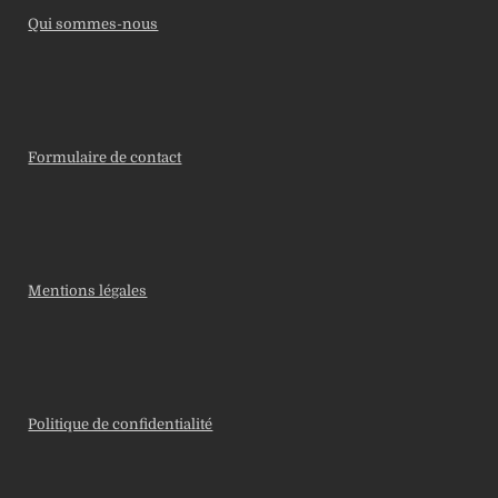
Qui sommes-nous
Formulaire de contact
Mentions légales
Politique de confidentialité