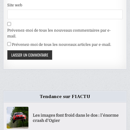
Site web
Prévenez-moi de tous les nouveaux commentaires par e-
mail.
Prévenez-moi de tous les nouveaux articles par e-mail.
Tendance sur F1ACTU
Les images font froid dans le dos : l’énorme
crash d’Ogier