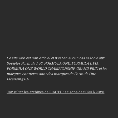
Ce site web est non officiel et n’est en aucun cas associé aux
Sociétés Formula 1. F1, FORMULA ONE, FORMULA 1, FIA
FORMULA ONE WORLD CHAMPIONSHIP, GRAND PRIX et les
marques connexes sont des marques de Formula One
Licensing B.V.
Consultez les archives de F1ACTU : saisons de 2020 à 2023