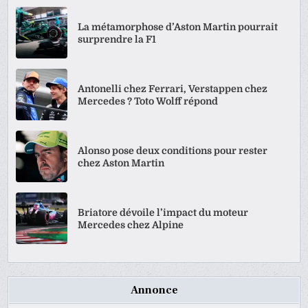
La métamorphose d’Aston Martin pourrait
surprendre la F1
Antonelli chez Ferrari, Verstappen chez
Mercedes ? Toto Wolff répond
Alonso pose deux conditions pour rester
chez Aston Martin
Briatore dévoile l’impact du moteur
Mercedes chez Alpine
Annonce