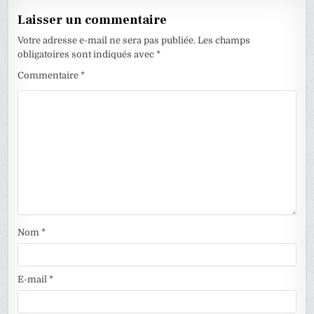
Laisser un commentaire
Votre adresse e-mail ne sera pas publiée.
Les champs
obligatoires sont indiqués avec
*
Commentaire
*
Nom
*
E-mail
*