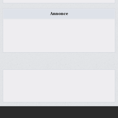
Annonce