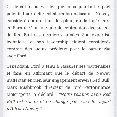
Ce départ a soulevé des questions quant à l’impact
potentiel sur cette collaboration naissante. Newey,
considéré comme l’un des plus grands ingénieurs
en Formule 1, a joué un rôle central dans les succès
de Red Bull ces dernières années. Son expertise
technique et son leadership étaient considérés
comme des atouts précieux pour le partenariat
avec Ford.
Cependant, Ford a tenu à rassurer ses partenaires
et fans en affirmant que le départ de Newey
n’affectait en rien leur engagement envers Red Bull.
Mark Rushbrook, directeur de
Ford Performance
Motorsports, a déclaré :
“Notre relation avec Red
Bull est solide et ne change pas avec le départ
d’Adrian Newey.”