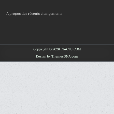
À propos des récents changements
Copyright © 2026 F1ACTU.COM
Design by ThemesDNA.com