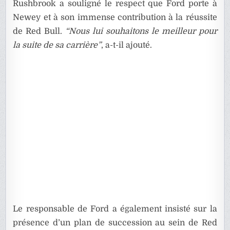
Rushbrook a souligné le respect que Ford porte à
Newey et à son immense contribution à la réussite
de Red Bull.
“Nous lui souhaitons le meilleur pour
la suite de sa carrière”
, a-t-il ajouté.
Le responsable de Ford a également insisté sur la
présence d’un plan de succession au sein de Red