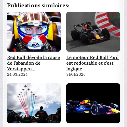
Publications similaires:
Red Bull dévoile la cause
Le moteur Red Bull Ford
de l'abandon de
est redoutable et c'est
Verstappen…
logique
24/03/2024
31/01/2026