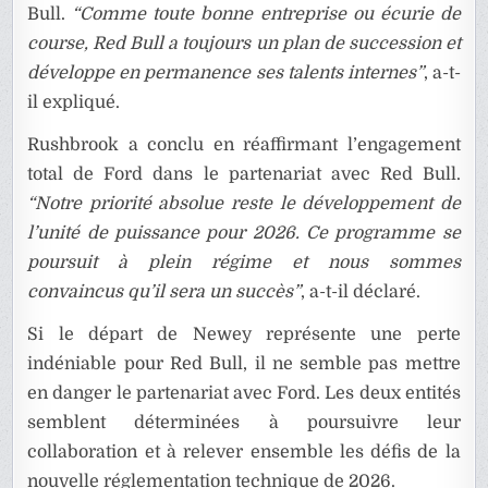
Bull.
“Comme toute bonne entreprise ou écurie de
course, Red Bull a toujours un plan de succession et
développe en permanence ses talents internes”
, a-t-
il expliqué.
Rushbrook a conclu en réaffirmant l’engagement
total de Ford dans le partenariat avec Red Bull.
“Notre priorité absolue reste le développement de
l’unité de puissance pour 2026. Ce programme se
poursuit à plein régime et nous sommes
convaincus qu’il sera un succès”
, a-t-il déclaré.
Si le départ de Newey représente une perte
indéniable pour Red Bull, il ne semble pas mettre
en danger le partenariat avec Ford. Les deux entités
semblent déterminées à poursuivre leur
collaboration et à relever ensemble les défis de la
nouvelle réglementation technique de 2026.