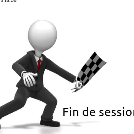
5 18:03