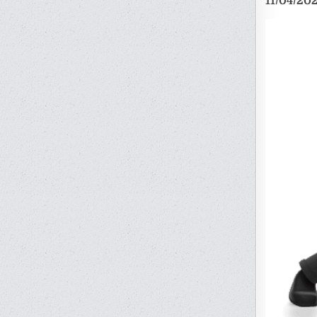
11/04/202