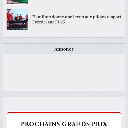
Hamilton donne une leçon aux pilotes e-sport
Ferrari sur F1 25
Annonce
PROCHAINS GRANDS PRIX