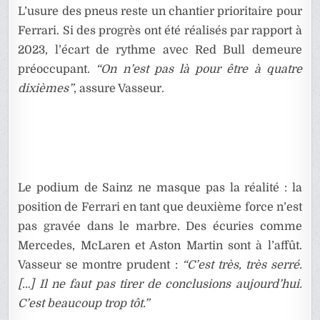
L’usure des pneus reste un chantier prioritaire pour
Ferrari. Si des progrès ont été réalisés par rapport à
2023, l’écart de rythme avec Red Bull demeure
préoccupant.
“On n’est pas là pour être à quatre
dixièmes”
, assure Vasseur.
Le podium de Sainz ne masque pas la réalité : la
position de Ferrari en tant que deuxième force n’est
pas gravée dans le marbre. Des écuries comme
Mercedes, McLaren et Aston Martin sont à l’affût.
Vasseur se montre prudent :
“C’est très, très serré.
[…] Il ne faut pas tirer de conclusions aujourd’hui.
C’est beaucoup trop tôt.”