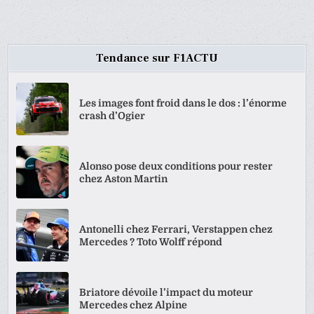
Tendance sur F1ACTU
Les images font froid dans le dos : l’énorme
crash d’Ogier
Alonso pose deux conditions pour rester
chez Aston Martin
Antonelli chez Ferrari, Verstappen chez
Mercedes ? Toto Wolff répond
Briatore dévoile l’impact du moteur
Mercedes chez Alpine