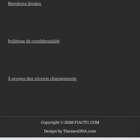
Mentions légales
Politique de confidentialité
À propos des récents changements
Copyright © 2026 F1ACTU.COM
Design by ThemesDNA.com