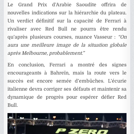
Le Grand Prix d’Arabie Saoudite offrira de
nouvelles indications sur la hiérarchie du plateau.
Un verdict définitif sur la capacité de Ferrari à
rivaliser avec Red Bull ne pourra être rendu
qu’après plusieurs courses, nuance Vasseur :
“On
aura une meilleure image de la situation globale
après Melbourne, probablement.”
En conclusion, Ferrari a montré des signes
encourageants à Bahreïn, mais la route vers le
succès est encore semée d’embûches. L’écurie
italienne devra corriger ses défauts et maintenir sa
dynamique de progrès pour espérer défier Red
Bull.