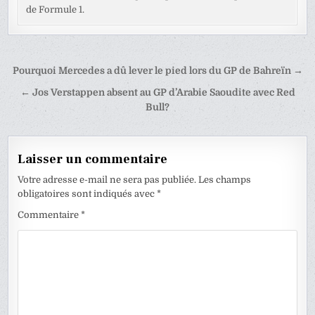
de Formule 1.
Navigation
Pourquoi Mercedes a dû lever le pied lors du GP de Bahreïn →
de
← Jos Verstappen absent au GP d’Arabie Saoudite avec Red
l’article
Bull?
Laisser un commentaire
Votre adresse e-mail ne sera pas publiée.
Les champs
obligatoires sont indiqués avec
*
Commentaire
*