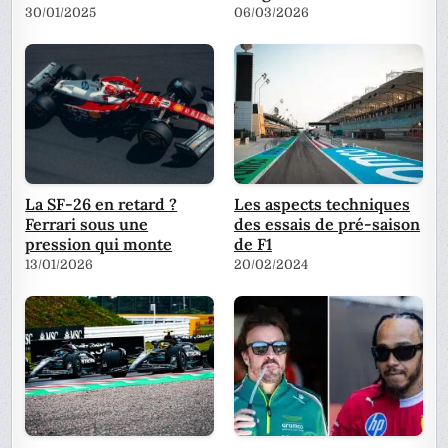
30/01/2025
06/03/2026
La SF-26 en retard ?
Les aspects techniques
Ferrari sous une
des essais de pré-saison
pression qui monte
de F1
13/01/2026
20/02/2024