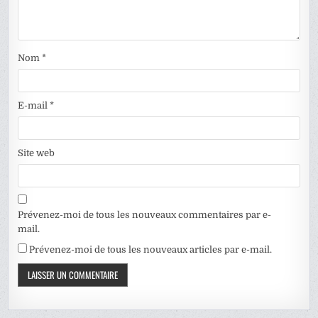
Nom
*
E-mail
*
Site web
Prévenez-moi de tous les nouveaux commentaires par e-
mail.
Prévenez-moi de tous les nouveaux articles par e-mail.