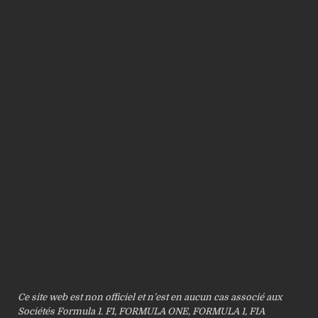
Ce site web est non officiel et n’est en aucun cas associé aux
Sociétés Formula 1. F1, FORMULA ONE, FORMULA 1, FIA