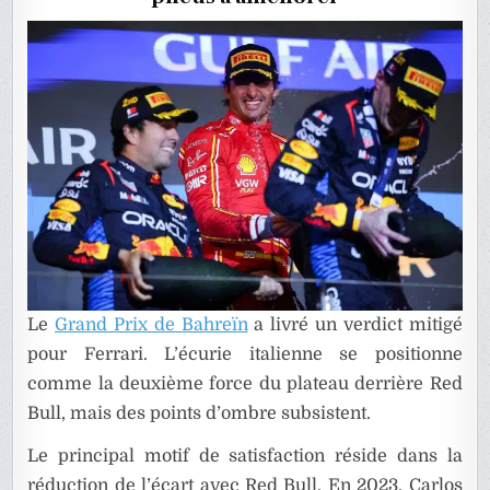
Le
Grand Prix de Bahreïn
a livré un verdict mitigé
pour Ferrari. L’écurie italienne se positionne
comme la deuxième force du plateau derrière Red
Bull, mais des points d’ombre subsistent.
Le principal motif de satisfaction réside dans la
réduction de l’écart avec Red Bull. En 2023, Carlos