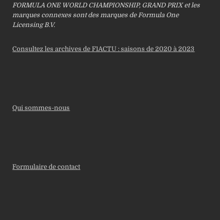
FORMULA ONE WORLD CHAMPIONSHIP, GRAND PRIX et les
marques connexes sont des marques de Formula One
Licensing B.V.
Consultez les archives de F1ACTU : saisons de 2020 à 2023
Qui sommes-nous
Formulaire de contact