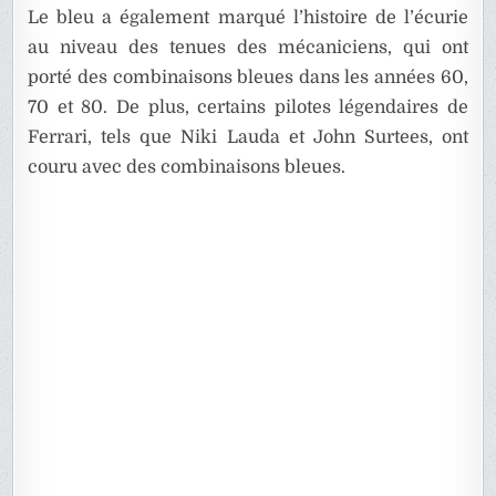
Le bleu a également marqué l’histoire de l’écurie
au niveau des tenues des mécaniciens, qui ont
porté des combinaisons bleues dans les années 60,
70 et 80. De plus, certains pilotes légendaires de
Ferrari, tels que Niki Lauda et John Surtees, ont
couru avec des combinaisons bleues.