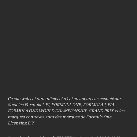
Ce site web est non officiel et n’est en aucun cas associé aux
Sociétés Formula 1. F1, FORMULA ONE, FORMULA 1, FIA
FORMULA ONE WORLD CHAMPIONSHIP, GRAND PRIX et les
marques connexes sont des marques de Formula One
Licensing B.V.