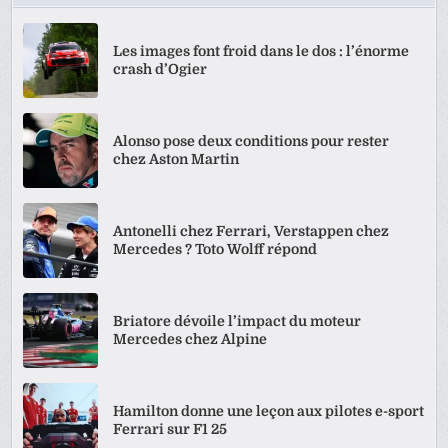
Les images font froid dans le dos : l’énorme
crash d’Ogier
Alonso pose deux conditions pour rester
chez Aston Martin
Antonelli chez Ferrari, Verstappen chez
Mercedes ? Toto Wolff répond
Briatore dévoile l’impact du moteur
Mercedes chez Alpine
Hamilton donne une leçon aux pilotes e-sport
Ferrari sur F1 25