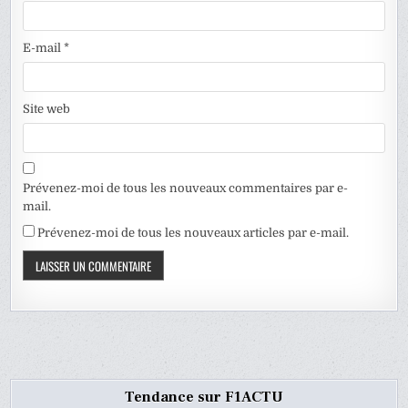
E-mail
*
Site web
Prévenez-moi de tous les nouveaux commentaires par e-
mail.
Prévenez-moi de tous les nouveaux articles par e-mail.
Tendance sur F1ACTU