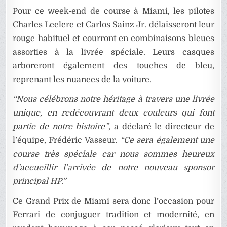
Pour ce week-end de course à Miami, les pilotes
Charles Leclerc et Carlos Sainz Jr. délaisseront leur
rouge habituel et courront en combinaisons bleues
assorties à la livrée spéciale. Leurs casques
arboreront également des touches de bleu,
reprenant les nuances de la voiture.
“Nous célébrons notre héritage à travers une livrée
unique, en redécouvrant deux couleurs qui font
partie de notre histoire”
, a déclaré le directeur de
l’équipe, Frédéric Vasseur.
“Ce sera également une
course très spéciale car nous sommes heureux
d’accueillir l’arrivée de notre nouveau sponsor
principal HP.”
Ce Grand Prix de Miami sera donc l’occasion pour
Ferrari de conjuguer tradition et modernité, en