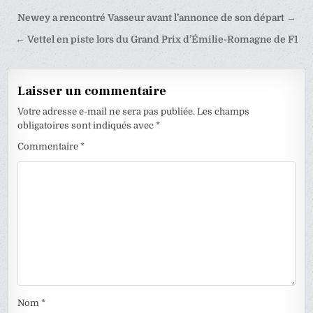
Navigation
Newey a rencontré Vasseur avant l’annonce de son départ →
de
← Vettel en piste lors du Grand Prix d’Émilie-Romagne de F1
l’article
Laisser un commentaire
Votre adresse e-mail ne sera pas publiée.
Les champs
obligatoires sont indiqués avec
*
Commentaire
*
Nom
*