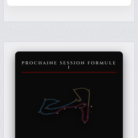
PROCHAINE SESSION FORMULE
1