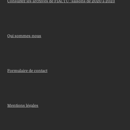
Consultez les archives de F1ACTU : saisons de 2020 à 2023
Qui sommes-nous
Formulaire de contact
Mentions légales