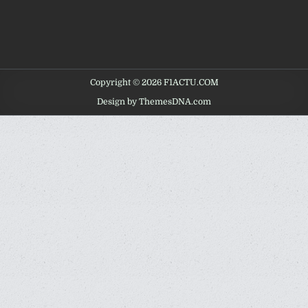
Copyright © 2026 F1ACTU.COM
Design by ThemesDNA.com