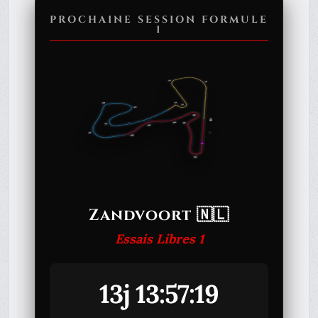
PROCHAINE SESSION FORMULE
1
Zandvoort 🇳🇱
Essais Libres 1
13j 13:57:19