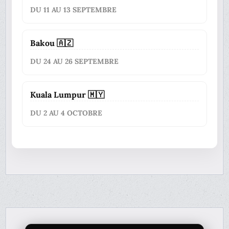
DU 11 AU 13 SEPTEMBRE
Bakou 🇦🇿
DU 24 AU 26 SEPTEMBRE
Kuala Lumpur 🇲🇾
DU 2 AU 4 OCTOBRE