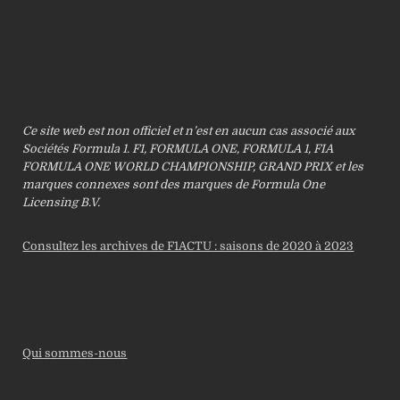
Ce site web est non officiel et n’est en aucun cas associé aux
Sociétés Formula 1. F1, FORMULA ONE, FORMULA 1, FIA
FORMULA ONE WORLD CHAMPIONSHIP, GRAND PRIX et les
marques connexes sont des marques de Formula One
Licensing B.V.
Consultez les archives de F1ACTU : saisons de 2020 à 2023
Qui sommes-nous