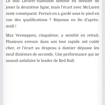
Le duo Leclerc-Hamilton semble en mesure de
jouer la deuxième ligne, mais l’écart avec McLaren
reste conséquent. Ferrari en a gardé sous le pied en
vue des qualifications ? Réponse en fin d’après-
midi !
Max Verstappen, cinquième, a semblé en retrait.
Plusieurs erreurs dans son tour rapide ont coûté
cher, et l’écart au drapeau à damier dépasse les
neuf dixièmes de seconde. Une performance qui ne
saurait satisfaire le leader de Red Bull.