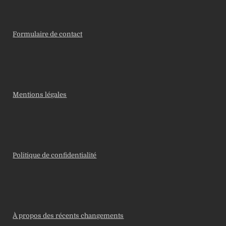
Formulaire de contact
Mentions légales
Politique de confidentialité
À propos des récents changements