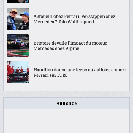
Antonelli chez Ferrari, Verstappen chez
Mercedes ? Toto Wolff répond
Briatore dévoile l’impact du moteur
Mercedes chez Alpine
Hamilton donne une leçon aux pilotes e-sport
Ferrari sur F1 25
Annonce