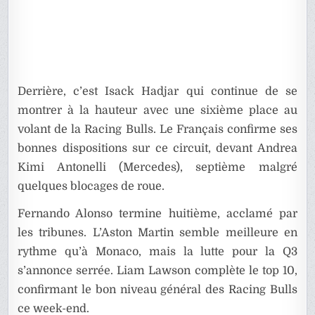
Derrière, c’est Isack Hadjar qui continue de se
montrer à la hauteur avec une sixième place au
volant de la Racing Bulls. Le Français confirme ses
bonnes dispositions sur ce circuit, devant Andrea
Kimi Antonelli (Mercedes), septième malgré
quelques blocages de roue.
Fernando Alonso termine huitième, acclamé par
les tribunes. L’Aston Martin semble meilleure en
rythme qu’à Monaco, mais la lutte pour la Q3
s’annonce serrée. Liam Lawson complète le top 10,
confirmant le bon niveau général des Racing Bulls
ce week-end.