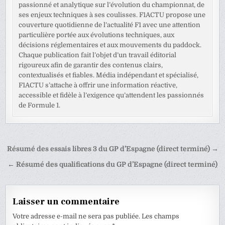
passionné et analytique sur l’évolution du championnat, de
ses enjeux techniques à ses coulisses. F1ACTU propose une
couverture quotidienne de l’actualité F1 avec une attention
particulière portée aux évolutions techniques, aux
décisions réglementaires et aux mouvements du paddock.
Chaque publication fait l’objet d’un travail éditorial
rigoureux afin de garantir des contenus clairs,
contextualisés et fiables. Média indépendant et spécialisé,
F1ACTU s’attache à offrir une information réactive,
accessible et fidèle à l’exigence qu’attendent les passionnés
de Formule 1.
Navigation
Résumé des essais libres 3 du GP d’Espagne (direct terminé) →
de
← Résumé des qualifications du GP d’Espagne (direct terminé)
l’article
Laisser un commentaire
Votre adresse e-mail ne sera pas publiée.
Les champs