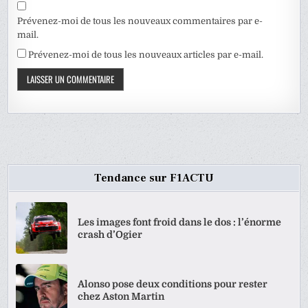
Prévenez-moi de tous les nouveaux commentaires par e-
mail.
Prévenez-moi de tous les nouveaux articles par e-mail.
Tendance sur F1ACTU
Les images font froid dans le dos : l’énorme
crash d’Ogier
Alonso pose deux conditions pour rester
chez Aston Martin