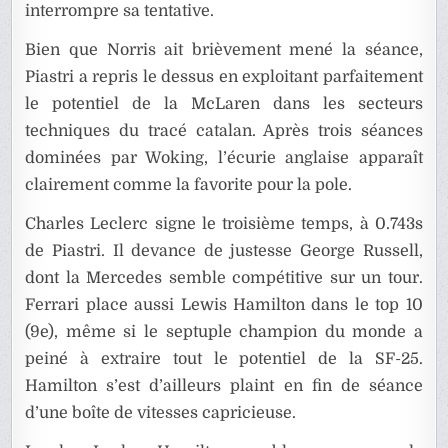
interrompre sa tentative.
Bien que Norris ait brièvement mené la séance,
Piastri a repris le dessus en exploitant parfaitement
le potentiel de la McLaren dans les secteurs
techniques du tracé catalan. Après trois séances
dominées par Woking, l’écurie anglaise apparaît
clairement comme la favorite pour la pole.
Charles Leclerc signe le troisième temps, à 0.743s
de Piastri. Il devance de justesse George Russell,
dont la Mercedes semble compétitive sur un tour.
Ferrari place aussi Lewis Hamilton dans le top 10
(9e), même si le septuple champion du monde a
peiné à extraire tout le potentiel de la SF-25.
Hamilton s’est d’ailleurs plaint en fin de séance
d’une boîte de vitesses capricieuse.