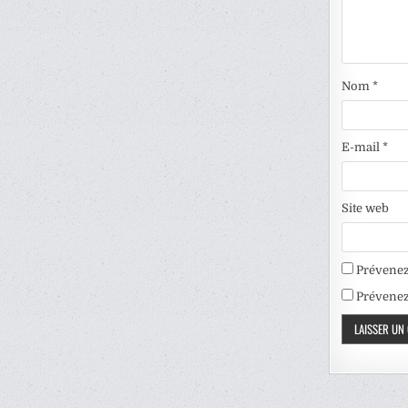
Nom
*
E-mail
*
Site web
Prévenez
Prévenez-