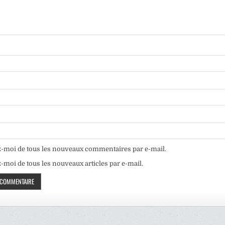
-moi de tous les nouveaux commentaires par e-mail.
moi de tous les nouveaux articles par e-mail.