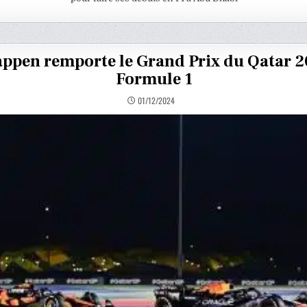
appen remporte le Grand Prix du Qatar 2
Formule 1
01/12/2024