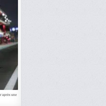
r après une