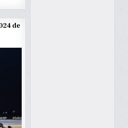
024 de