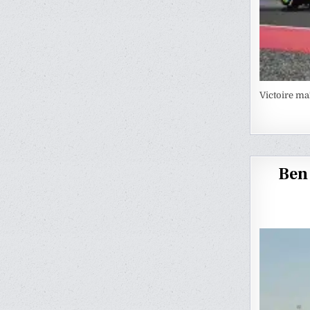
Victoire ma
Ben