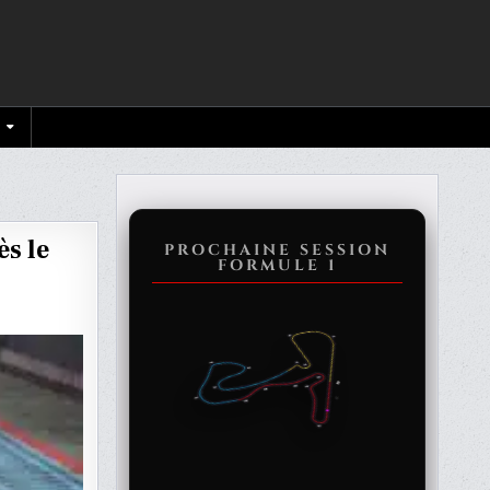
ès le
PROCHAINE SESSION
FORMULE 1