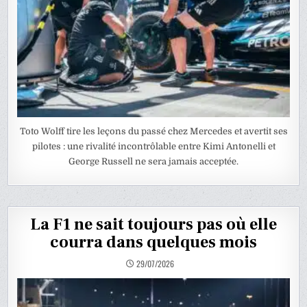
Toto Wolff tire les leçons du passé chez Mercedes et avertit ses
pilotes : une rivalité incontrôlable entre Kimi Antonelli et
George Russell ne sera jamais acceptée.
La F1 ne sait toujours pas où elle
courra dans quelques mois
29/07/2026