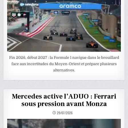
Fin 2026, début 2027 : la Formule 1 navigue dans le brouillard
face aux incertitudes du Moyen-Orient et prépare plusieurs
alternatives.
Mercedes active l’ADUO : Ferrari
sous pression avant Monza
29/07/2026