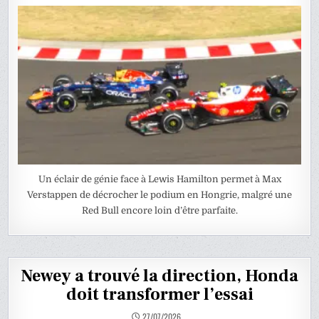
Un éclair de génie face à Lewis Hamilton permet à Max
Verstappen de décrocher le podium en Hongrie, malgré une
Red Bull encore loin d’être parfaite.
Newey a trouvé la direction, Honda
doit transformer l’essai
27/07/2026