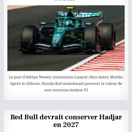
Le pari d’Adrian Newey commence à payer chez Aston Martin.
Après le châssis, Honda doit maintenant prouver la valeur de
son nouveau moteur F1
Red Bull devrait conserver Hadjar
en 2027