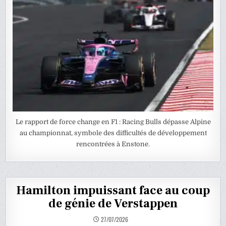
Le rapport de force change en F1 : Racing Bulls dépasse Alpine
au championnat, symbole des difficultés de développement
rencontrées à Enstone.
Hamilton impuissant face au coup
de génie de Verstappen
27/07/2026