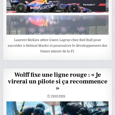
Laurent Mekies attire Gwen Lagrue chez Red Bull pour
succéder à Helmut Marko et poursuivre le développement des
futurs talents de la F1.
Wolff fixe une ligne rouge : « Je
virerai un pilote si ça recommence
»
29/07/2026