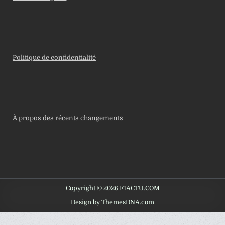
Politique de confidentialité
À propos des récents changements
Copyright © 2026 F1ACTU.COM
Design by ThemesDNA.com