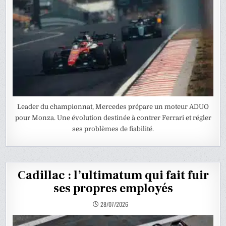
Leader du championnat, Mercedes prépare un moteur ADUO
pour Monza. Une évolution destinée à contrer Ferrari et régler
ses problèmes de fiabilité.
Cadillac : l’ultimatum qui fait fuir
ses propres employés
28/07/2026