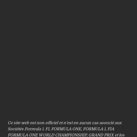
Ce site web est non officiel et n’est en aucun cas associé aux
Sociétés Formula 1. F1, FORMULA ONE, FORMULA 1, FIA
FORMULA ONE WORLD CHAMPIONSHIP, GRAND PRIX et les