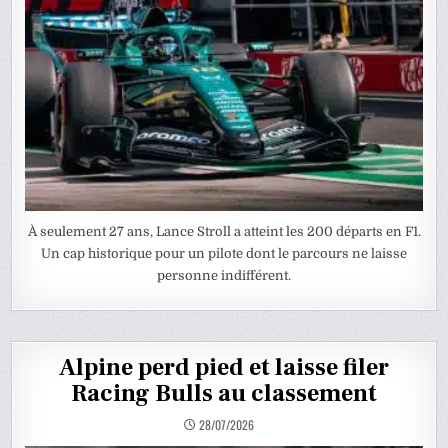
À seulement 27 ans, Lance Stroll a atteint les 200 départs en F1.
Un cap historique pour un pilote dont le parcours ne laisse
personne indifférent.
Alpine perd pied et laisse filer
Racing Bulls au classement
28/07/2026