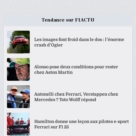
PUBLICATIONS
Tendance sur F1ACTU
Les images font froid dans le dos : l’énorme
crash d’Ogier
Alonso pose deux conditions pour rester
chez Aston Martin
Antonelli chez Ferrari, Verstappen chez
Mercedes ? Toto Wolff répond
Hamilton donne une leçon aux pilotes e-sport
Ferrari sur F1 25