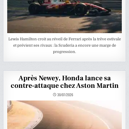
Lewis Hamilton croit au réveil de Ferrari après la trêve estivale
et prévient ses rivaux : la Scuderia a encore une marge de
progression.
Après Newey, Honda lance sa
contre-attaque chez Aston Martin
30/07/2026