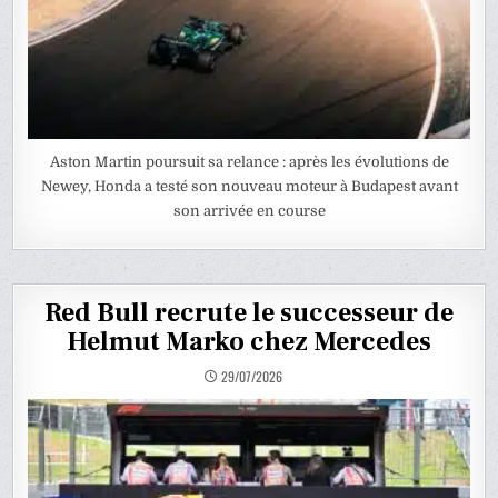
Aston Martin poursuit sa relance : après les évolutions de
Newey, Honda a testé son nouveau moteur à Budapest avant
son arrivée en course
Red Bull recrute le successeur de
Helmut Marko chez Mercedes
29/07/2026