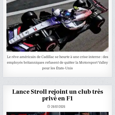
Le rêve américain de Cadillac se heurte à une crise interne : des
employés britanniques refusent de quitter la Motorsport Valley
pour les États-Unis
Lance Stroll rejoint un club très
privé en F1
28/07/2026