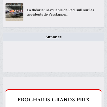
La théorie inavouable de Red Bull sur les
accidents de Verstappen
Annonce
PROCHAINS GRANDS PRIX