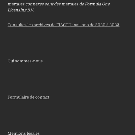
marques connexes sont des marques de Formula One
Licensing B.V.
Consultez les archives de F1ACTU : saisons de 2020 à 2023
Qui sommes-nous
Formulaire de contact
Mentions légales