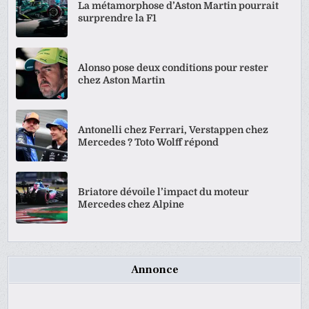
La métamorphose d’Aston Martin pourrait
surprendre la F1
Alonso pose deux conditions pour rester
chez Aston Martin
Antonelli chez Ferrari, Verstappen chez
Mercedes ? Toto Wolff répond
Briatore dévoile l’impact du moteur
Mercedes chez Alpine
Annonce