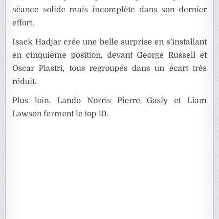
séance solide mais incomplète dans son dernier
effort.
Isack Hadjar crée une belle surprise en s’installant
en cinquième position, devant George Russell et
Oscar Piastri, tous regroupés dans un écart très
réduit.
Plus loin, Lando Norris Pierre Gasly et Liam
Lawson ferment le top 10.