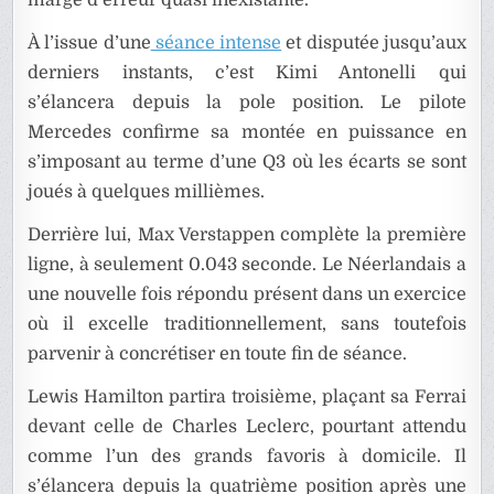
À l’issue d’une
séance intense
et disputée jusqu’aux
derniers instants, c’est Kimi Antonelli qui
s’élancera depuis la pole position. Le pilote
Mercedes confirme sa montée en puissance en
s’imposant au terme d’une Q3 où les écarts se sont
joués à quelques millièmes.
Derrière lui, Max Verstappen complète la première
ligne, à seulement 0.043 seconde. Le Néerlandais a
une nouvelle fois répondu présent dans un exercice
où il excelle traditionnellement, sans toutefois
parvenir à concrétiser en toute fin de séance.
Lewis Hamilton partira troisième, plaçant sa Ferrai
devant celle de Charles Leclerc, pourtant attendu
comme l’un des grands favoris à domicile. Il
s’élancera depuis la quatrième position après une