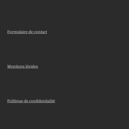
Formulaire de contact
Mentions légales
Politique de confidentialité