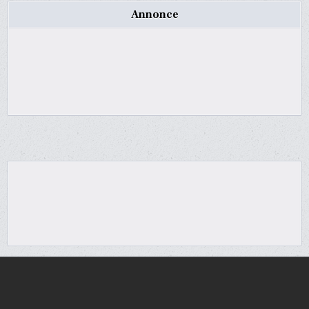
Annonce