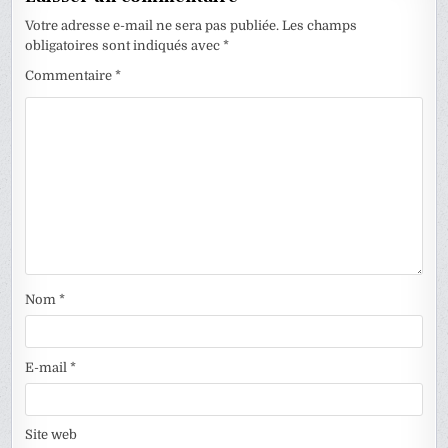
Votre adresse e-mail ne sera pas publiée.
Les champs
obligatoires sont indiqués avec
*
Commentaire
*
Nom
*
E-mail
*
Site web