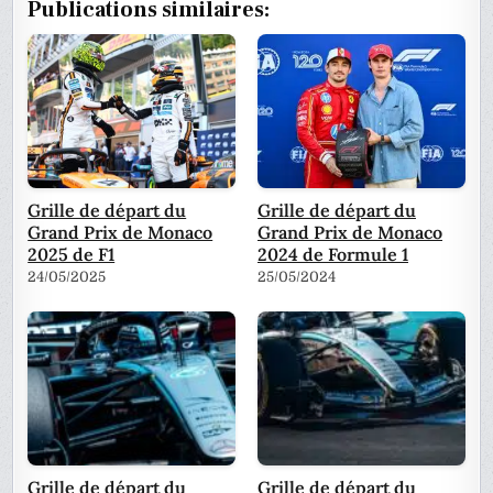
Publications similaires:
Grille de départ du
Grille de départ du
Grand Prix de Monaco
Grand Prix de Monaco
2025 de F1
2024 de Formule 1
24/05/2025
25/05/2024
Grille de départ du
Grille de départ du