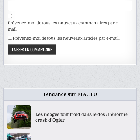
Prévenez-moi de tous les nouveaux commentaires par e-
mail.
Prévenez-moi de tous les nouveaux articles par e-mail.
Tendance sur F1ACTU
Les images font froid dans le dos : l’énorme
crash d’Ogier