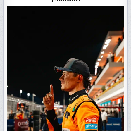
QATAR