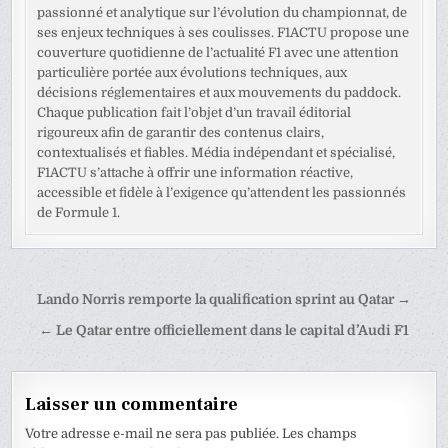
passionné et analytique sur l’évolution du championnat, de
ses enjeux techniques à ses coulisses. F1ACTU propose une
couverture quotidienne de l’actualité F1 avec une attention
particulière portée aux évolutions techniques, aux
décisions réglementaires et aux mouvements du paddock.
Chaque publication fait l’objet d’un travail éditorial
rigoureux afin de garantir des contenus clairs,
contextualisés et fiables. Média indépendant et spécialisé,
F1ACTU s’attache à offrir une information réactive,
accessible et fidèle à l’exigence qu’attendent les passionnés
de Formule 1.
Navigation
Lando Norris remporte la qualification sprint au Qatar →
de
← Le Qatar entre officiellement dans le capital d’Audi F1
l’article
Laisser un commentaire
Votre adresse e-mail ne sera pas publiée.
Les champs