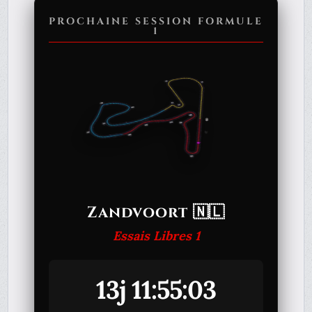
PROCHAINE SESSION FORMULE
1
Zandvoort 🇳🇱
Essais Libres 1
13j 11:55:03