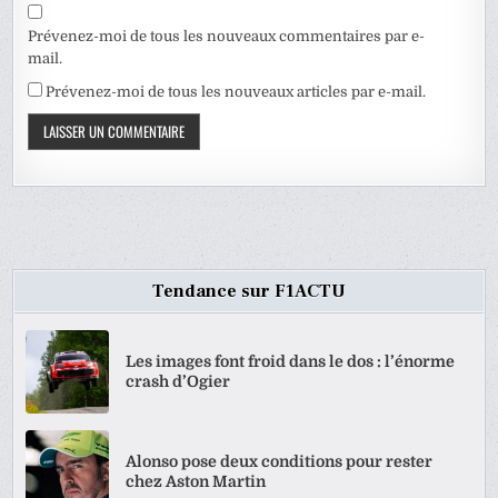
Prévenez-moi de tous les nouveaux commentaires par e-
mail.
Prévenez-moi de tous les nouveaux articles par e-mail.
Tendance sur F1ACTU
Les images font froid dans le dos : l’énorme
crash d’Ogier
Alonso pose deux conditions pour rester
chez Aston Martin