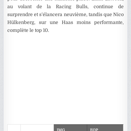
au volant de la Racing Bulls, continue de
surprendre et s’élancera neuvième, tandis que Nico
Hülkenberg, sur une Haas moins performante,
complète le top 10.
IMG
EQP