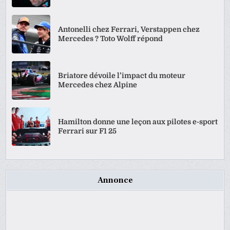
Antonelli chez Ferrari, Verstappen chez
Mercedes ? Toto Wolff répond
Briatore dévoile l’impact du moteur
Mercedes chez Alpine
Hamilton donne une leçon aux pilotes e-sport
Ferrari sur F1 25
Annonce