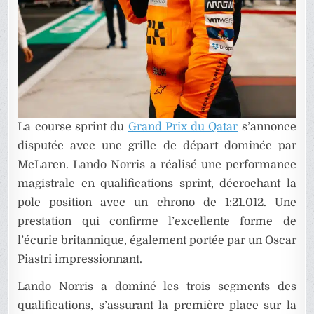
La course sprint du
Grand Prix du Qatar
s’annonce
disputée avec une grille de départ dominée par
McLaren. Lando Norris a réalisé une performance
magistrale en qualifications sprint, décrochant la
pole position avec un chrono de 1:21.012. Une
prestation qui confirme l’excellente forme de
l’écurie britannique, également portée par un Oscar
Piastri impressionnant.
Lando Norris a dominé les trois segments des
qualifications, s’assurant la première place sur la