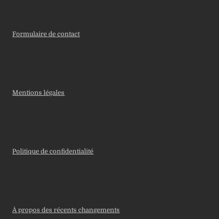
Formulaire de contact
Mentions légales
Politique de confidentialité
À propos des récents changements