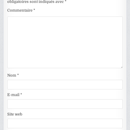
obligatoires sont indiqués avec
*
Commentaire
*
Nom
*
E-mail
*
Site web