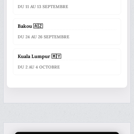
DU 11 AU 13 SEPTEMBRE
Bakou 🇦🇿
DU 24 AU 26 SEPTEMBRE
Kuala Lumpur 🇲🇾
DU 2 AU 4 OCTOBRE