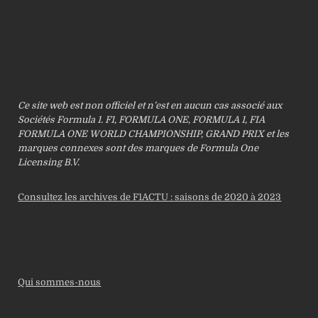
Ce site web est non officiel et n’est en aucun cas associé aux
Sociétés Formula 1. F1, FORMULA ONE, FORMULA 1, FIA
FORMULA ONE WORLD CHAMPIONSHIP, GRAND PRIX et les
marques connexes sont des marques de Formula One
Licensing B.V.
Consultez les archives de F1ACTU : saisons de 2020 à 2023
Qui sommes-nous