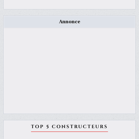
Annonce
TOP 5 CONSTRUCTEURS