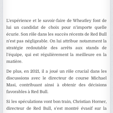
L’expérience et le savoir-faire de Wheatley font de
lui un candidat de choix pour n’importe quelle
écurie. Son rôle dans les succès récents de Red Bull
n’est pas négligeable. On lui attribue notamment la
stratégie redoutable des arrêts aux stands de
l’équipe, qui est régulièrement la meilleure en la
matière.
De plus, en 2021, il a joué un rôle crucial dans les
discussions avec le directeur de course Michael
Masi, contribuant ainsi à obtenir des décisions
favorables à Red Bull.
Si les spéculations vont bon train, Christian Horner,
directeur de Red Bull, s’est montré évasif sur la