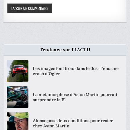
Tendance sur F1ACTU
Les images font froid dans le dos : l’énorme
crash d’Ogier
La métamorphose d’Aston Martin pourrait
surprendre la F1
Alonso pose deux conditions pour rester
chez Aston Martin