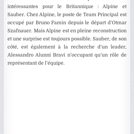
intéressantes pour le Britannique : Alpine et
Sauber. Chez Alpine, le poste de Team Principal est
occupé par Bruno Famin depuis le départ d’Otmar
Szafnauer. Mais Alpine est en pleine reconstruction
et une surprise est toujours possible. Sauber, de son
côté, est également à la recherche d’un leader,
Alessandro Alunni Bravi n’occupant qu’un rôle de
représentant de l’équipe.