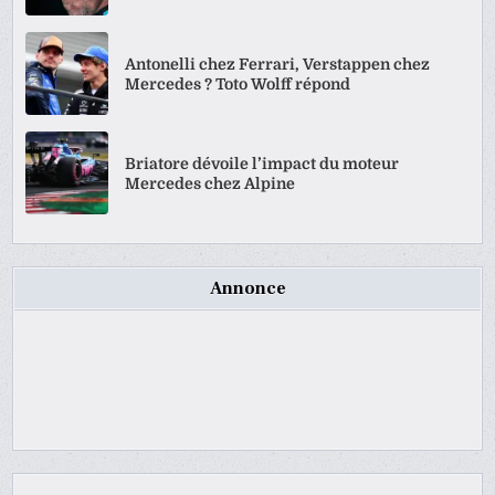
Antonelli chez Ferrari, Verstappen chez
Mercedes ? Toto Wolff répond
Briatore dévoile l’impact du moteur
Mercedes chez Alpine
Annonce