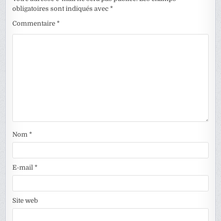
obligatoires sont indiqués avec
*
Commentaire
*
Nom
*
E-mail
*
Site web