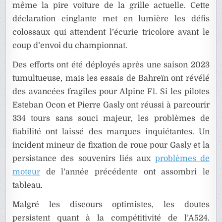
même la pire voiture de la grille actuelle. Cette
déclaration cinglante met en lumière les défis
colossaux qui attendent l’écurie tricolore avant le
coup d’envoi du championnat.
Des efforts ont été déployés après une saison 2023
tumultueuse, mais les essais de Bahreïn ont révélé
des avancées fragiles pour Alpine F1. Si les pilotes
Esteban Ocon et Pierre Gasly ont réussi à parcourir
334 tours sans souci majeur, les problèmes de
fiabilité ont laissé des marques inquiétantes. Un
incident mineur de fixation de roue pour Gasly et la
persistance des souvenirs liés aux
problèmes de
moteur
de l’année précédente ont assombri le
tableau.
Malgré les discours optimistes, les doutes
persistent quant à la compétitivité de l’A524.