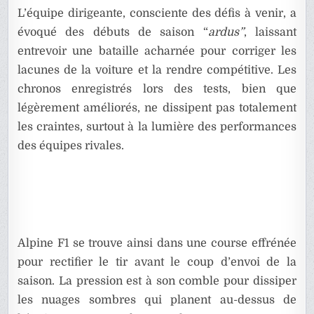
L’équipe dirigeante, consciente des défis à venir, a
évoqué des débuts de saison “
ardus”
, laissant
entrevoir une bataille acharnée pour corriger les
lacunes de la voiture et la rendre compétitive. Les
chronos enregistrés lors des tests, bien que
légèrement améliorés, ne dissipent pas totalement
les craintes, surtout à la lumière des performances
des équipes rivales.
Alpine F1 se trouve ainsi dans une course effrénée
pour rectifier le tir avant le coup d’envoi de la
saison. La pression est à son comble pour dissiper
les nuages sombres qui planent au-dessus de