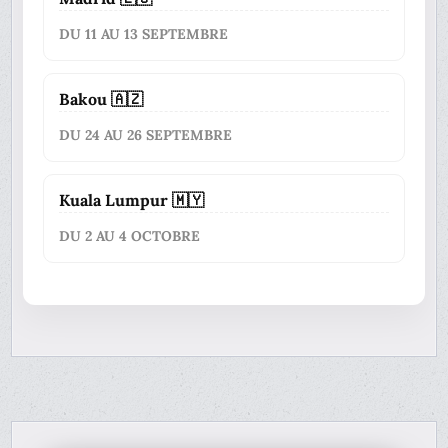
DU 11 AU 13 SEPTEMBRE
Bakou 🇦🇿
DU 24 AU 26 SEPTEMBRE
Kuala Lumpur 🇲🇾
DU 2 AU 4 OCTOBRE