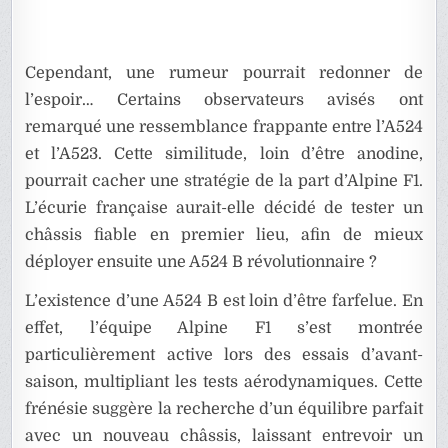
Cependant, une rumeur pourrait redonner de
l’espoir… Certains observateurs avisés ont
remarqué une ressemblance frappante entre l’A524
et l’A523. Cette similitude, loin d’être anodine,
pourrait cacher une stratégie de la part d’Alpine F1.
L’écurie française aurait-elle décidé de tester un
châssis fiable en premier lieu, afin de mieux
déployer ensuite une A524 B révolutionnaire ?
L’existence d’une A524 B est loin d’être farfelue. En
effet, l’équipe Alpine F1 s’est montrée
particulièrement active lors des essais d’avant-
saison, multipliant les tests aérodynamiques. Cette
frénésie suggère la recherche d’un équilibre parfait
avec un nouveau châssis, laissant entrevoir un