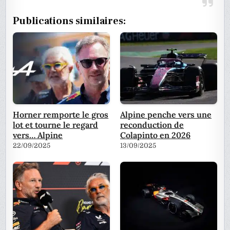
Publications similaires:
Horner remporte le gros
Alpine penche vers une
lot et tourne le regard
reconduction de
vers… Alpine
Colapinto en 2026
22/09/2025
13/09/2025