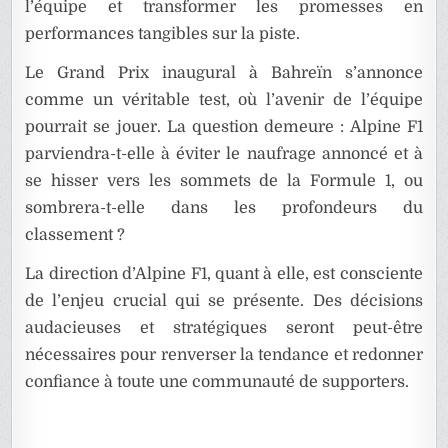
l’équipe et transformer les promesses en
performances tangibles sur la piste.
Le Grand Prix inaugural à Bahreïn s’annonce
comme un véritable test, où l’avenir de l’équipe
pourrait se jouer. La question demeure : Alpine F1
parviendra-t-elle à éviter le naufrage annoncé et à
se hisser vers les sommets de la Formule 1, ou
sombrera-t-elle dans les profondeurs du
classement ?
La direction d’Alpine F1, quant à elle, est consciente
de l’enjeu crucial qui se présente. Des décisions
audacieuses et stratégiques seront peut-être
nécessaires pour renverser la tendance et redonner
confiance à toute une communauté de supporters.