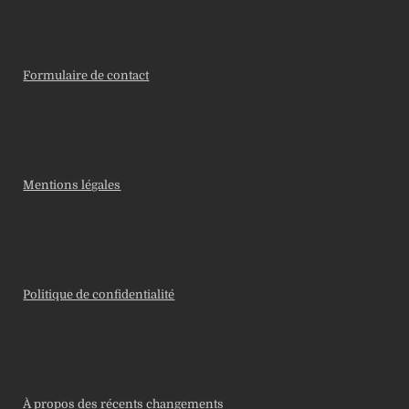
Formulaire de contact
Mentions légales
Politique de confidentialité
À propos des récents changements