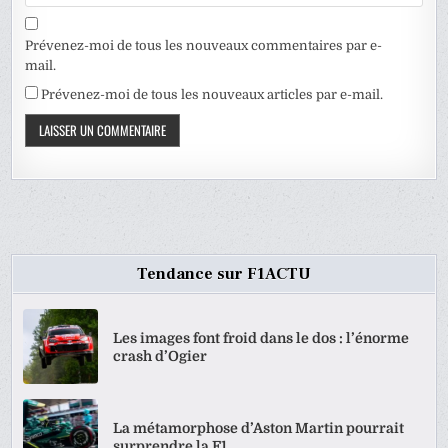
Prévenez-moi de tous les nouveaux commentaires par e-
mail.
Prévenez-moi de tous les nouveaux articles par e-mail.
Tendance sur F1ACTU
Les images font froid dans le dos : l’énorme
crash d’Ogier
La métamorphose d’Aston Martin pourrait
surprendre la F1