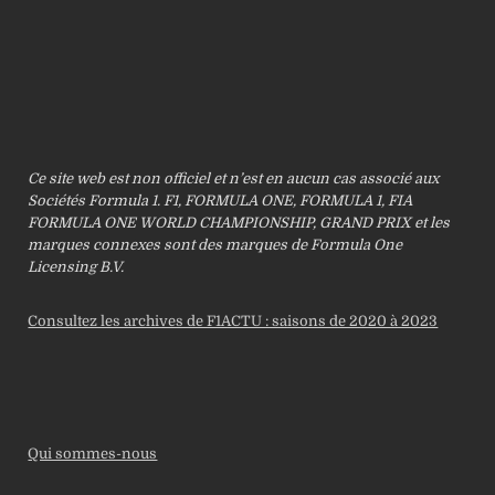
Ce site web est non officiel et n’est en aucun cas associé aux
Sociétés Formula 1. F1, FORMULA ONE, FORMULA 1, FIA
FORMULA ONE WORLD CHAMPIONSHIP, GRAND PRIX et les
marques connexes sont des marques de Formula One
Licensing B.V.
Consultez les archives de F1ACTU : saisons de 2020 à 2023
Qui sommes-nous