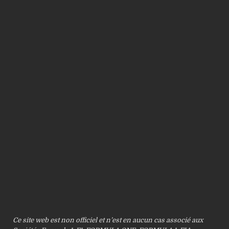
Ce site web est non officiel et n’est en aucun cas associé aux