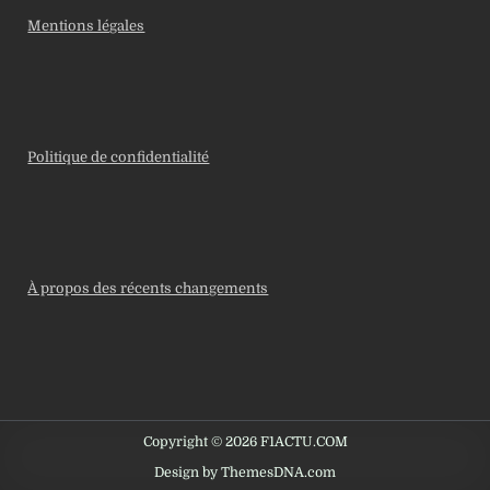
Mentions légales
Politique de confidentialité
À propos des récents changements
Copyright © 2026 F1ACTU.COM
Design by ThemesDNA.com