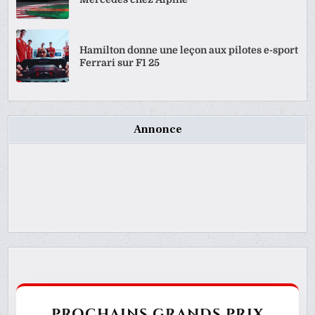
Hamilton donne une leçon aux pilotes e-sport
Ferrari sur F1 25
Annonce
PROCHAINS GRANDS PRIX