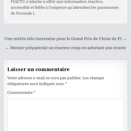
F1ACTU s’attache à offrir une information réactive,
accessible et fidèle à l’exigence qu’attendent les passionnés
de Formule 1.
Navigation
Une météo très incertaine pour le Grand Prix de Chine de F1 →
de
← Steiner préparerait un énorme coup en achetant une écurie
l’article
Laisser un commentaire
Votre adresse e-mail ne sera pas publiée.
Les champs
obligatoires sont indiqués avec
*
Commentaire
*