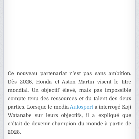
Ce nouveau partenariat n’est pas sans ambition.
Dès 2026, Honda et Aston Martin visent le titre
mondial. Un objectif élevé, mais pas impossible
compte tenu des ressources et du talent des deux
parties. Lorsque le media
Autosport
a interrogé Koji
Watanabe sur leurs objectifs, il a expliqué que
c’était de devenir champion du monde à partie de
2026.