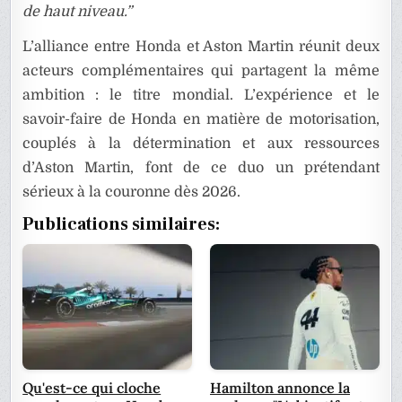
de haut niveau.”
L’alliance entre Honda et Aston Martin réunit deux
acteurs complémentaires qui partagent la même
ambition : le titre mondial. L’expérience et le
savoir-faire de Honda en matière de motorisation,
couplés à la détermination et aux ressources
d’Aston Martin, font de ce duo un prétendant
sérieux à la couronne dès 2026.
Publications similaires:
Qu'est-ce qui cloche
Hamilton annonce la