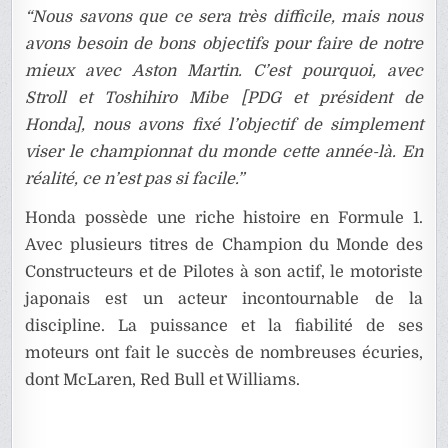
“Nous savons que ce sera très difficile, mais nous
avons besoin de bons objectifs pour faire de notre
mieux avec Aston Martin. C’est pourquoi, avec
Stroll et Toshihiro Mibe [PDG et président de
Honda], nous avons fixé l’objectif de simplement
viser le championnat du monde cette année-là. En
réalité, ce n’est pas si facile.”
Honda possède une riche histoire en Formule 1.
Avec plusieurs titres de Champion du Monde des
Constructeurs et de Pilotes à son actif, le motoriste
japonais est un acteur incontournable de la
discipline. La puissance et la fiabilité de ses
moteurs ont fait le succès de nombreuses écuries,
dont McLaren, Red Bull et Williams.