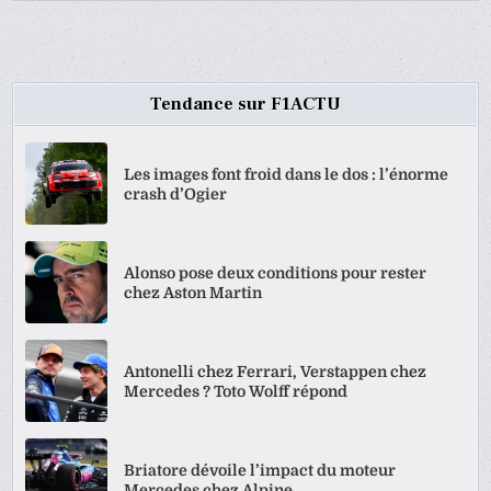
Tendance sur F1ACTU
Les images font froid dans le dos : l’énorme
crash d’Ogier
Alonso pose deux conditions pour rester
chez Aston Martin
Antonelli chez Ferrari, Verstappen chez
Mercedes ? Toto Wolff répond
Briatore dévoile l’impact du moteur
Mercedes chez Alpine