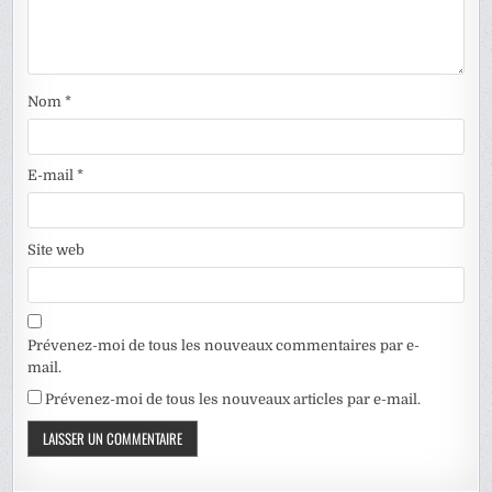
Nom
*
E-mail
*
Site web
Prévenez-moi de tous les nouveaux commentaires par e-
mail.
Prévenez-moi de tous les nouveaux articles par e-mail.