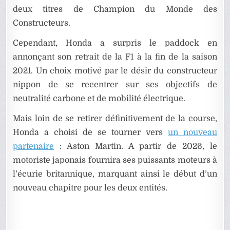
deux titres de Champion du Monde des
Constructeurs.
Cependant, Honda a surpris le paddock en
annonçant son retrait de la F1 à la fin de la saison
2021. Un choix motivé par le désir du constructeur
nippon de se recentrer sur ses objectifs de
neutralité carbone et de mobilité électrique.
Mais loin de se retirer définitivement de la course,
Honda a choisi de se tourner vers
un nouveau
partenaire
: Aston Martin. A partir de 2026, le
motoriste japonais fournira ses puissants moteurs à
l’écurie britannique, marquant ainsi le début d’un
nouveau chapitre pour les deux entités.