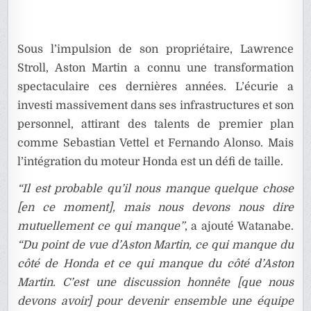
Sous l’impulsion de son propriétaire, Lawrence
Stroll, Aston Martin a connu une transformation
spectaculaire ces dernières années. L’écurie a
investi massivement dans ses infrastructures et son
personnel, attirant des talents de premier plan
comme Sebastian Vettel et Fernando Alonso. Mais
l’intégration du moteur Honda est un défi de taille.
“Il est probable qu’il nous manque quelque chose
[en ce moment], mais nous devons nous dire
mutuellement ce qui manque”
, a ajouté Watanabe.
“Du point de vue d’Aston Martin, ce qui manque du
côté de Honda et ce qui manque du côté d’Aston
Martin. C’est une discussion honnête [que nous
devons avoir] pour devenir ensemble une équipe