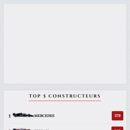
TOP 5 CONSTRUCTEURS
1
379
MERCEDES