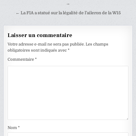
de
→
l’article
← La FIA a statué sur la légalité de l’aileron de la W15
Laisser un commentaire
Votre adresse e-mail ne sera pas publiée.
Les champs
obligatoires sont indiqués avec
*
Commentaire
*
Nom
*