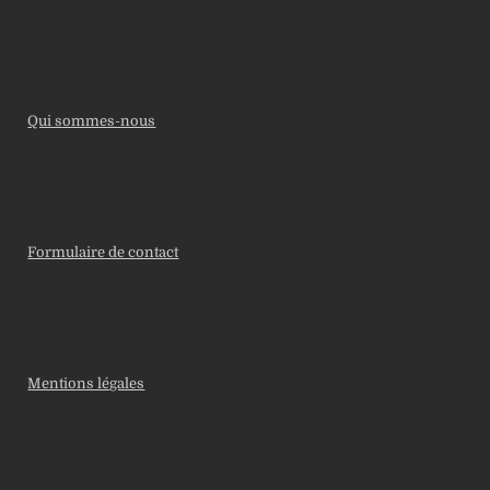
Qui sommes-nous
Formulaire de contact
Mentions légales