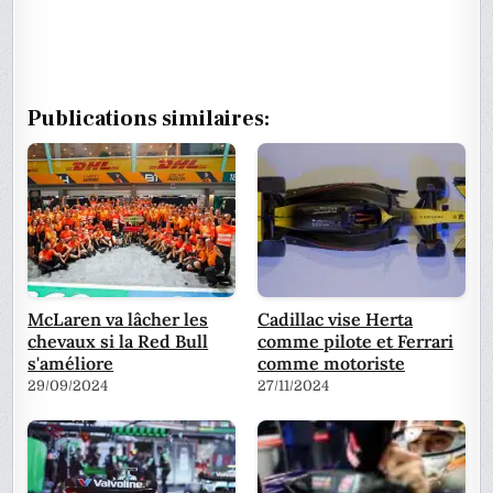
Publications similaires:
McLaren va lâcher les
Cadillac vise Herta
chevaux si la Red Bull
comme pilote et Ferrari
s'améliore
comme motoriste
29/09/2024
27/11/2024