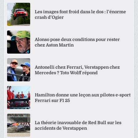
Les images font froid dans le dos : l’énorme
crash d’Ogier
Alonso pose deux conditions pour rester
chez Aston Martin
Antonelli chez Ferrari, Verstappen chez
Mercedes ? Toto Wolff répond
Hamilton donne une leçon aux pilotes e-sport
Ferrari sur F1 25
La théorie inavouable de Red Bull sur les
accidents de Verstappen