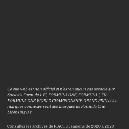
Ce site web est non officiel et n’est en aucun cas associé aux
Sociétés Formula 1. F1, FORMULA ONE, FORMULA 1, FIA
FORMULA ONE WORLD CHAMPIONSHIP, GRAND PRIX et les
marques connexes sont des marques de Formula One
Licensing B.V.
Consultez les archives de F1ACTU : saisons de 2020 à 2023