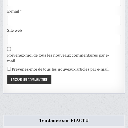
E-mail
*
Site web
Prévenez-moi de tous les nouveaux commentaires par e-
mail.
Prévenez-moi de tous les nouveaux articles par e-mail.
Tendance sur F1ACTU