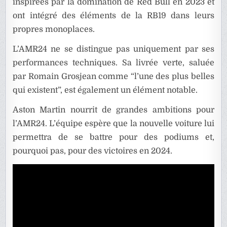
inspirées par la domination de Red Bull en 2023 et
ont intégré des éléments de la RB19 dans leurs
propres monoplaces.
L’AMR24 ne se distingue pas uniquement par ses
performances techniques. Sa livrée verte, saluée
par Romain Grosjean comme “l’une des plus belles
qui existent”, est également un élément notable.
Aston Martin nourrit de grandes ambitions pour
l’AMR24. L’équipe espère que la nouvelle voiture lui
permettra de se battre pour des podiums et,
pourquoi pas, pour des victoires en 2024.