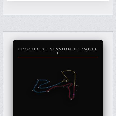
PROCHAINE SESSION FORMULE
1