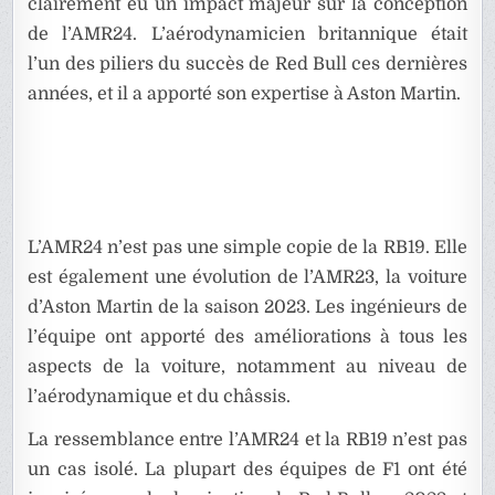
clairement eu un impact majeur sur la conception
de l’AMR24. L’aérodynamicien britannique était
l’un des piliers du succès de Red Bull ces dernières
années, et il a apporté son expertise à Aston Martin.
L’AMR24 n’est pas une simple copie de la RB19. Elle
est également une évolution de l’AMR23, la voiture
d’Aston Martin de la saison 2023. Les ingénieurs de
l’équipe ont apporté des améliorations à tous les
aspects de la voiture, notamment au niveau de
l’aérodynamique et du châssis.
La ressemblance entre l’AMR24 et la RB19 n’est pas
un cas isolé. La plupart des équipes de F1 ont été