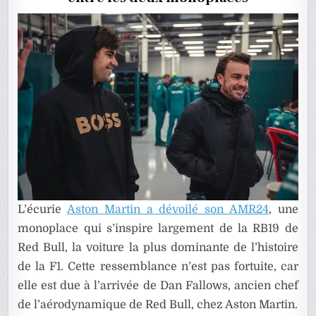
2023
AMÉLIO
L’écurie
Aston Martin a dévoilé son AMR24
, une
monoplace qui s’inspire largement de la RB19 de
Red Bull, la voiture la plus dominante de l’histoire
de la F1. Cette ressemblance n’est pas fortuite, car
elle est due à l’arrivée de Dan Fallows, ancien chef
de l’aérodynamique de Red Bull, chez Aston Martin.