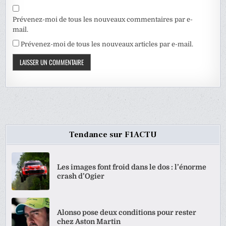
Prévenez-moi de tous les nouveaux commentaires par e-
mail.
Prévenez-moi de tous les nouveaux articles par e-mail.
Tendance sur F1ACTU
Les images font froid dans le dos : l’énorme
crash d’Ogier
Alonso pose deux conditions pour rester
chez Aston Martin