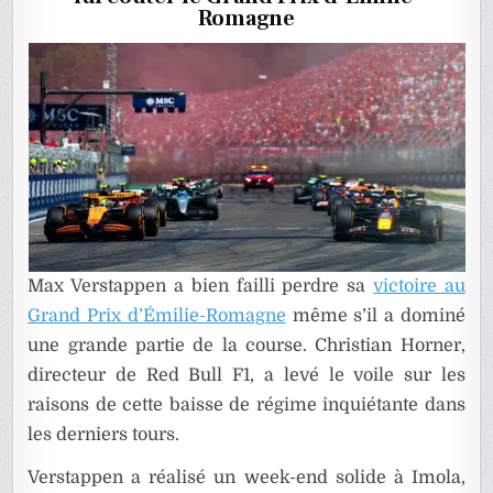
À
Romagne
IMOLA
Max Verstappen a bien failli perdre sa
victoire au
Grand Prix d’Émilie-Romagne
même s’il a dominé
une grande partie de la course. Christian Horner,
directeur de Red Bull F1, a levé le voile sur les
raisons de cette baisse de régime inquiétante dans
les derniers tours.
Verstappen a réalisé un week-end solide à Imola,