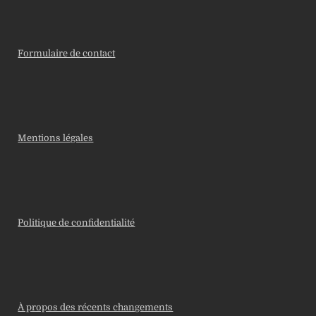
Formulaire de contact
Mentions légales
Politique de confidentialité
À propos des récents changements