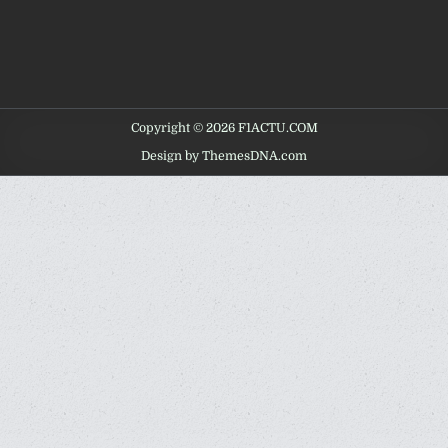
Copyright © 2026 F1ACTU.COM
Design by ThemesDNA.com