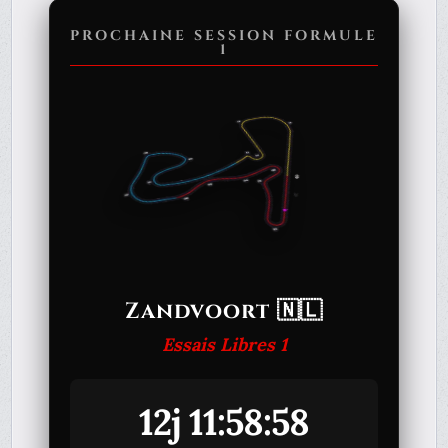
PROCHAINE SESSION FORMULE
1
Zandvoort 🇳🇱
Essais Libres 1
12j 11:58:58