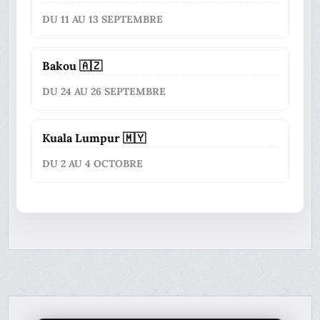
DU 11 AU 13 SEPTEMBRE
Bakou 🇦🇿
DU 24 AU 26 SEPTEMBRE
Kuala Lumpur 🇲🇾
DU 2 AU 4 OCTOBRE