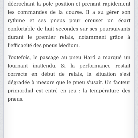
décrochant la pole position et prenant rapidement
les commandes de la course. Il a su gérer son
rythme et ses pneus pour creuser un écart
confortable de huit secondes sur ses poursuivants
durant le premier relais, notamment grâce à
l’efficacité des pneus Medium.
Toutefois, le passage au pneu Hard a marqué un
tournant inattendu. Si la performance restait
correcte en début de relais, la situation s’est
dégradée à mesure que le pneu s’usait. Un facteur
primordial est entré en jeu : la température des
pneus.