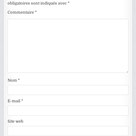
obligatoires sont indiqués avec
*
Commentaire
*
Nom
*
E-mail
*
Site web