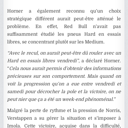
Horner a également reconnu qu’un choix
stratégique différent aurait peut-être atténué le
problème. En effet, Red Bull n’avait pas
suffisamment étudié les pneus Hard en essais
libres, se concentrant plutôt sur les Medium.
“Avec le recul, on aurait peut-être dû rouler avec un
Hard en essais libres vendredi”
, a déclaré Horner.
“
Cela nous aurait permis d’obtenir des informations
précieuses sur son comportement. Mais quand on
voit la progression qu’on a eue entre vendredi et
samedi pour décrocher la pole et la victoire, on ne
peut nier que ça a été un week-end phénoménal.”
Malgré la perte de rythme et la pression de Norris,
Verstappen a su gérer la situation et s’imposer à
Imola. Cette victoire, acquise dans la difficulté,