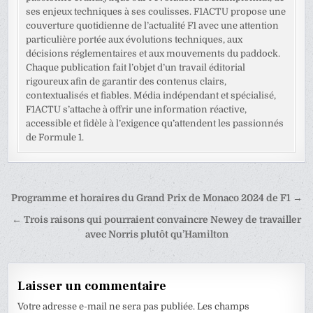
ses enjeux techniques à ses coulisses. F1ACTU propose une
couverture quotidienne de l’actualité F1 avec une attention
particulière portée aux évolutions techniques, aux
décisions réglementaires et aux mouvements du paddock.
Chaque publication fait l’objet d’un travail éditorial
rigoureux afin de garantir des contenus clairs,
contextualisés et fiables. Média indépendant et spécialisé,
F1ACTU s’attache à offrir une information réactive,
accessible et fidèle à l’exigence qu’attendent les passionnés
de Formule 1.
Navigation
Programme et horaires du Grand Prix de Monaco 2024 de F1 →
de
← Trois raisons qui pourraient convaincre Newey de travailler
l’article
avec Norris plutôt qu’Hamilton
Laisser un commentaire
Votre adresse e-mail ne sera pas publiée.
Les champs