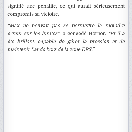
signifié une pénalité, ce qui aurait sérieusement
compromis sa victoire.
“Max ne pouvait pas se permettre la moindre
erreur sur les limites”
, a concédé Horner.
“Et il a
été brillant, capable de gérer la pression et de
maintenir Lando hors de la zone DRS.”