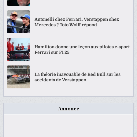
Antonelli chez Ferrari, Verstappen chez
Mercedes ? Toto Wolff répond
Hamilton donne une leçon aux pilotes e-sport
Ferrari sur F1 25
La théorie inavouable de Red Bull sur les
accidents de Verstappen
Annonce