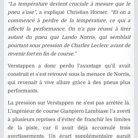
“La température devient cruciale à mesure que le
pneu s’use”
, a expliqué Christian Horner.
“Et on a
commencé à perdre de la température, ce qui a
affecté la performance. On n’a pas réussi à tirer
autant du pneu que Lando Norris, qui semblait
pourtant sous pression de Charles Leclerc avant de
revenir fort en fin de course.”
Verstappen a donc perdu l’avantage qu’il avait
construit et s’est retrouvé sous la menace de Norris,
qui revenait à vive allure grâce à des pneus plus
performants.
La pression sur Verstappen ne s’est pas arrêtée là.
L’ingénieur de course Gianpiero Lambiase l’a averti
à plusieurs reprises d’éviter de franchir les limites
de la piste, car il avait déjà accumulé trois
avertissements. Un écart supplémentaire aurait