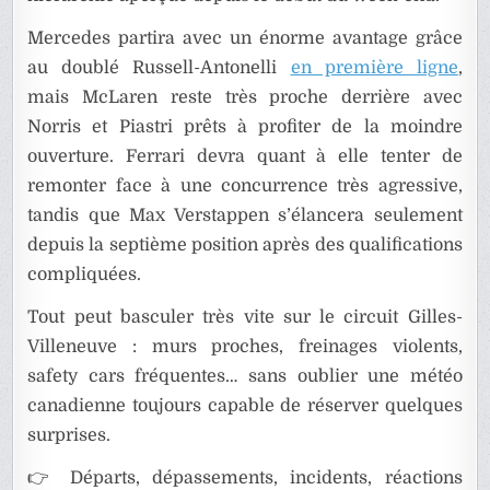
Mercedes partira avec un énorme avantage grâce
au doublé Russell-Antonelli
en première ligne
,
mais McLaren reste très proche derrière avec
Norris et Piastri prêts à profiter de la moindre
ouverture. Ferrari devra quant à elle tenter de
remonter face à une concurrence très agressive,
tandis que Max Verstappen s’élancera seulement
depuis la septième position après des qualifications
compliquées.
Tout peut basculer très vite sur le circuit Gilles-
Villeneuve : murs proches, freinages violents,
safety cars fréquentes… sans oublier une météo
canadienne toujours capable de réserver quelques
surprises.
👉 Départs, dépassements, incidents, réactions