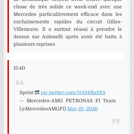
chose de très solide ce week-end avec une
Mercedes particulièrement efficace dans les
enchaînements rapides du circuit Gilles-
Villeneuve. Il a surtout réussi à prendre le
dessus sur Antonelli après avoir été battu à
plusieurs reprises
15:40
Sprint 🔜
pic.twitter.com/Vr4S6Rs3XS
— Mercedes-AMG PETRONAS F1 Team
(@MercedesAMGF1)
May 23, 2026