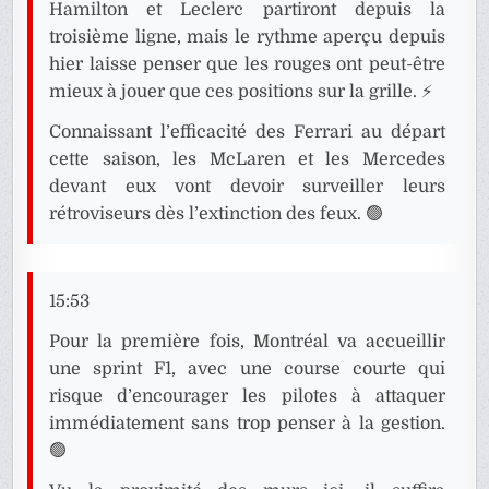
Hamilton et Leclerc partiront depuis la
troisième ligne, mais le rythme aperçu depuis
hier laisse penser que les rouges ont peut-être
mieux à jouer que ces positions sur la grille. ⚡
Connaissant l’efficacité des Ferrari au départ
cette saison, les McLaren et les Mercedes
devant eux vont devoir surveiller leurs
rétroviseurs dès l’extinction des feux. 🟢
15:53
Pour la première fois, Montréal va accueillir
une sprint F1, avec une course courte qui
risque d’encourager les pilotes à attaquer
immédiatement sans trop penser à la gestion.
🟢