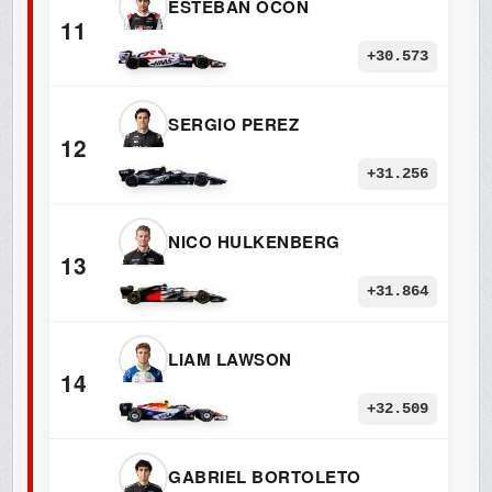
ESTEBAN OCON
11
+30.573
SERGIO PEREZ
12
+31.256
NICO HULKENBERG
13
+31.864
LIAM LAWSON
14
+32.509
GABRIEL BORTOLETO