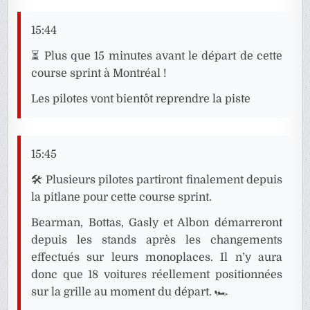
15:44
⏳ Plus que 15 minutes avant le départ de cette
course sprint à Montréal !
Les pilotes vont bientôt reprendre la piste
15:45
🛠️ Plusieurs pilotes partiront finalement depuis
la pitlane pour cette course sprint.
Bearman, Bottas, Gasly et Albon démarreront
depuis les stands après les changements
effectués sur leurs monoplaces. Il n’y aura
donc que 18 voitures réellement positionnées
sur la grille au moment du départ. 🏎️