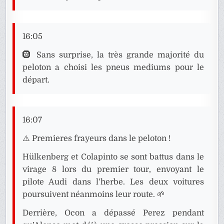
16:05
🛞 Sans surprise, la très grande majorité du
peloton a choisi les pneus mediums pour le
départ.
16:07
⚠️ Premieres frayeurs dans le peloton !
Hülkenberg et Colapinto se sont battus dans le
virage 8 lors du premier tour, envoyant le
pilote Audi dans l’herbe. Les deux voitures
poursuivent néanmoins leur route. 🌱
Derrière, Ocon a dépassé Perez pendant