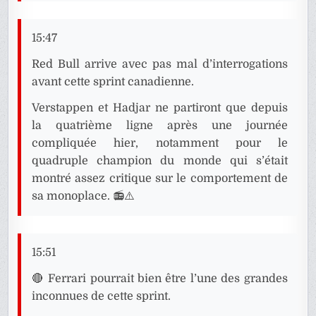
15:47
Red Bull arrive avec pas mal d’interrogations
avant cette sprint canadienne.
Verstappen et Hadjar ne partiront que depuis
la quatrième ligne après une journée
compliquée hier, notamment pour le
quadruple champion du monde qui s’était
montré assez critique sur le comportement de
sa monoplace. 📻⚠️
15:51
🔴 Ferrari pourrait bien être l’une des grandes
inconnues de cette sprint.