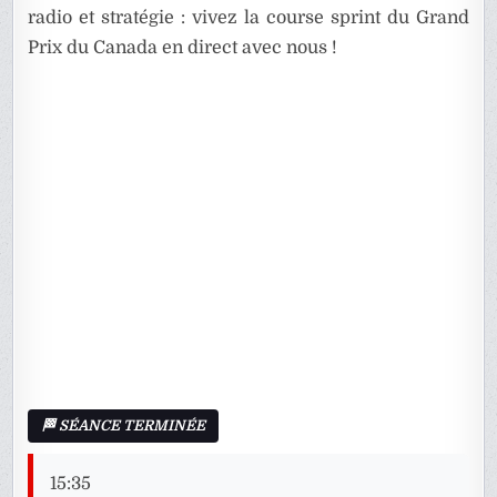
radio et stratégie : vivez la course sprint du Grand
Prix du Canada en direct avec nous !
15:35