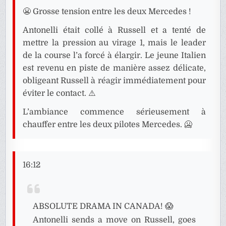
😬 Grosse tension entre les deux Mercedes !
Antonelli était collé à Russell et a tenté de
mettre la pression au virage 1, mais le leader
de la course l’a forcé à élargir. Le jeune Italien
est revenu en piste de manière assez délicate,
obligeant Russell à réagir immédiatement pour
éviter le contact. ⚠️
L’ambiance commence sérieusement à
chauffer entre les deux pilotes Mercedes. 🥶
16:12
ABSOLUTE DRAMA IN CANADA! 😱
Antonelli sends a move on Russell, goes