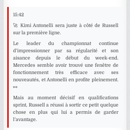
15:42
🚀 Kimi Antonelli sera juste à côté de Russell
sur la première ligne.
Le leader du championnat continue
d’impressionner par sa régularité et son
aisance depuis le début du week-end.
Mercedes semble avoir trouvé une fenêtre de
fonctionnement très efficace avec ses
nouveautés, et Antonelli en profite pleinement.
👀
Mais au moment décisif en qualifications
sprint, Russell a réussi à sortir ce petit quelque
chose en plus qui lui a permis de garder
l’avantage.