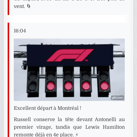
vent. 🌀
16:04
Excellent départ à Montréal !
Russell conserve la tête devant Antonelli au
premier virage, tandis que Lewis Hamilton
remonte déjà en 4e place. ⚡