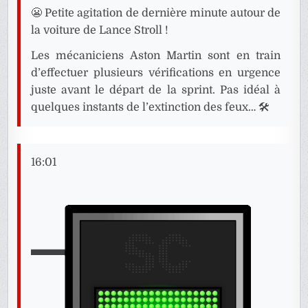
😬 Petite agitation de dernière minute autour de
la voiture de Lance Stroll !
Les mécaniciens Aston Martin sont en train
d’effectuer plusieurs vérifications en urgence
juste avant le départ de la sprint. Pas idéal à
quelques instants de l’extinction des feux… 🛠️
16:01