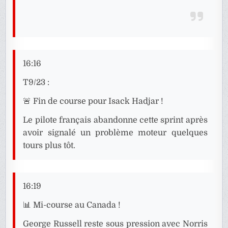
16:16
T9/23 :
🚨 Fin de course pour Isack Hadjar !
Le pilote français abandonne cette sprint après
avoir signalé un problème moteur quelques
tours plus tôt.
16:19
📊 Mi-course au Canada !
George Russell reste sous pression avec Norris