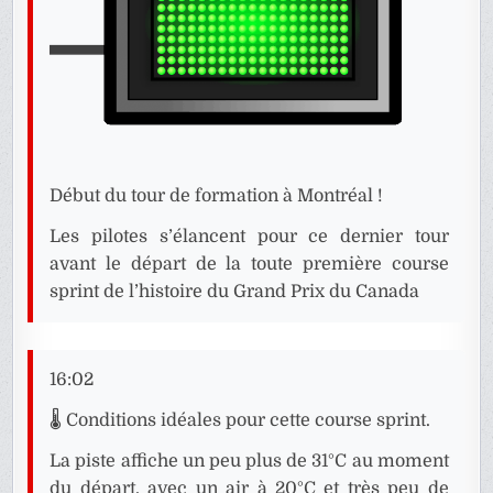
Début du tour de formation à Montréal !
Les pilotes s’élancent pour ce dernier tour
avant le départ de la toute première course
sprint de l’histoire du Grand Prix du Canada
16:02
🌡️ Conditions idéales pour cette course sprint.
La piste affiche un peu plus de 31°C au moment
du départ, avec un air à 20°C et très peu de