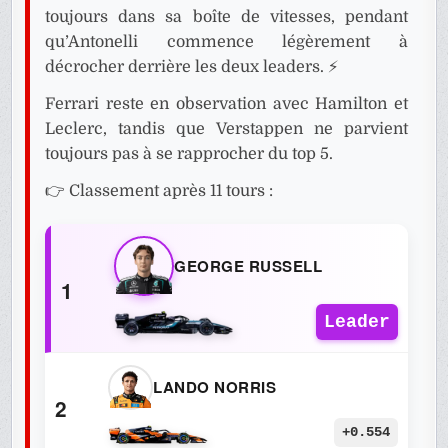
toujours dans sa boîte de vitesses, pendant
qu’Antonelli commence légèrement à
décrocher derrière les deux leaders. ⚡
Ferrari reste en observation avec Hamilton et
Leclerc, tandis que Verstappen ne parvient
toujours pas à se rapprocher du top 5.
👉 Classement après 11 tours :
GEORGE RUSSELL
1
Leader
LANDO NORRIS
2
+0.554