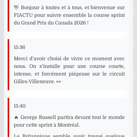
👋 Bonjour à toutes et à tous, et bienvenue sur
F1ACTU pour suivre ensemble la course sprint
du Grand Prix du Canada 2026 !
15:36
Merci d’avoir choisi de vivre ce moment avec
nous. On s’installe pour une course courte,
intense, et forcément piégeuse sur le circuit
Gilles-Villeneuve. 👀
15:40
🔥 George Russell partira devant tout le monde
pour cette sprint à Montréal.
Le Britannique semble avoir trouvé quelque