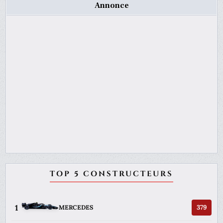
Annonce
TOP 5 CONSTRUCTEURS
1
379
MERCEDES