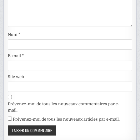
Nom
*
E-mail
*
Site web
Prévenez-moi de tous les nouveaux commentaires par e-
mail.
Prévenez-moi de tous les nouveaux articles par e-mail.