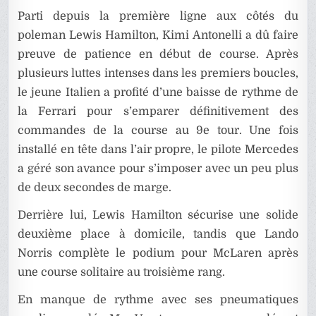
Parti depuis la première ligne aux côtés du
poleman Lewis Hamilton, Kimi Antonelli a dû faire
preuve de patience en début de course. Après
plusieurs luttes intenses dans les premiers boucles,
le jeune Italien a profité d’une baisse de rythme de
la Ferrari pour s’emparer définitivement des
commandes de la course au 9e tour. Une fois
installé en tête dans l’air propre, le pilote Mercedes
a géré son avance pour s’imposer avec un peu plus
de deux secondes de marge.
Derrière lui, Lewis Hamilton sécurise une solide
deuxième place à domicile, tandis que Lando
Norris complète le podium pour McLaren après
une course solitaire au troisième rang.
En manque de rythme avec ses pneumatiques