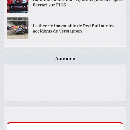
Ferrari sur F1 25
La théorie inavouable de Red Bull sur les
accidents de Verstappen
Annonce