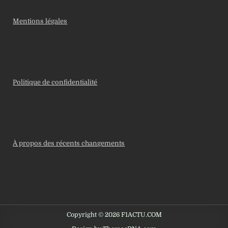
Mentions légales
Politique de confidentialité
À propos des récents changements
Copyright © 2026 F1ACTU.COM