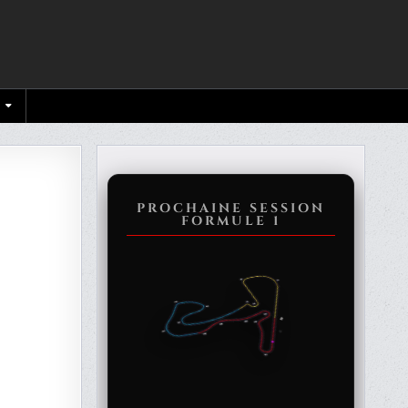
PASAADOS0
PROCHAINE SESSION
FORMULE 1