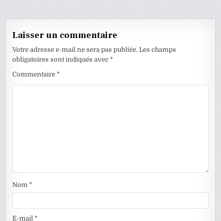
de
l’article
Laisser un commentaire
Votre adresse e-mail ne sera pas publiée.
Les champs
obligatoires sont indiqués avec
*
Commentaire
*
Nom
*
E-mail
*