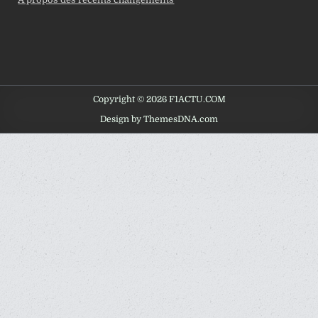
Copyright © 2026 F1ACTU.COM
Design by ThemesDNA.com