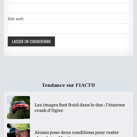
Site web
Tendance sur F1ACTU
Les images font froid dans le dos : l’énorme
crash d’Ogier
Alonso pose deux conditions pour rester