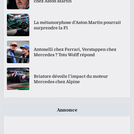
chez Aston Martin
La métamorphose d’Aston Martin pourrait
surprendre la F1
Antonelli chez Ferrari, Verstappen chez
Mercedes ? Toto Wolff répond
Briatore dévoile l’impact du moteur
Mercedes chez Alpine
Annonce