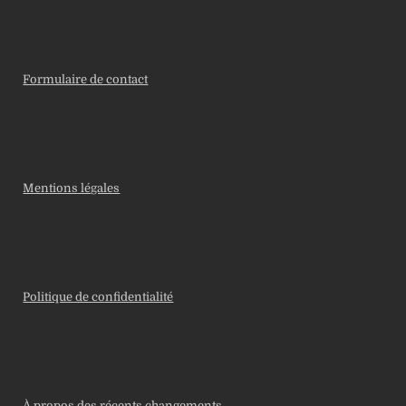
Formulaire de contact
Mentions légales
Politique de confidentialité
À propos des récents changements