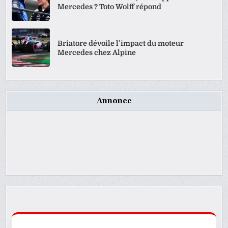
Mercedes ? Toto Wolff répond
Briatore dévoile l’impact du moteur
Mercedes chez Alpine
Annonce