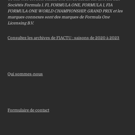
Sociétés Formula 1. F1, FORMULA ONE, FORMULA 1, FIA
FORMULA ONE WORLD CHAMPIONSHIP, GRAND PRIX et les
marques connexes sont des marques de Formula One
Licensing B.V.
Consultez les archives de F1ACTU : saisons de 2020 à 2023
Qui sommes-nous
Formulaire de contact