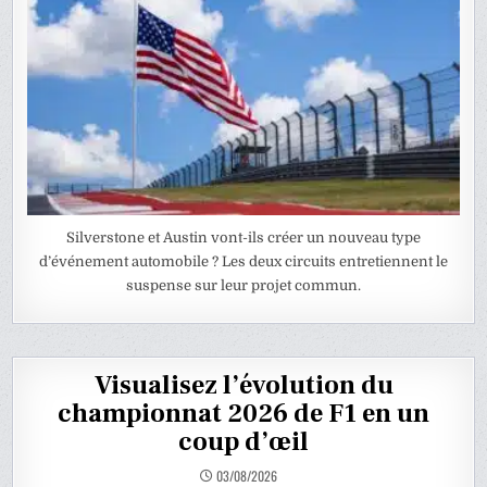
Silverstone et Austin vont-ils créer un nouveau type
d’événement automobile ? Les deux circuits entretiennent le
suspense sur leur projet commun.
Visualisez l’évolution du
championnat 2026 de F1 en un
coup d’œil
03/08/2026