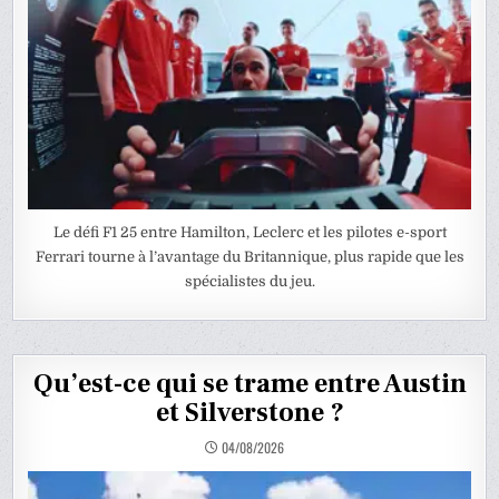
Le défi F1 25 entre Hamilton, Leclerc et les pilotes e-sport
Ferrari tourne à l’avantage du Britannique, plus rapide que les
spécialistes du jeu.
Qu’est-ce qui se trame entre Austin
et Silverstone ?
04/08/2026