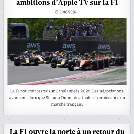
ambitions d’Apple TV sur la F1
01/08/2026
La F1 pourrait rester sur Canal+ après 2029. Les négociations
avancent alors que Stefano Domenicali salue la croissance du
marché français.
La F1 ouvre la porte à un retour du