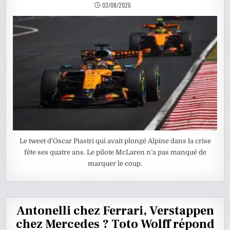
03/08/2026
Le tweet d’Oscar Piastri qui avait plongé Alpine dans la crise
fête ses quatre ans. Le pilote McLaren n’a pas manqué de
marquer le coup.
Antonelli chez Ferrari, Verstappen
chez Mercedes ? Toto Wolff répond