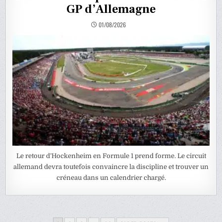
GP d’Allemagne
01/08/2026
Le retour d’Hockenheim en Formule 1 prend forme. Le circuit
allemand devra toutefois convaincre la discipline et trouver un
créneau dans un calendrier chargé.