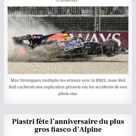
Max Verstappen multiplie les erreurs avec la RB22, mais Red
Bull cacherait une explication gênante sur les accidents de son
pilote star.
Piastri fête l’anniversaire du plus
gros fiasco d’Alpine