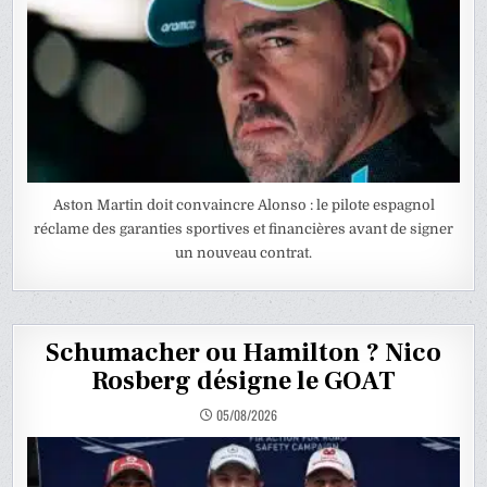
Aston Martin doit convaincre Alonso : le pilote espagnol
réclame des garanties sportives et financières avant de signer
un nouveau contrat.
Schumacher ou Hamilton ? Nico
Rosberg désigne le GOAT
05/08/2026