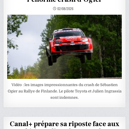
02/08/2026
Vidéo : les images impressionnantes du crash de Sébastien
Ogier au Rallye de Finlande. Le pilote Toyota et Julien Ingrassia
sont indemnes.
Canal+ prépare sa riposte face aux