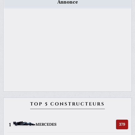
Annonce
TOP 5 CONSTRUCTEURS
1
379
MERCEDES