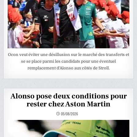
Ocon veut éviter une désillusion sur le marché des transferts et
se se place parmi les candidats pour une éventuel
remplacement d’Alonso aux côtés de Stroll.
Alonso pose deux conditions pour
rester chez Aston Martin
05/08/2026