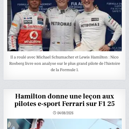
Il a roulé avec Michael Schumacher et Lewis Hamilton : Nico
Rosberg livre son analyse sur le plus grand pilote de l’histoire
de la Formule 1.
Hamilton donne une leçon aux
pilotes e-sport Ferrari sur F1 25
04/08/2026