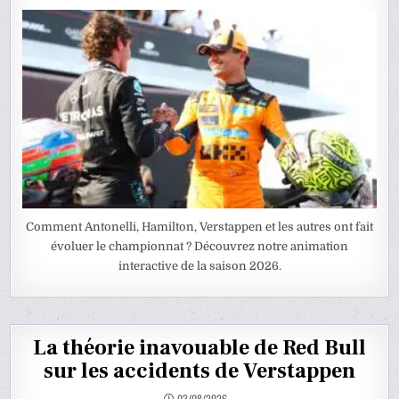
Comment Antonelli, Hamilton, Verstappen et les autres ont fait
évoluer le championnat ? Découvrez notre animation
interactive de la saison 2026.
La théorie inavouable de Red Bull
sur les accidents de Verstappen
03/08/2026