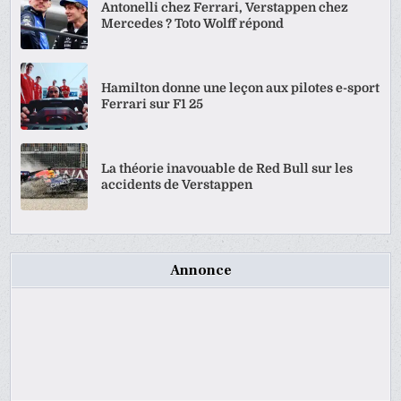
Antonelli chez Ferrari, Verstappen chez
Mercedes ? Toto Wolff répond
Hamilton donne une leçon aux pilotes e-sport
Ferrari sur F1 25
La théorie inavouable de Red Bull sur les
accidents de Verstappen
Annonce