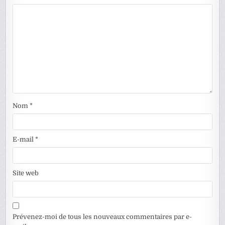
Nom
*
E-mail
*
Site web
Prévenez-moi de tous les nouveaux commentaires par e-