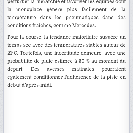
perturber la hiérarchie et favoriser les équipes dont
la monoplace génère plus facilement de la
température dans les pneumatiques dans des
conditions fraîches, comme Mercedes.
Pour la course, la tendance majoritaire suggère un
temps sec avec des températures stables autour de
21°C. Toutefois, une incertitude demeure, avec une
probabilité de pluie estimée à 30 % au moment du
départ. Des averses matinales pourraient
également conditionner l’adhérence de la piste en
début d’après-midi.