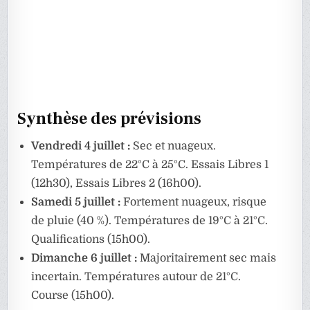
Synthèse des prévisions
Vendredi 4 juillet :
Sec et nuageux.
Températures de 22°C à 25°C. Essais Libres 1
(12h30), Essais Libres 2 (16h00).
Samedi 5 juillet :
Fortement nuageux, risque
de pluie (40 %). Températures de 19°C à 21°C.
Qualifications (15h00).
Dimanche 6 juillet :
Majoritairement sec mais
incertain. Températures autour de 21°C.
Course (15h00).