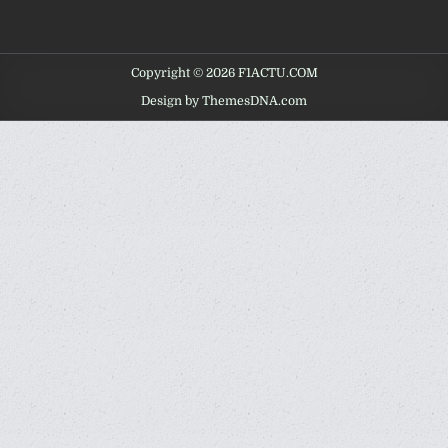
Copyright © 2026 F1ACTU.COM
Design by ThemesDNA.com