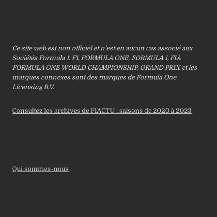
Ce site web est non officiel et n’est en aucun cas associé aux
Sociétés Formula 1. F1, FORMULA ONE, FORMULA 1, FIA
FORMULA ONE WORLD CHAMPIONSHIP, GRAND PRIX et les
marques connexes sont des marques de Formula One
Licensing B.V.
Consultez les archives de F1ACTU : saisons de 2020 à 2023
Qui sommes-nous