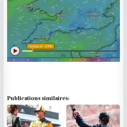
Publications similaires: