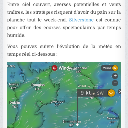
Entre ciel couvert, averses potentielles et vents
traîtres, les stratèges risquent d’avoir du pain sur la
planche tout le week-end.
Silverstone
est connue
pour offrir des courses spectaculaires par temps
humide.
Vous pouvez suivre l’évolution de la météo en
temps réel ci-dessous :