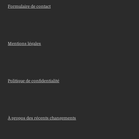
Formulaire de contact
Mentions légales
Politique de confidentialité
À propos des récents changements