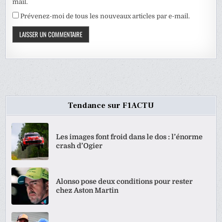
mail.
Prévenez-moi de tous les nouveaux articles par e-mail.
Tendance sur F1ACTU
Les images font froid dans le dos : l’énorme
crash d’Ogier
Alonso pose deux conditions pour rester
chez Aston Martin