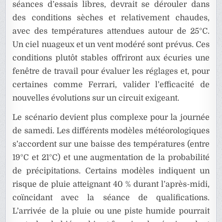
séances d’essais libres, devrait se dérouler dans
des conditions sèches et relativement chaudes,
avec des températures attendues autour de 25°C.
Un ciel nuageux et un vent modéré sont prévus. Ces
conditions plutôt stables offriront aux écuries une
fenêtre de travail pour évaluer les réglages et, pour
certaines comme Ferrari, valider l’efficacité de
nouvelles évolutions sur un circuit exigeant.
Le scénario devient plus complexe pour la journée
de samedi. Les différents modèles météorologiques
s’accordent sur une baisse des températures (entre
19°C et 21°C) et une augmentation de la probabilité
de précipitations. Certains modèles indiquent un
risque de pluie atteignant 40 % durant l’après-midi,
coïncidant avec la séance de qualifications.
L’arrivée de la pluie ou une piste humide pourrait