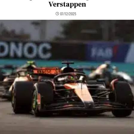
Verstappen
07/12/2025