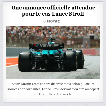
Une annonce officielle attendue
pour le cas Lance Stroll
06/06/2025
Aston Martin reste encore discrète mais selon plusieurs
sources concordantes, Lance Stroll devrait bien être au départ
du Grand Prix du Canada