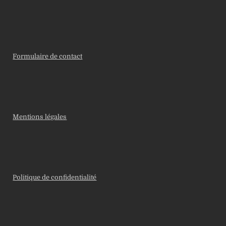
Formulaire de contact
Mentions légales
Politique de confidentialité