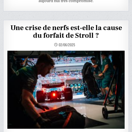
aujourd’hui très compromise.
Une crise de nerfs est-elle la cause
du forfait de Stroll ?
02/06/2025