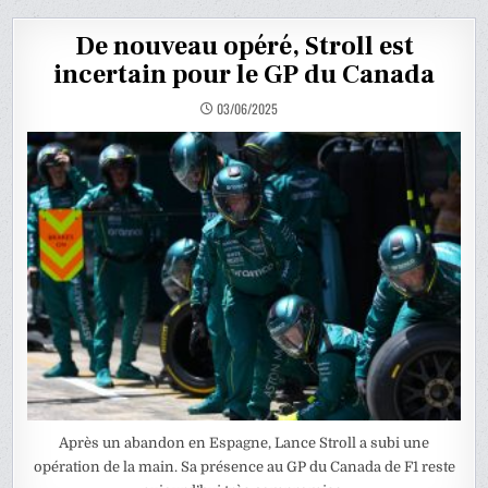
De nouveau opéré, Stroll est
incertain pour le GP du Canada
03/06/2025
Après un abandon en Espagne, Lance Stroll a subi une
opération de la main. Sa présence au GP du Canada de F1 reste