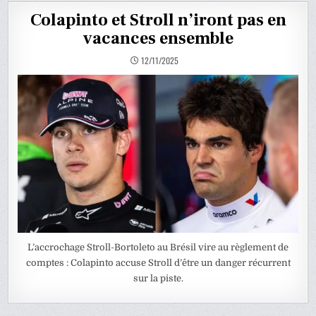
Colapinto et Stroll n’iront pas en
vacances ensemble
12/11/2025
L’accrochage Stroll-Bortoleto au Brésil vire au règlement de
comptes : Colapinto accuse Stroll d’être un danger récurrent
sur la piste.