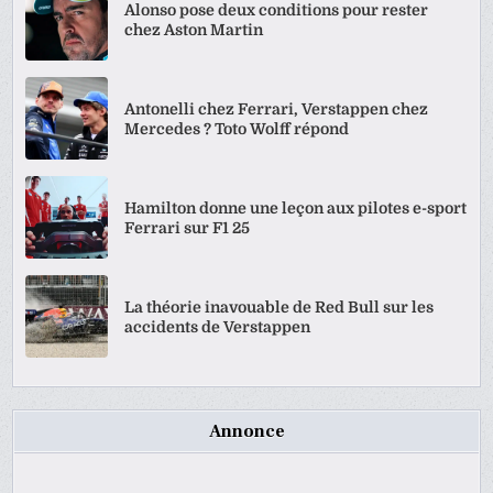
Alonso pose deux conditions pour rester
chez Aston Martin
Antonelli chez Ferrari, Verstappen chez
Mercedes ? Toto Wolff répond
Hamilton donne une leçon aux pilotes e-sport
Ferrari sur F1 25
La théorie inavouable de Red Bull sur les
accidents de Verstappen
Annonce