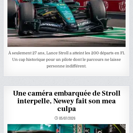
À seulement 27 ans, Lance Stroll a atteint les 200 départs en F1.
Un cap historique pour un pilote dont le parcours ne laisse
personne indifférent.
Une caméra embarquée de Stroll
interpelle, Newey fait son mea
culpa
05/07/2026