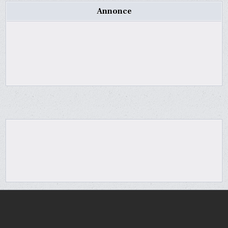
Annonce