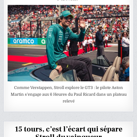
Comme Verstappen, Stroll explore le GT3 : le pilote Aston
Martin s’engage aux 6 Heures du Paul Ricard dans un plateau
relevé
15 tours, c’est l’écart qui sépare