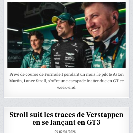
Privé de course de Formule 1 pendant un mois, le pilote Aston
Martin, Lance Stroll, s’offre une escapade inattendue en GT ce
week-end.
Stroll suit les traces de Verstappen
en se lançant en GT3
02/04/2026