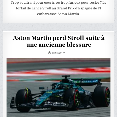
Trop souffrant pour courir, ou trop furieux pour rester ? Le
forfait de Lance Stroll au Grand Prix d’Espagne de F1
embarrasse Aston Martin.
Aston Martin perd Stroll suite à
une ancienne blessure
01/06/2025