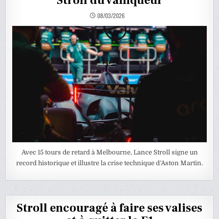
Stroll du vainqueur
08/03/2026
Avec 15 tours de retard à Melbourne, Lance Stroll signe un
record historique et illustre la crise technique d’Aston Martin.
Stroll encouragé à faire ses valises