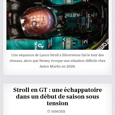
Une séquence de Lance Stroll à Silverstone fait le tour des
réseaux, alors que Newey évoque une situation difficile chez
Aston Martin en 2026.
Stroll en GT : une échappatoire
dans un début de saison sous
tension
10/04/2026