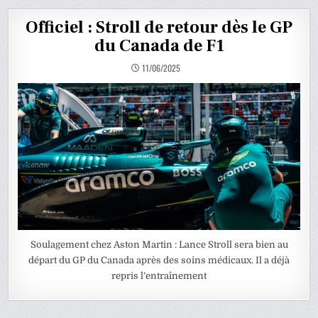
Officiel : Stroll de retour dès le GP
du Canada de F1
11/06/2025
Soulagement chez Aston Martin : Lance Stroll sera bien au
départ du GP du Canada après des soins médicaux. Il a déjà
repris l’entraînement