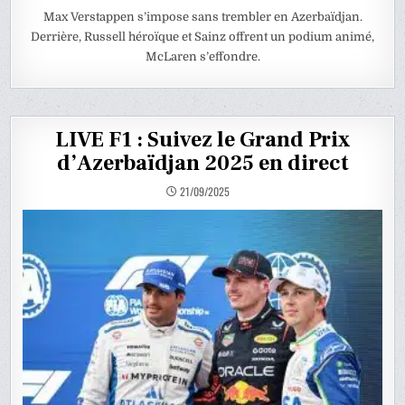
Max Verstappen s’impose sans trembler en Azerbaïdjan.
Derrière, Russell héroïque et Sainz offrent un podium animé,
McLaren s’effondre.
LIVE F1 : Suivez le Grand Prix
d’Azerbaïdjan 2025 en direct
21/09/2025