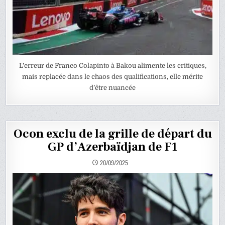
L’erreur de Franco Colapinto à Bakou alimente les critiques,
mais replacée dans le chaos des qualifications, elle mérite
d’être nuancée
Ocon exclu de la grille de départ du
GP d’Azerbaïdjan de F1
20/09/2025