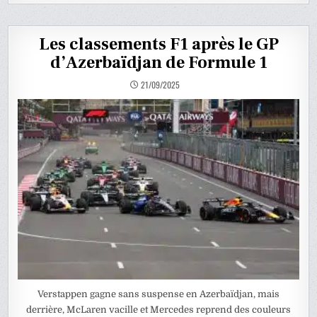
Les classements F1 après le GP
d’Azerbaïdjan de Formule 1
21/09/2025
Verstappen gagne sans suspense en Azerbaïdjan, mais
derrière, McLaren vacille et Mercedes reprend des couleurs