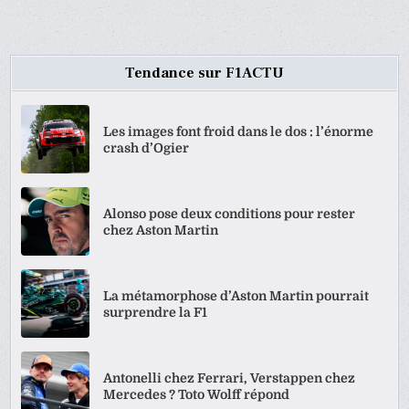
DES
PUBLICATIONS
Tendance sur F1ACTU
Les images font froid dans le dos : l’énorme
crash d’Ogier
Alonso pose deux conditions pour rester
chez Aston Martin
La métamorphose d’Aston Martin pourrait
surprendre la F1
Antonelli chez Ferrari, Verstappen chez
Mercedes ? Toto Wolff répond