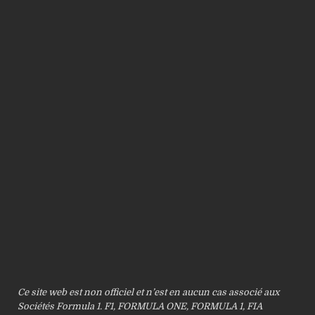
Ce site web est non officiel et n’est en aucun cas associé aux
Sociétés Formula 1. F1, FORMULA ONE, FORMULA 1, FIA