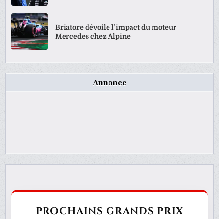
Briatore dévoile l’impact du moteur
Mercedes chez Alpine
Annonce
PROCHAINS GRANDS PRIX