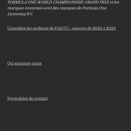
FORMULA ONE WORLD CHAMPIONSHIP, GRAND PRIX et les
marques connexes sont des marques de Formula One
Licensing B.V.
Consultez les archives de F1ACTU : saisons de 2020 à 2023
Qui sommes-nous
Formulaire de contact