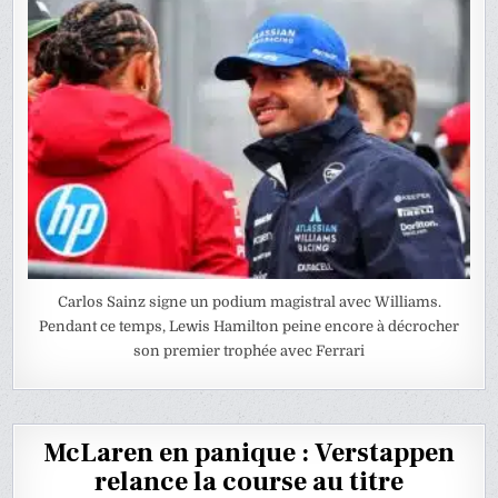
Carlos Sainz signe un podium magistral avec Williams.
Pendant ce temps, Lewis Hamilton peine encore à décrocher
son premier trophée avec Ferrari
McLaren en panique : Verstappen
relance la course au titre