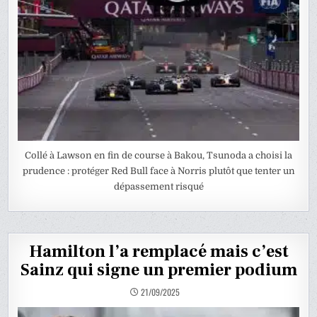
Collé à Lawson en fin de course à Bakou, Tsunoda a choisi la
prudence : protéger Red Bull face à Norris plutôt que tenter un
dépassement risqué
Hamilton l’a remplacé mais c’est
Sainz qui signe un premier podium
21/09/2025