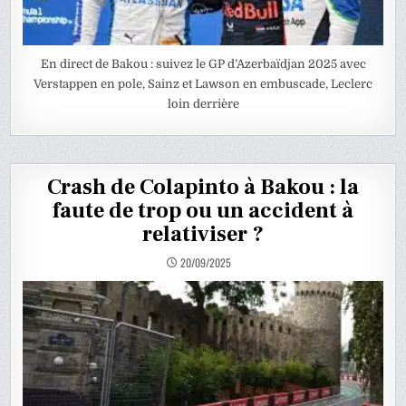
En direct de Bakou : suivez le GP d’Azerbaïdjan 2025 avec
Verstappen en pole, Sainz et Lawson en embuscade, Leclerc
loin derrière
Crash de Colapinto à Bakou : la
faute de trop ou un accident à
relativiser ?
20/09/2025