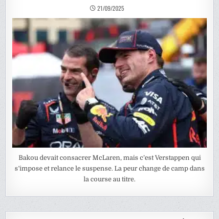
21/09/2025
Bakou devait consacrer McLaren, mais c’est Verstappen qui
s’impose et relance le suspense. La peur change de camp dans
la course au titre.