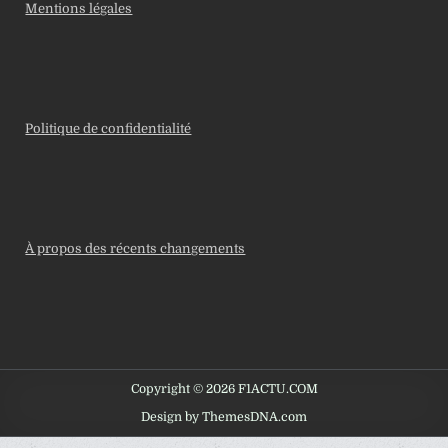
Mentions légales
Politique de confidentialité
À propos des récents changements
Copyright © 2026 F1ACTU.COM
Design by ThemesDNA.com