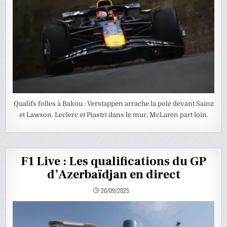
Qualifs folles à Bakou : Verstappen arrache la pole devant Sainz
et Lawson. Leclerc et Piastri dans le mur, McLaren part loin.
F1 Live : Les qualifications du GP
d’Azerbaïdjan en direct
20/09/2025