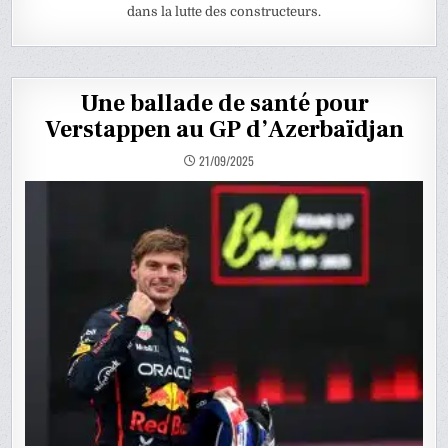
dans la lutte des constructeurs.
Une ballade de santé pour
Verstappen au GP d’Azerbaïdjan
21/09/2025