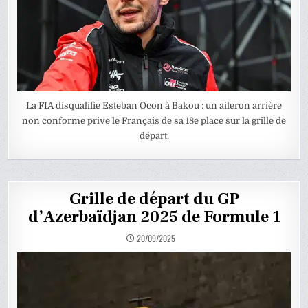
La FIA disqualifie Esteban Ocon à Bakou : un aileron arrière
non conforme prive le Français de sa 18e place sur la grille de
départ.
Grille de départ du GP
d’Azerbaïdjan 2025 de Formule 1
20/09/2025