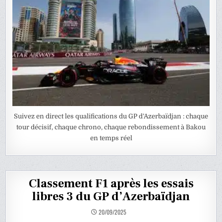
Suivez en direct les qualifications du GP d’Azerbaïdjan : chaque
tour décisif, chaque chrono, chaque rebondissement à Bakou
en temps réel
Classement F1 après les essais
libres 3 du GP d’Azerbaïdjan
20/09/2025