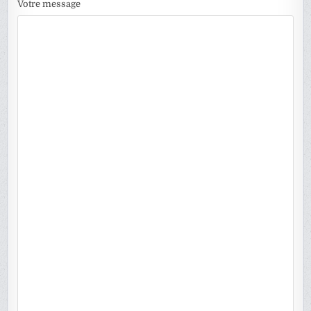
Votre message