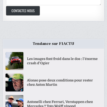
CONTACTEZ-NOUS
Tendance sur F1ACTU
Les images font froid dans le dos : l’énorme
crash d’Ogier
Alonso pose deux conditions pour rester
chez Aston Martin
Antonelli chez Ferrari, Verstappen chez
Mercedes ? Toto Wolff répond