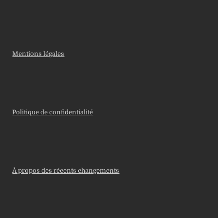
Mentions légales
Politique de confidentialité
À propos des récents changements