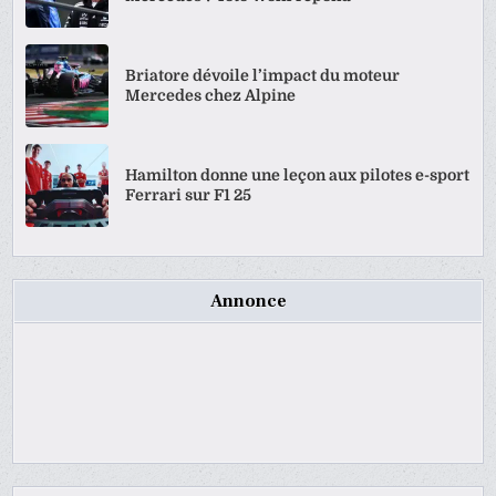
Briatore dévoile l’impact du moteur
Mercedes chez Alpine
Hamilton donne une leçon aux pilotes e-sport
Ferrari sur F1 25
Annonce