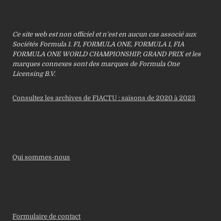
Ce site web est non officiel et n’est en aucun cas associé aux
Sociétés Formula 1. F1, FORMULA ONE, FORMULA 1, FIA
FORMULA ONE WORLD CHAMPIONSHIP, GRAND PRIX et les
marques connexes sont des marques de Formula One
Licensing B.V.
Consultez les archives de F1ACTU : saisons de 2020 à 2023
Qui sommes-nous
Formulaire de contact