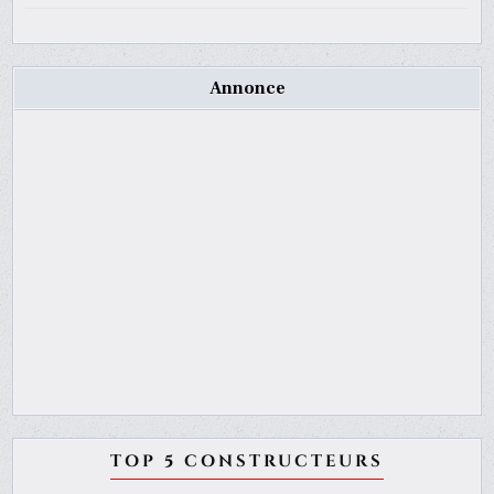
Annonce
TOP 5 CONSTRUCTEURS