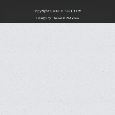
Copyright © 2026 F1ACTU.COM
Design by ThemesDNA.com