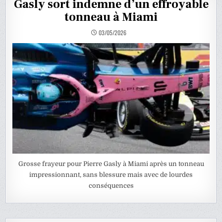
Gasly sort indemne d’un effroyable
tonneau à Miami
03/05/2026
Grosse frayeur pour Pierre Gasly à Miami après un tonneau
impressionnant, sans blessure mais avec de lourdes
conséquences