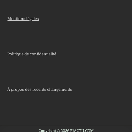
Mentions légales
Politique de confidentialité
À propos des récents changements
Copyright © 2026 F1ACTU.COM