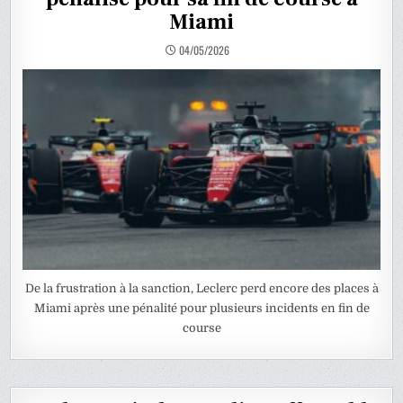
Miami
04/05/2026
De la frustration à la sanction, Leclerc perd encore des places à
Miami après une pénalité pour plusieurs incidents en fin de
course