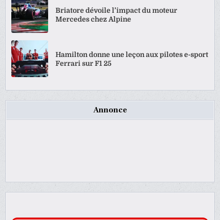
Briatore dévoile l’impact du moteur
Mercedes chez Alpine
Hamilton donne une leçon aux pilotes e-sport
Ferrari sur F1 25
Annonce