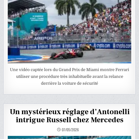
Une vidéo captée lors du Grand Prix de Miami montre Ferrari
utiliser une procédure très inhabituelle avant la relance
derrière la voiture de sécurité
Un mystérieux réglage d’Antonelli
intrigue Russell chez Mercedes
07/05/2026