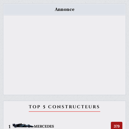
Annonce
TOP 5 CONSTRUCTEURS
1
379
MERCEDES