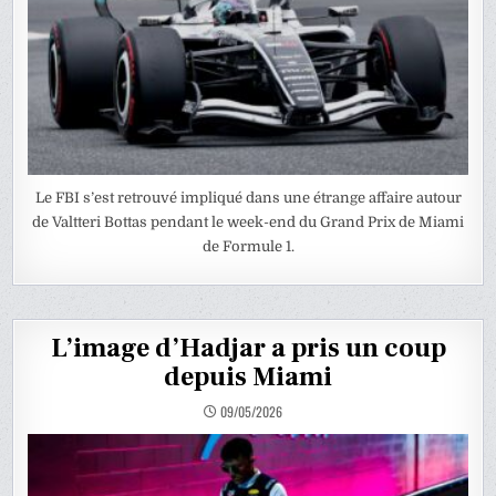
Le FBI s’est retrouvé impliqué dans une étrange affaire autour
de Valtteri Bottas pendant le week-end du Grand Prix de Miami
de Formule 1.
L’image d’Hadjar a pris un coup
depuis Miami
09/05/2026