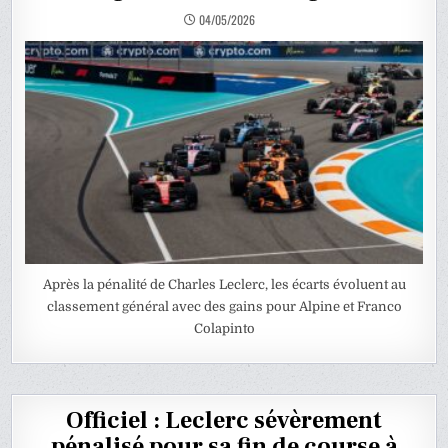
04/05/2026
Après la pénalité de Charles Leclerc, les écarts évoluent au
classement général avec des gains pour Alpine et Franco
Colapinto
Officiel : Leclerc sévèrement
pénalisé pour sa fin de course à