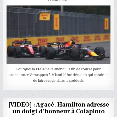
Pourquoi la FIA a-t-elle attendu la fin de course pour
sanctionner Verstappen à Miami ? Une décision qui continue
de faire réagir dans le paddock.
[VIDEO] : Agacé, Hamilton adresse
un doigt d’honneur à Colapinto