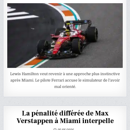
Lewis Hamilton veut revenir à une approche plus instinctive
après Miami. Le pilote Ferrari accuse le simulateur de l’avoir
mal orienté.
La pénalité différée de Max
Verstappen à Miami interpelle
05/05/2026