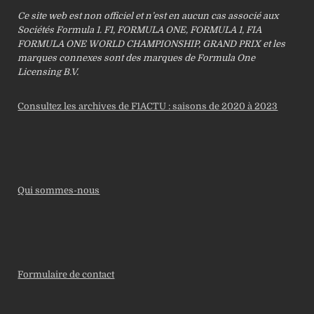
Ce site web est non officiel et n’est en aucun cas associé aux
Sociétés Formula 1. F1, FORMULA ONE, FORMULA 1, FIA
FORMULA ONE WORLD CHAMPIONSHIP, GRAND PRIX et les
marques connexes sont des marques de Formula One
Licensing B.V.
Consultez les archives de F1ACTU : saisons de 2020 à 2023
Qui sommes-nous
Formulaire de contact