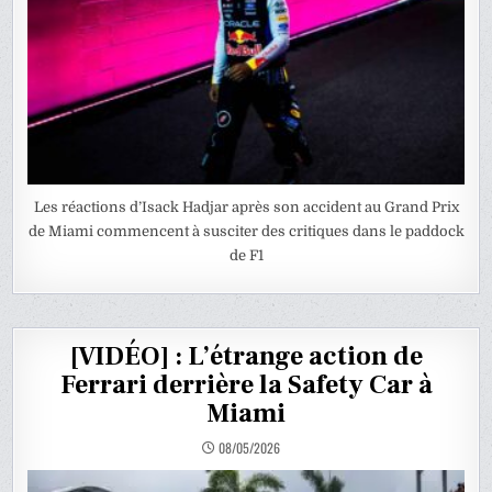
Les réactions d’Isack Hadjar après son accident au Grand Prix
de Miami commencent à susciter des critiques dans le paddock
de F1
[VIDÉO] : L’étrange action de
Ferrari derrière la Safety Car à
Miami
08/05/2026