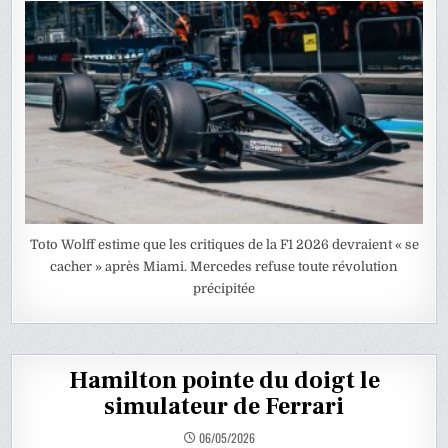
Toto Wolff estime que les critiques de la F1 2026 devraient « se
cacher » après Miami. Mercedes refuse toute révolution
précipitée
Hamilton pointe du doigt le
simulateur de Ferrari
06/05/2026