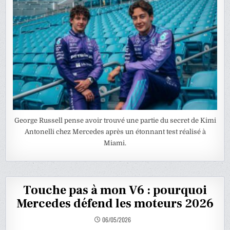
George Russell pense avoir trouvé une partie du secret de Kimi
Antonelli chez Mercedes après un étonnant test réalisé à
Miami.
Touche pas à mon V6 : pourquoi
Mercedes défend les moteurs 2026
06/05/2026