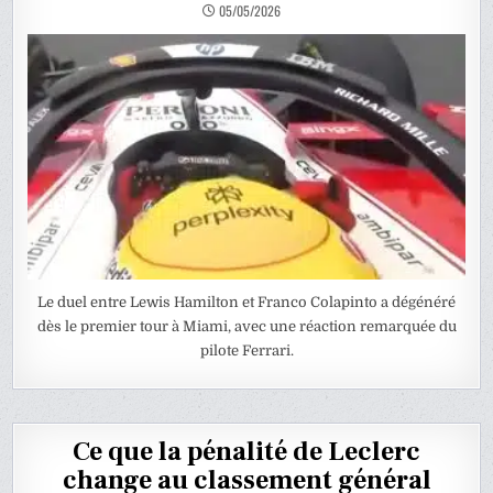
05/05/2026
Le duel entre Lewis Hamilton et Franco Colapinto a dégénéré
dès le premier tour à Miami, avec une réaction remarquée du
pilote Ferrari.
Ce que la pénalité de Leclerc
change au classement général