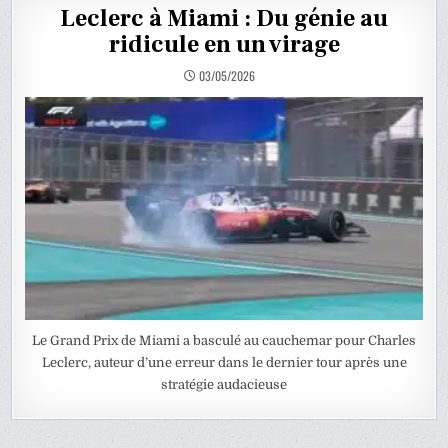
Leclerc à Miami : Du génie au
ridicule en un virage
03/05/2026
Le Grand Prix de Miami a basculé au cauchemar pour Charles
Leclerc, auteur d’une erreur dans le dernier tour après une
stratégie audacieuse