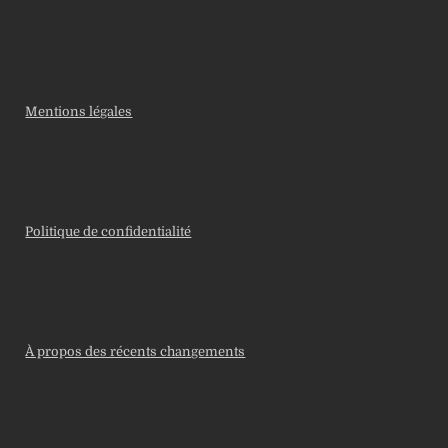
Mentions légales
Politique de confidentialité
À propos des récents changements