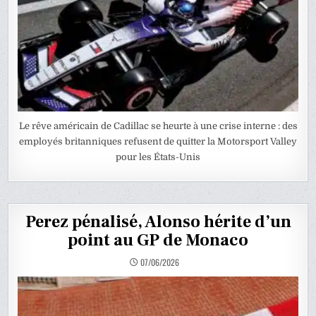
Le rêve américain de Cadillac se heurte à une crise interne : des
employés britanniques refusent de quitter la Motorsport Valley
pour les États-Unis
Perez pénalisé, Alonso hérite d’un
point au GP de Monaco
07/06/2026