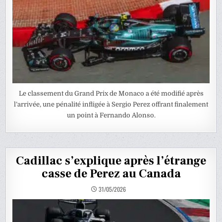
Le classement du Grand Prix de Monaco a été modifié après
l’arrivée, une pénalité infligée à Sergio Perez offrant finalement
un point à Fernando Alonso.
Cadillac s’explique après l’étrange
casse de Perez au Canada
31/05/2026