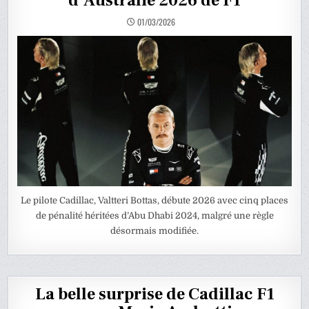
d’Australie 2026 de F1
01/03/2026
Le pilote Cadillac, Valtteri Bottas, débute 2026 avec cinq places
de pénalité héritées d’Abu Dhabi 2024, malgré une règle
désormais modifiée.
La belle surprise de Cadillac F1