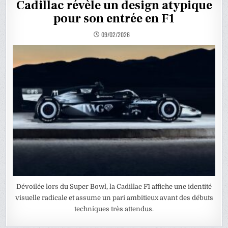
Cadillac révèle un design atypique
pour son entrée en F1
09/02/2026
Dévoilée lors du Super Bowl, la Cadillac F1 affiche une identité
visuelle radicale et assume un pari ambitieux avant des débuts
techniques très attendus.