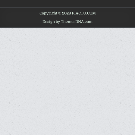
Copyright © 2026 F1ACTU.COM
Design by ThemesDNA.com