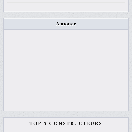
Annonce
TOP 5 CONSTRUCTEURS