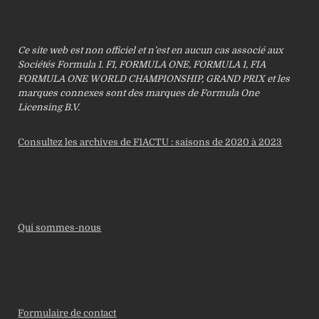
Ce site web est non officiel et n’est en aucun cas associé aux
Sociétés Formula 1. F1, FORMULA ONE, FORMULA 1, FIA
FORMULA ONE WORLD CHAMPIONSHIP, GRAND PRIX et les
marques connexes sont des marques de Formula One
Licensing B.V.
Consultez les archives de F1ACTU : saisons de 2020 à 2023
Qui sommes-nous
Formulaire de contact