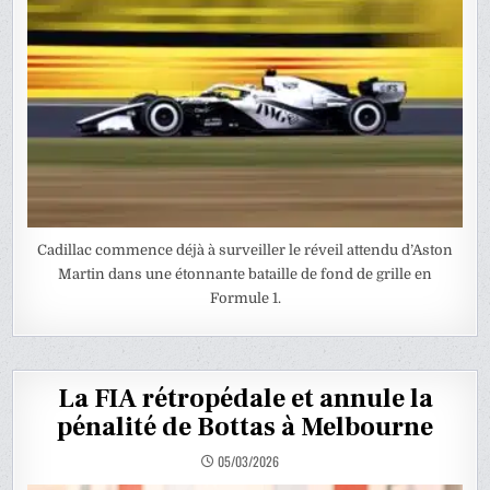
Cadillac commence déjà à surveiller le réveil attendu d’Aston
Martin dans une étonnante bataille de fond de grille en
Formule 1.
La FIA rétropédale et annule la
pénalité de Bottas à Melbourne
05/03/2026