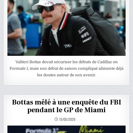
Valtteri Bottas devait sécuriser les débuts de Cadillac en
Formule 1, mais son début de saison compliqué alimente déjà
les doutes autour de son avenir.
Bottas mêlé à une enquête du FBI
pendant le GP de Miami
15/05/2026