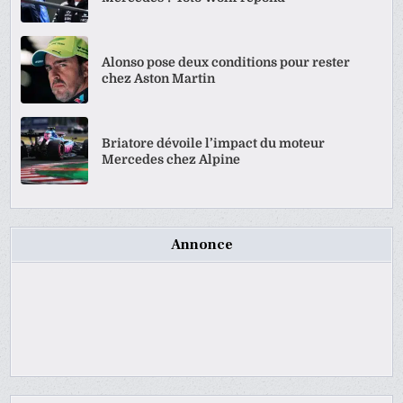
Alonso pose deux conditions pour rester
chez Aston Martin
Briatore dévoile l’impact du moteur
Mercedes chez Alpine
Annonce