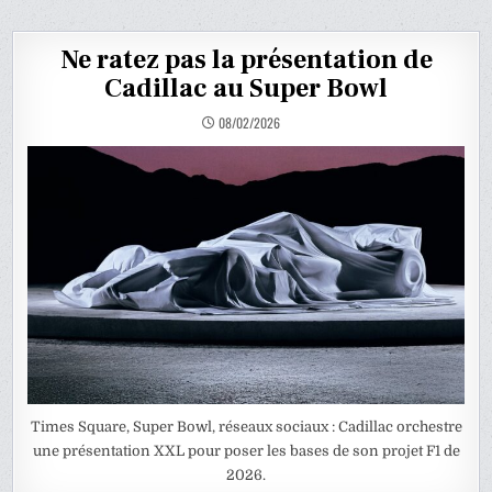
Ne ratez pas la présentation de
Cadillac au Super Bowl
08/02/2026
Times Square, Super Bowl, réseaux sociaux : Cadillac orchestre
une présentation XXL pour poser les bases de son projet F1 de
2026.