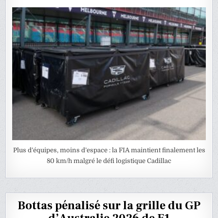
Plus d’équipes, moins d’espace : la FIA maintient finalement les
80 km/h malgré le défi logistique Cadillac
Bottas pénalisé sur la grille du GP