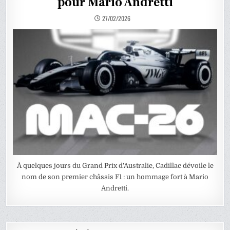
pour Mario Andretti
27/02/2026
À quelques jours du Grand Prix d’Australie, Cadillac dévoile le
nom de son premier châssis F1 : un hommage fort à Mario
Andretti.