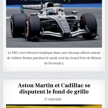
Le FBI s’est retrouvé impliqué dans une étrange affaire autour
de Valtteri Bottas pendant le week-end du Grand Prix de Miami
de Formule 1.
Aston Martin et Cadillac se
disputent le fond de grille
10/05/2026