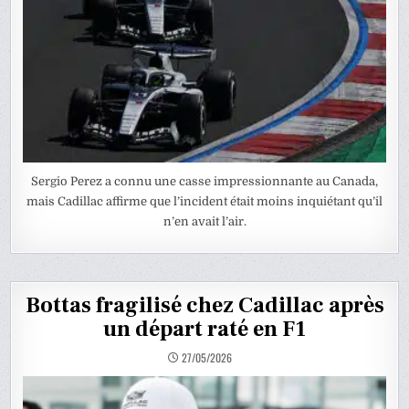
Sergio Perez a connu une casse impressionnante au Canada,
mais Cadillac affirme que l’incident était moins inquiétant qu’il
n’en avait l’air.
Bottas fragilisé chez Cadillac après
un départ raté en F1
27/05/2026