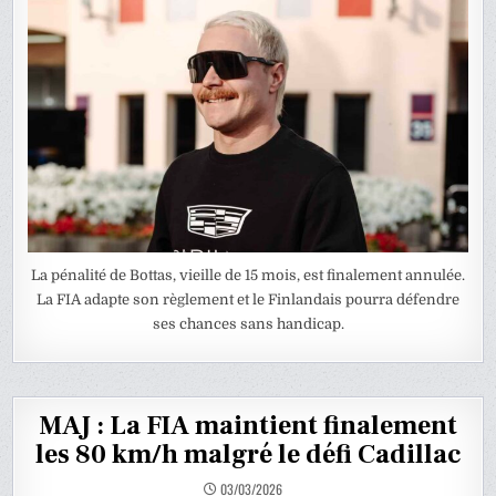
La pénalité de Bottas, vieille de 15 mois, est finalement annulée.
La FIA adapte son règlement et le Finlandais pourra défendre
ses chances sans handicap.
MAJ : La FIA maintient finalement
les 80 km/h malgré le défi Cadillac
03/03/2026