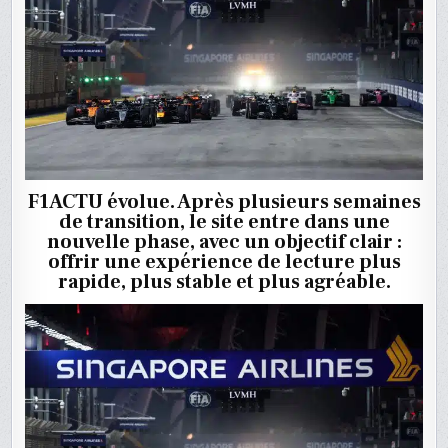
F1ACTU évolue. Après plusieurs semaines
de transition, le site entre dans une
nouvelle phase, avec un objectif clair :
offrir une expérience de lecture plus
rapide, plus stable et plus agréable.