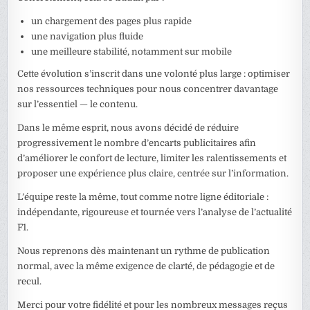
un chargement des pages plus rapide
une navigation plus fluide
une meilleure stabilité, notamment sur mobile
Cette évolution s’inscrit dans une volonté plus large : optimiser
nos ressources techniques pour nous concentrer davantage
sur l’essentiel — le contenu.
Dans le même esprit, nous avons décidé de réduire
progressivement le nombre d’encarts publicitaires afin
d’améliorer le confort de lecture, limiter les ralentissements et
proposer une expérience plus claire, centrée sur l’information.
L’équipe reste la même, tout comme notre ligne éditoriale :
indépendante, rigoureuse et tournée vers l’analyse de l’actualité
F1.
Nous reprenons dès maintenant un rythme de publication
normal, avec la même exigence de clarté, de pédagogie et de
recul.
Merci pour votre fidélité et pour les nombreux messages reçus