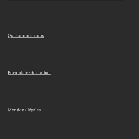
Qui sommes-nous
Formulaire de contact
Mentions légales