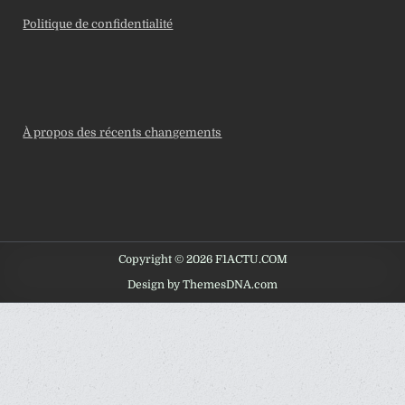
Politique de confidentialité
À propos des récents changements
Copyright © 2026 F1ACTU.COM
Design by ThemesDNA.com