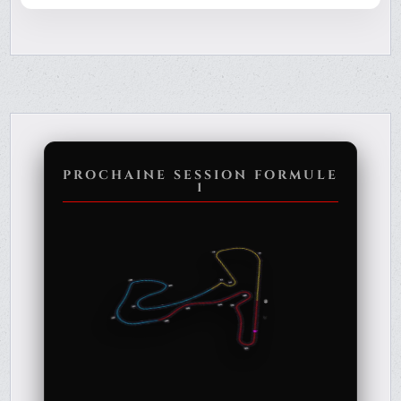
PROCHAINE SESSION FORMULE
1