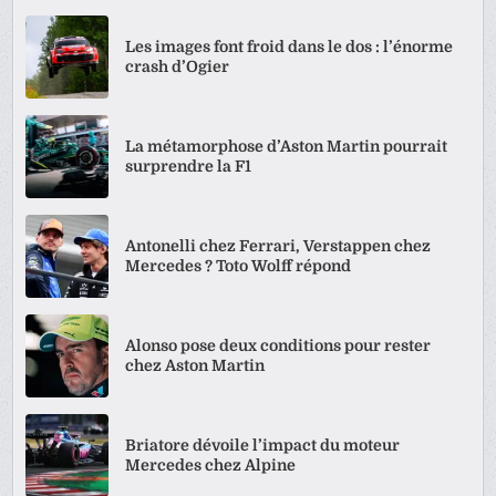
Les images font froid dans le dos : l’énorme
crash d’Ogier
La métamorphose d’Aston Martin pourrait
surprendre la F1
Antonelli chez Ferrari, Verstappen chez
Mercedes ? Toto Wolff répond
Alonso pose deux conditions pour rester
chez Aston Martin
Briatore dévoile l’impact du moteur
Mercedes chez Alpine