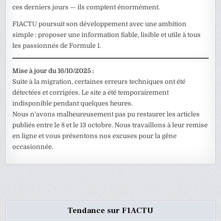
ces derniers jours — ils comptent énormément.
F1ACTU poursuit son développement avec une ambition
simple : proposer une information fiable, lisible et utile à tous
les passionnés de Formule 1.
Mise à jour du 16/10/2025 :
Suite à la migration, certaines erreurs techniques ont été
détectées et corrigées. Le site a été temporairement
indisponible pendant quelques heures.
Nous n’avons malheureusement pas pu restaurer les articles
publiés entre le 8 et le 13 octobre. Nous travaillons à leur remise
en ligne et vous présentons nos excuses pour la gêne
occasionnée.
Tendance sur F1ACTU