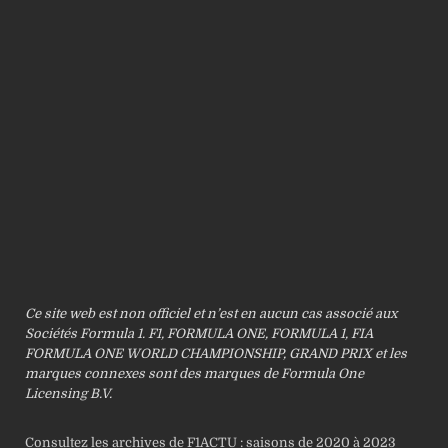
Ce site web est non officiel et n’est en aucun cas associé aux
Sociétés Formula 1. F1, FORMULA ONE, FORMULA 1, FIA
FORMULA ONE WORLD CHAMPIONSHIP, GRAND PRIX et les
marques connexes sont des marques de Formula One
Licensing B.V.
Consultez les archives de F1ACTU : saisons de 2020 à 2023