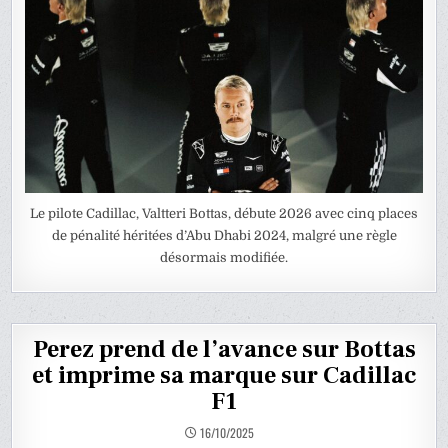
Le pilote Cadillac, Valtteri Bottas, débute 2026 avec cinq places
de pénalité héritées d’Abu Dhabi 2024, malgré une règle
désormais modifiée.
Perez prend de l’avance sur Bottas
et imprime sa marque sur Cadillac
F1
16/10/2025