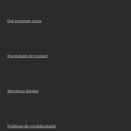
Qui sommes-nous
Formulaire de contact
Mentions légales
Politique de confidentialité