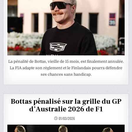
La pénalité de Bottas, vieille de 15 mois, est finalement annulée.
La FIA adapte son règlement et le Finlandais pourra défendre
ses chances sans handicap.
Bottas pénalisé sur la grille du GP
d’Australie 2026 de F1
01/03/2026