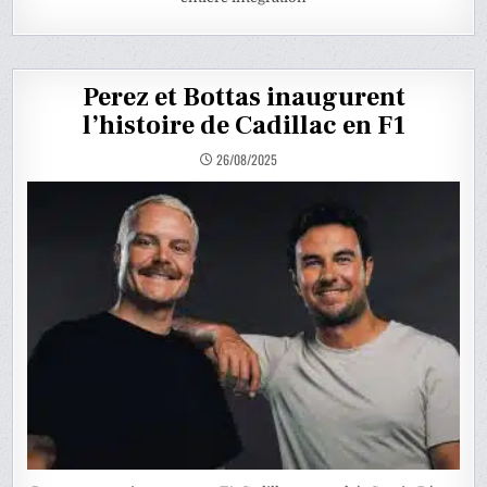
Perez et Bottas inaugurent
l’histoire de Cadillac en F1
26/08/2025