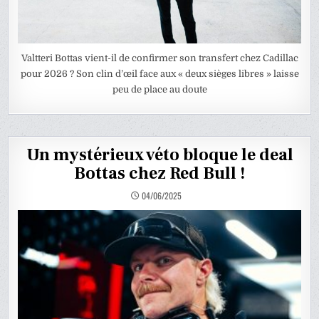
Valtteri Bottas vient-il de confirmer son transfert chez Cadillac
pour 2026 ? Son clin d’œil face aux « deux sièges libres » laisse
peu de place au doute
Un mystérieux véto bloque le deal
Bottas chez Red Bull !
04/06/2025