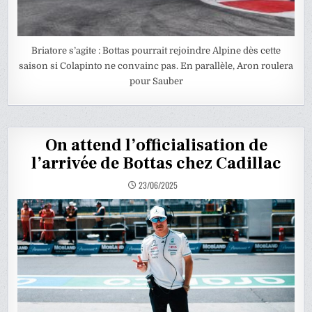
Briatore s’agite : Bottas pourrait rejoindre Alpine dès cette
saison si Colapinto ne convainc pas. En parallèle, Aron roulera
pour Sauber
On attend l’officialisation de
l’arrivée de Bottas chez Cadillac
23/06/2025