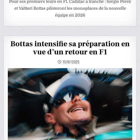
Pour ses premiers tours en F1, Cadillac a tranché : Sergio Pérez
et Valtteri Bottas piloteront les monoplaces de la nouvelle
équipe en 2026
Bottas intensifie sa préparation en
vue d’un retour en F1
15/07/2025