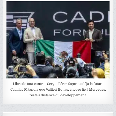
Libre de tout contrat, Sergio Pérez façonne déjà la future
Cadillac F1 tandis que Valtteri Bottas, encore lié à Mercedes,
reste à distance du développement.