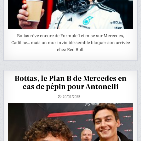
Bottas rêve encore de Formule 1 et mise sur Mercedes,
Cadillac… mais un mur invisible semble bloquer son arrivée
chez Red Bull.
Bottas, le Plan B de Mercedes en
cas de pépin pour Antonelli
20/02/2025