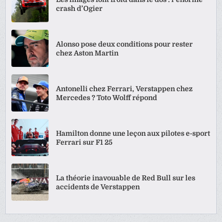
crash d’Ogier
Alonso pose deux conditions pour rester
chez Aston Martin
Antonelli chez Ferrari, Verstappen chez
Mercedes ? Toto Wolff répond
Hamilton donne une leçon aux pilotes e-sport
Ferrari sur F1 25
La théorie inavouable de Red Bull sur les
accidents de Verstappen