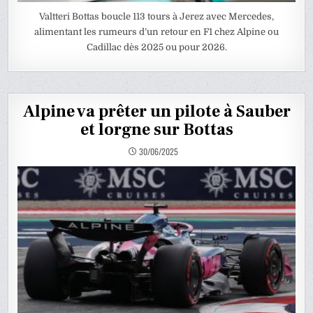
Valtteri Bottas boucle 113 tours à Jerez avec Mercedes,
alimentant les rumeurs d’un retour en F1 chez Alpine ou
Cadillac dès 2025 ou pour 2026.
Alpine va prêter un pilote à Sauber
et lorgne sur Bottas
30/06/2025