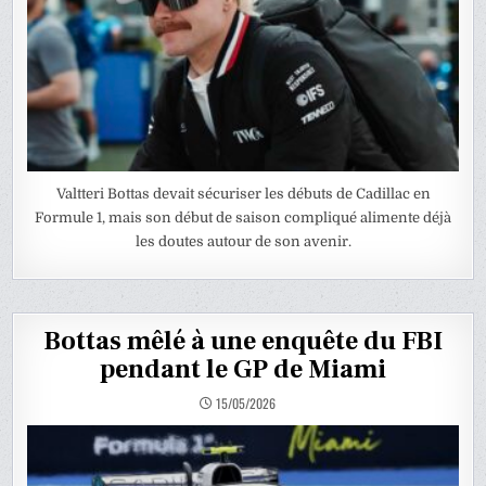
Valtteri Bottas devait sécuriser les débuts de Cadillac en
Formule 1, mais son début de saison compliqué alimente déjà
les doutes autour de son avenir.
Bottas mêlé à une enquête du FBI
pendant le GP de Miami
15/05/2026