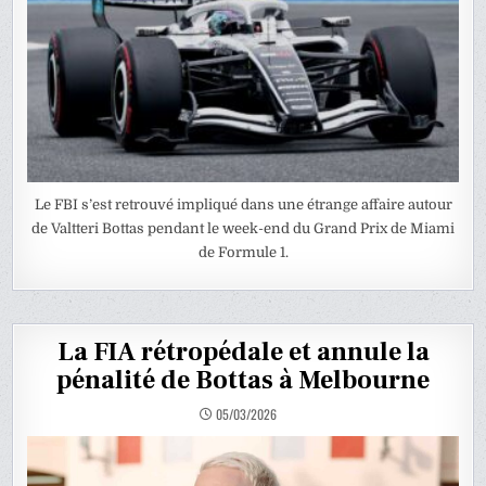
Le FBI s’est retrouvé impliqué dans une étrange affaire autour
de Valtteri Bottas pendant le week-end du Grand Prix de Miami
de Formule 1.
La FIA rétropédale et annule la
pénalité de Bottas à Melbourne
05/03/2026