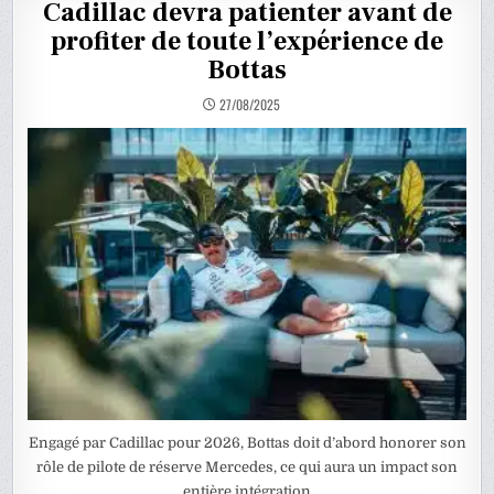
Cadillac devra patienter avant de
profiter de toute l’expérience de
Bottas
27/08/2025
Engagé par Cadillac pour 2026, Bottas doit d’abord honorer son
rôle de pilote de réserve Mercedes, ce qui aura un impact son
entière intégration