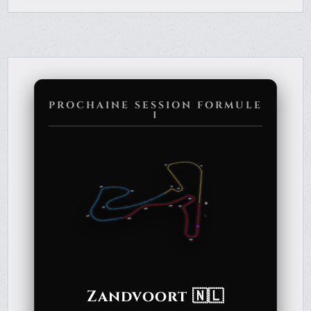
PROCHAINE SESSION FORMULE
1
Zandvoort 🇳🇱