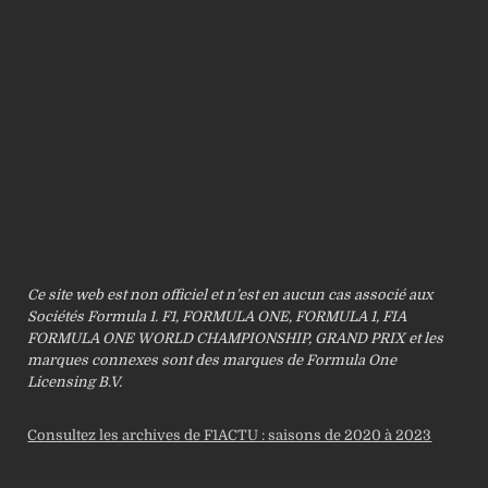
Ce site web est non officiel et n’est en aucun cas associé aux
Sociétés Formula 1. F1, FORMULA ONE, FORMULA 1, FIA
FORMULA ONE WORLD CHAMPIONSHIP, GRAND PRIX et les
marques connexes sont des marques de Formula One
Licensing B.V.
Consultez les archives de F1ACTU : saisons de 2020 à 2023