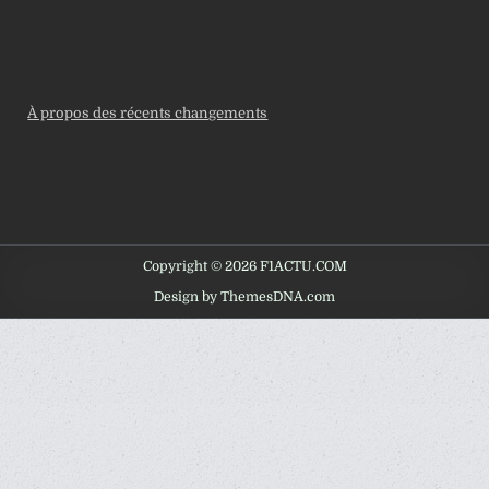
À propos des récents changements
Copyright © 2026 F1ACTU.COM
Design by ThemesDNA.com