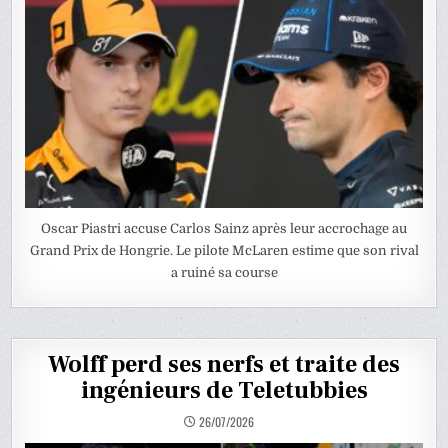
Oscar Piastri accuse Carlos Sainz après leur accrochage au
Grand Prix de Hongrie. Le pilote McLaren estime que son rival
a ruiné sa course
Wolff perd ses nerfs et traite des
ingénieurs de Teletubbies
26/07/2026