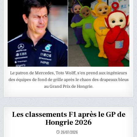
Le patron de Mercedes, Toto Wolff, s’en prend aux ingénieurs
des équipes de fond de grille après le chaos des drapeaux bleus
au Grand Prix de Hongrie.
Les classements F1 après le GP de
Hongrie 2026
26/07/2026