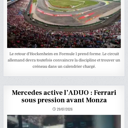
Le retour d’Hockenheim en Formule 1 prend forme. Le circuit
allemand devra toutefois convaincre la discipline et trouver un
créneau dans un calendrier chargé.
Mercedes active l’ADUO : Ferrari
sous pression avant Monza
29/07/2026