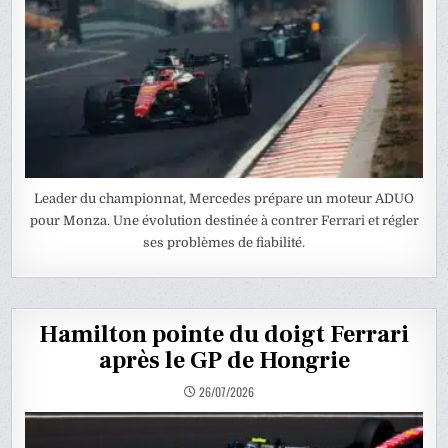
Leader du championnat, Mercedes prépare un moteur ADUO
pour Monza. Une évolution destinée à contrer Ferrari et régler
ses problèmes de fiabilité.
Hamilton pointe du doigt Ferrari
après le GP de Hongrie
26/07/2026