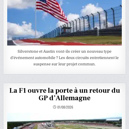
Silverstone et Austin vont-ils créer un nouveau type
d’événement automobile ? Les deux circuits entretiennent le
suspense sur leur projet commun.
La F1 ouvre la porte à un retour du
GP d’Allemagne
01/08/2026