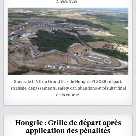
26/07/2026
Suivez le LIVE du Grand Prix de Hongrie F1 2026 : départ,
stratégie, dépassements, safety car, abandons et résultat final
de la course.
Hongrie : Grille de départ après
application des pénalités