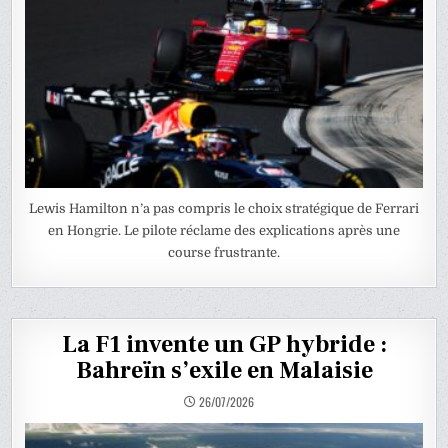
Lewis Hamilton n’a pas compris le choix stratégique de Ferrari
en Hongrie. Le pilote réclame des explications après une
course frustrante.
La F1 invente un GP hybride :
Bahreïn s’exile en Malaisie
26/07/2026