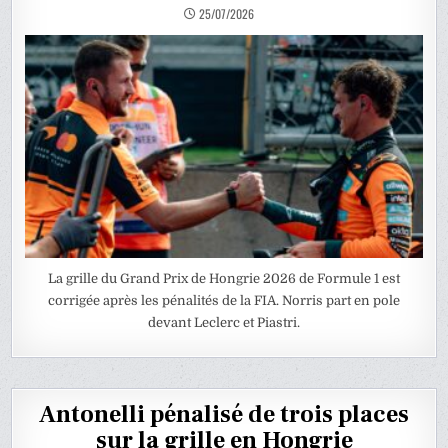
25/07/2026
La grille du Grand Prix de Hongrie 2026 de Formule 1 est
corrigée après les pénalités de la FIA. Norris part en pole
devant Leclerc et Piastri.
Antonelli pénalisé de trois places
sur la grille en Hongrie