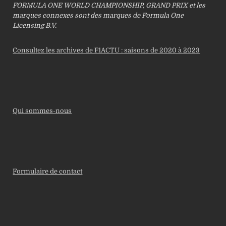
FORMULA ONE WORLD CHAMPIONSHIP, GRAND PRIX et les
marques connexes sont des marques de Formula One
Licensing B.V.
Consultez les archives de F1ACTU : saisons de 2020 à 2023
Qui sommes-nous
Formulaire de contact