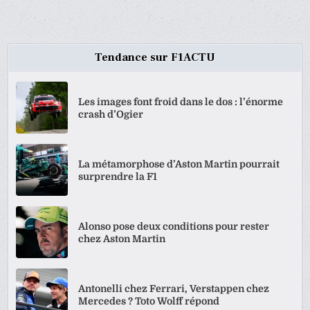
DES
PUBLICATIONS
Tendance sur F1ACTU
Les images font froid dans le dos : l’énorme
crash d’Ogier
La métamorphose d’Aston Martin pourrait
surprendre la F1
Alonso pose deux conditions pour rester
chez Aston Martin
Antonelli chez Ferrari, Verstappen chez
Mercedes ? Toto Wolff répond