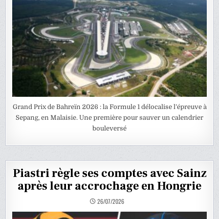
Grand Prix de Bahreïn 2026 : la Formule 1 délocalise l’épreuve à
Sepang, en Malaisie. Une première pour sauver un calendrier
bouleversé
Piastri règle ses comptes avec Sainz
après leur accrochage en Hongrie
26/07/2026