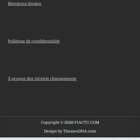
Mentions légales
Politique de confidentialité
À propos des récents changements
Copyright © 2026 F1ACTU.COM
Design by ThemesDNA.com