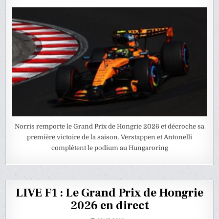
Norris remporte le Grand Prix de Hongrie 2026 et décroche sa
première victoire de la saison. Verstappen et Antonelli
complètent le podium au Hungaroring
LIVE F1 : Le Grand Prix de Hongrie
2026 en direct