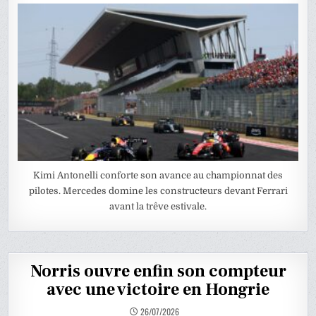
Kimi Antonelli conforte son avance au championnat des
pilotes. Mercedes domine les constructeurs devant Ferrari
avant la trêve estivale.
Norris ouvre enfin son compteur
avec une victoire en Hongrie
26/07/2026