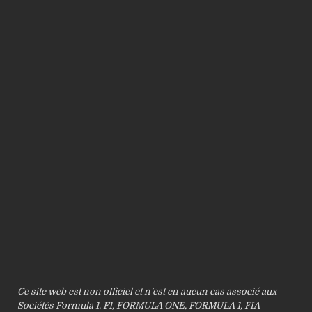
Ce site web est non officiel et n’est en aucun cas associé aux
Sociétés Formula 1. F1, FORMULA ONE, FORMULA 1, FIA