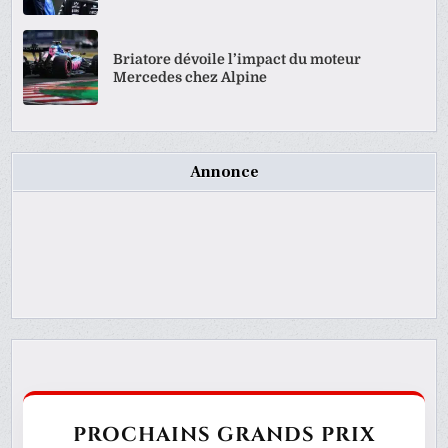
Briatore dévoile l’impact du moteur
Mercedes chez Alpine
Annonce
PROCHAINS GRANDS PRIX