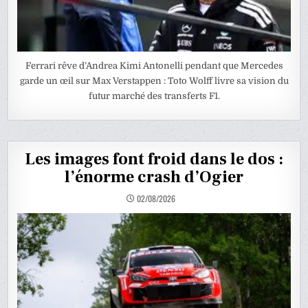
Ferrari rêve d’Andrea Kimi Antonelli pendant que Mercedes
garde un œil sur Max Verstappen : Toto Wolff livre sa vision du
futur marché des transferts F1.
Les images font froid dans le dos :
l’énorme crash d’Ogier
02/08/2026