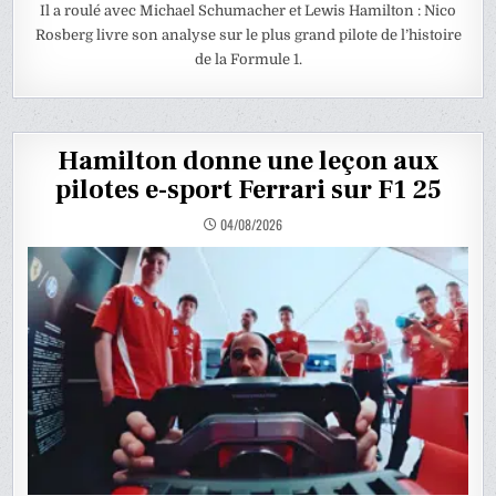
Il a roulé avec Michael Schumacher et Lewis Hamilton : Nico
Rosberg livre son analyse sur le plus grand pilote de l’histoire
de la Formule 1.
Hamilton donne une leçon aux
pilotes e-sport Ferrari sur F1 25
04/08/2026