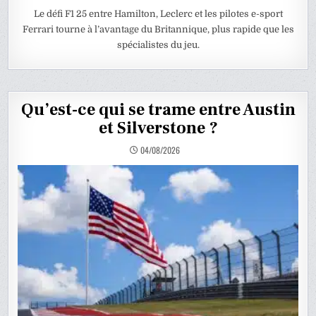
Le défi F1 25 entre Hamilton, Leclerc et les pilotes e-sport
Ferrari tourne à l’avantage du Britannique, plus rapide que les
spécialistes du jeu.
Qu’est-ce qui se trame entre Austin
et Silverstone ?
04/08/2026