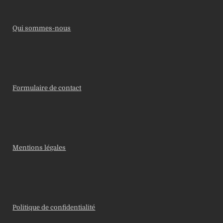
Qui sommes-nous
Formulaire de contact
Mentions légales
Politique de confidentialité