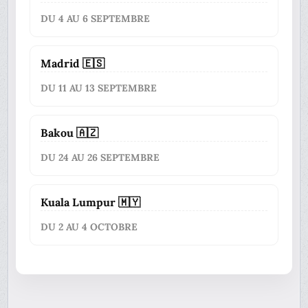
DU 4 AU 6 SEPTEMBRE
Madrid 🇪🇸
DU 11 AU 13 SEPTEMBRE
Bakou 🇦🇿
DU 24 AU 26 SEPTEMBRE
Kuala Lumpur 🇲🇾
DU 2 AU 4 OCTOBRE