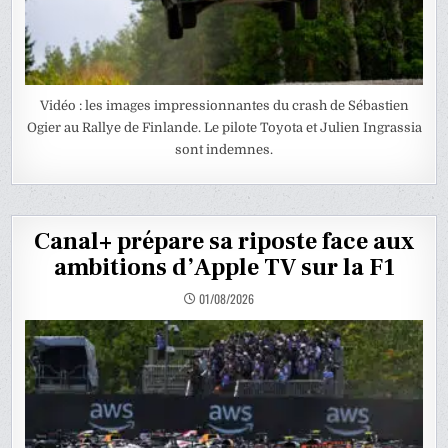
Vidéo : les images impressionnantes du crash de Sébastien
Ogier au Rallye de Finlande. Le pilote Toyota et Julien Ingrassia
sont indemnes.
Canal+ prépare sa riposte face aux
ambitions d’Apple TV sur la F1
01/08/2026