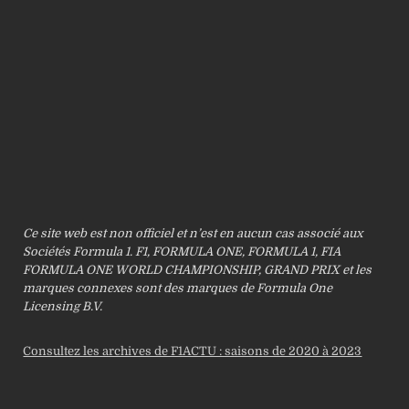
Ce site web est non officiel et n’est en aucun cas associé aux
Sociétés Formula 1. F1, FORMULA ONE, FORMULA 1, FIA
FORMULA ONE WORLD CHAMPIONSHIP, GRAND PRIX et les
marques connexes sont des marques de Formula One
Licensing B.V.
Consultez les archives de F1ACTU : saisons de 2020 à 2023