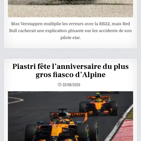
Max Verstappen multiplie les erreurs avec la RB22, mais Red
Bull cacherait une explication gênante sur les accidents de son
pilote star.
Piastri fête l’anniversaire du plus
gros fiasco d’Alpine
03/08/2026