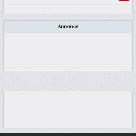
Annonce