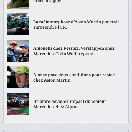
crash d’Ogier
La métamorphose d’Aston Martin pourrait
surprendre la F1
Antonelli chez Ferrari, Verstappen chez
Mercedes ? Toto Wolff répond
Alonso pose deux conditions pour rester
chez Aston Martin
Briatore dévoile l’impact du moteur
Mercedes chez Alpine