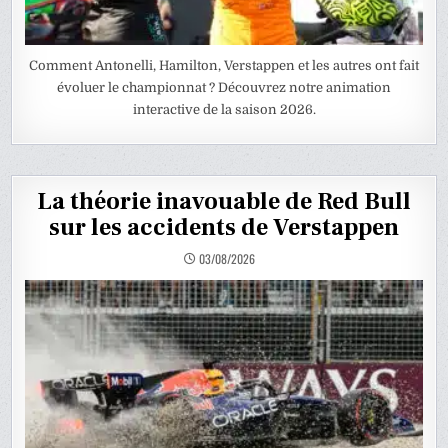
Comment Antonelli, Hamilton, Verstappen et les autres ont fait
évoluer le championnat ? Découvrez notre animation
interactive de la saison 2026.
La théorie inavouable de Red Bull
sur les accidents de Verstappen
03/08/2026