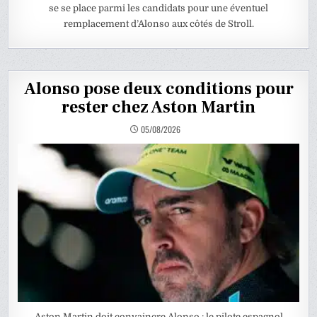
se se place parmi les candidats pour une éventuel
remplacement d’Alonso aux côtés de Stroll.
Alonso pose deux conditions pour
rester chez Aston Martin
05/08/2026
Aston Martin doit convaincre Alonso : le pilote espagnol