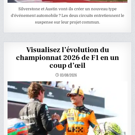
Silverstone et Austin vont-ils créer un nouveau type
d’événement automobile ? Les deux circuits entretiennent le
suspense sur leur projet commun.
Visualisez l’évolution du
championnat 2026 de F1 en un
coup d’œil
03/08/2026