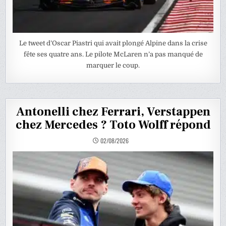
Le tweet d’Oscar Piastri qui avait plongé Alpine dans la crise
fête ses quatre ans. Le pilote McLaren n’a pas manqué de
marquer le coup.
Antonelli chez Ferrari, Verstappen
chez Mercedes ? Toto Wolff répond
02/08/2026