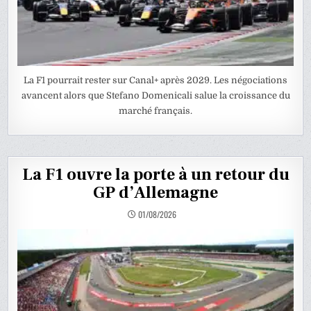
La F1 pourrait rester sur Canal+ après 2029. Les négociations
avancent alors que Stefano Domenicali salue la croissance du
marché français.
La F1 ouvre la porte à un retour du
GP d’Allemagne
01/08/2026