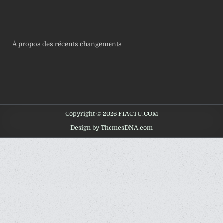
À propos des récents changements
Copyright © 2026 F1ACTU.COM
Design by ThemesDNA.com