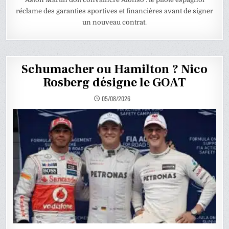
réclame des garanties sportives et financières avant de signer
un nouveau contrat.
Schumacher ou Hamilton ? Nico
Rosberg désigne le GOAT
05/08/2026