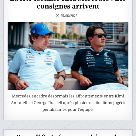
consignes arrivent
25/06/2026
Mercedes encadre désormais les affrontements entre Kimi
Antonelli et George Russell après plusieurs situations jugées
pénalisantes pour l’équipe.