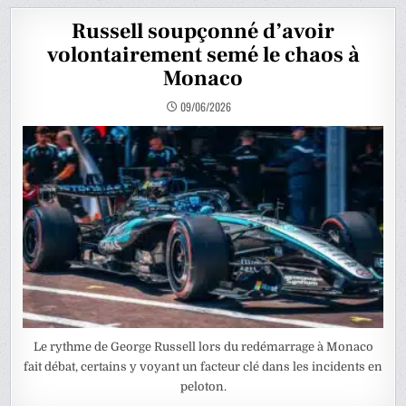
Russell soupçonné d’avoir
volontairement semé le chaos à
Monaco
09/06/2026
Le rythme de George Russell lors du redémarrage à Monaco
fait débat, certains y voyant un facteur clé dans les incidents en
peloton.