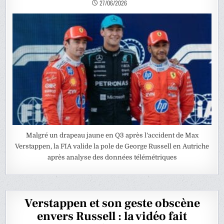
27/06/2026
Malgré un drapeau jaune en Q3 après l’accident de Max
Verstappen, la FIA valide la pole de George Russell en Autriche
après analyse des données télémétriques
Verstappen et son geste obscène
envers Russell : la vidéo fait