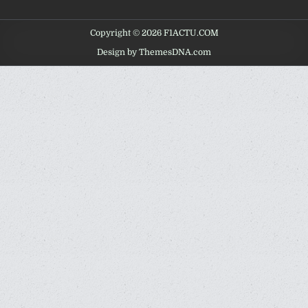
Copyright © 2026 F1ACTU.COM
Design by ThemesDNA.com