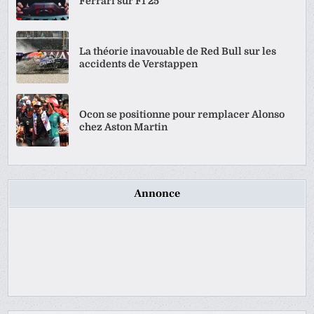
Ferrari sur F1 25
La théorie inavouable de Red Bull sur les
accidents de Verstappen
Ocon se positionne pour remplacer Alonso
chez Aston Martin
Annonce