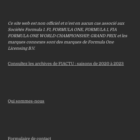
Ce site web est non officiel et n’est en aucun cas associé aux
Sociétés Formula 1. F1, FORMULA ONE, FORMULA 1, FIA
FORMULA ONE WORLD CHAMPIONSHIP, GRAND PRIX et les
marques connexes sont des marques de Formula One
Licensing B.V.
Consultez les archives de F1ACTU : saisons de 2020 à 2023
Qui sommes-nous
Formulaire de contact