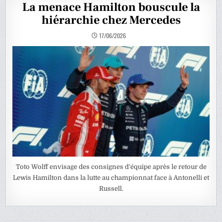
La menace Hamilton bouscule la
hiérarchie chez Mercedes
17/06/2026
Toto Wolff envisage des consignes d’équipe après le retour de
Lewis Hamilton dans la lutte au championnat face à Antonelli et
Russell.