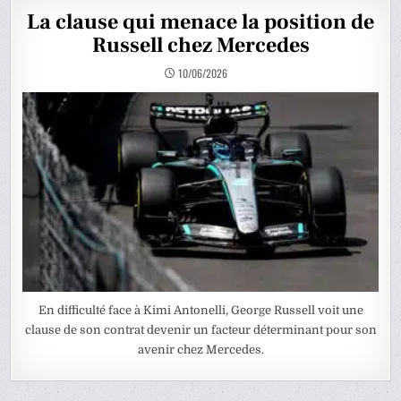
La clause qui menace la position de
Russell chez Mercedes
10/06/2026
En difficulté face à Kimi Antonelli, George Russell voit une
clause de son contrat devenir un facteur déterminant pour son
avenir chez Mercedes.