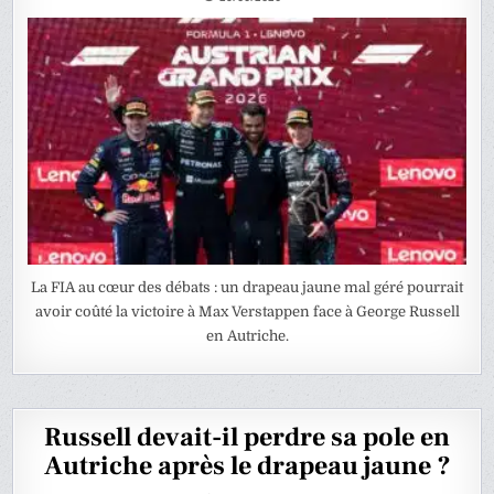
La FIA au cœur des débats : un drapeau jaune mal géré pourrait
avoir coûté la victoire à Max Verstappen face à George Russell
en Autriche.
Russell devait-il perdre sa pole en
Autriche après le drapeau jaune ?