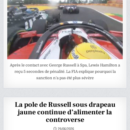
Après le contact avec George Russell à Spa, Lewis Hamilton a
reçu 5 secondes de pénalité. La FIA explique pourquoi la
sanction n’a pas été plus sévère
La pole de Russell sous drapeau
jaune continue d’alimenter la
controverse
29/06/2026