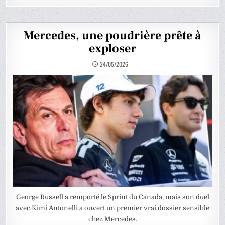
Mercedes, une poudrière prête à
exploser
24/05/2026
George Russell a remporté le Sprint du Canada, mais son duel
avec Kimi Antonelli a ouvert un premier vrai dossier sensible
chez Mercedes.