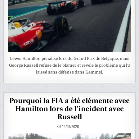
Lewis Hamilton pénalisé lors du Grand Prix de Belgique, mais
George Russell refuse de le blâmer et révèle le problème qui l’a
laissé sans défense dans Kemmel.
Pourquoi la FIA a été clémente avec
Hamilton lors de l’incident avec
Russell
19/07/2026