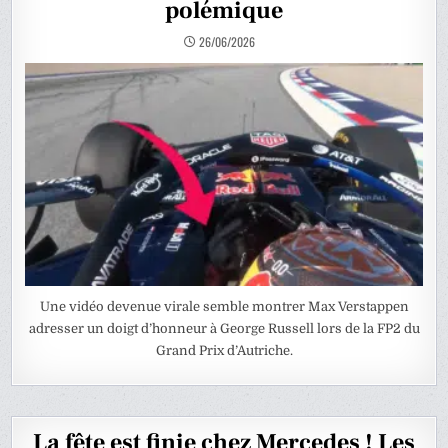
polémique
26/06/2026
Une vidéo devenue virale semble montrer Max Verstappen
adresser un doigt d’honneur à George Russell lors de la FP2 du
Grand Prix d’Autriche.
La fête est finie chez Mercedes ! Les