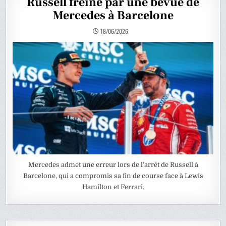
Russell freiné par une bévue de
Mercedes à Barcelone
18/06/2026
Mercedes admet une erreur lors de l’arrêt de Russell à
Barcelone, qui a compromis sa fin de course face à Lewis
Hamilton et Ferrari.