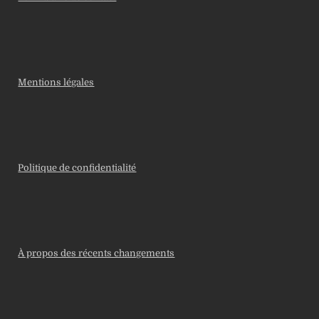
Mentions légales
Politique de confidentialité
À propos des récents changements