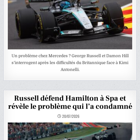
Un problème chez Mercedes ? George Russell et Damon Hill
s’interrogent après les difficultés du Britannique face à Kimi
Antonelli.
Russell défend Hamilton à Spa et
révèle le problème qui l’a condamné
20/07/2026