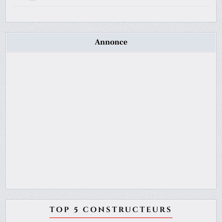
Annonce
TOP 5 CONSTRUCTEURS